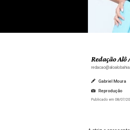
Redação Alô 
redacao@aloalobahi
Gabriel Moura
Reprodução
Publicado em 08/07/20