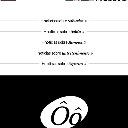
Salvador
+ notícias sobre
Bahia
+ notícias sobre
Famosos
+ notícias sobre
Entretenimento
+ notícias sobre
Esportes
+ notícias sobre