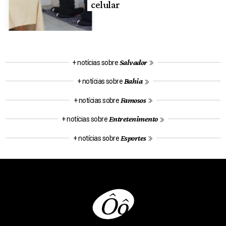
celular
Salvador
+ notícias sobre
Bahia
+ notícias sobre
Famosos
+ notícias sobre
Entretenimento
+ notícias sobre
Esportes
+ notícias sobre