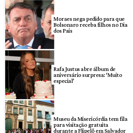
Moraes nega pedido para que
Bolsonaro receba filhos no Dia
dos Pais
Rafa Justus abre álbum de
aniversário surpresa: ‘Muito
especial’
Museu da Misericórdia tem fila
para visitação gratuita
durante a Flipelô em Salvador