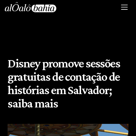
Disney promove sessões
gratuitas de contação de
histórias em Salvador;
saiba mais