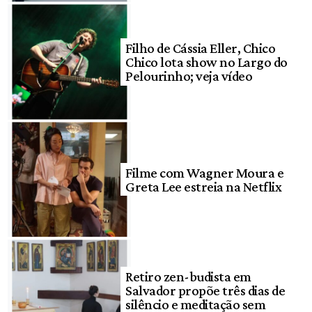
Filho de Cássia Eller, Chico
Chico lota show no Largo do
Pelourinho; veja vídeo
Filme com Wagner Moura e
Greta Lee estreia na Netflix
Retiro zen-budista em
Salvador propõe três dias de
silêncio e meditação sem