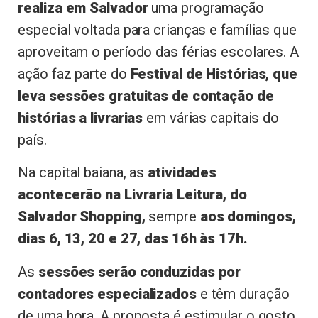
realiza em Salvador
uma programação
especial voltada para crianças e famílias que
aproveitam o período das férias escolares. A
ação faz parte do
Festival de Histórias, que
leva sessões gratuitas de contação de
histórias a livrarias
em várias capitais do
país.
Na capital baiana, as
atividades
acontecerão na Livraria Leitura, do
Salvador Shopping,
sempre
aos domingos,
dias 6, 13, 20 e 27, das 16h às 17h.
As
sessões serão conduzidas por
contadores especializados
e têm duração
de uma hora. A proposta é estimular o gosto