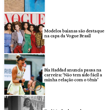
Modelos baianas são destaque
na capa da Vogue Brasil
Bia Haddad anuncia pausa na
carreira: ‘Não tem sido fácil a
minha relação com o tênis’