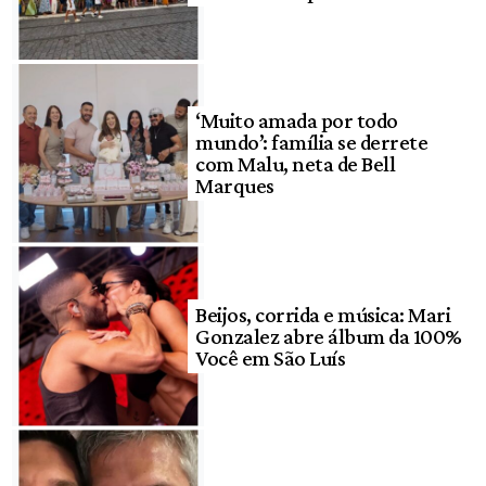
‘Muito amada por todo
mundo’: família se derrete
com Malu, neta de Bell
Marques
Beijos, corrida e música: Mari
Gonzalez abre álbum da 100%
Você em São Luís