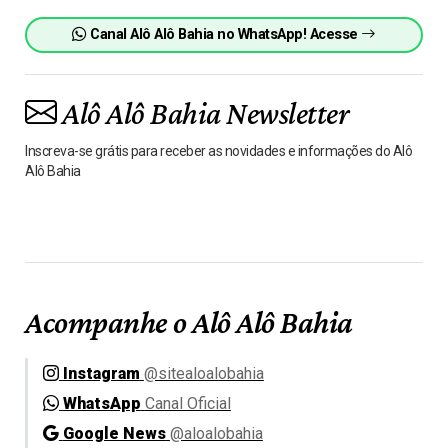
Canal Alô Alô Bahia no WhatsApp! Acesse
Alô Alô Bahia Newsletter
Inscreva-se grátis para receber as novidades e informações do Alô
Alô Bahia
Acompanhe o Alô Alô Bahia
Instagram
@sitealoalobahia
WhatsApp
Canal Oficial
Google News
@aloalobahia