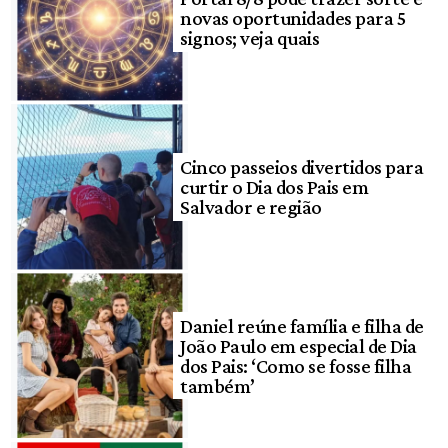
novas oportunidades para 5
signos; veja quais
Cinco passeios divertidos para
curtir o Dia dos Pais em
Salvador e região
Daniel reúne família e filha de
João Paulo em especial de Dia
dos Pais: ‘Como se fosse filha
também’