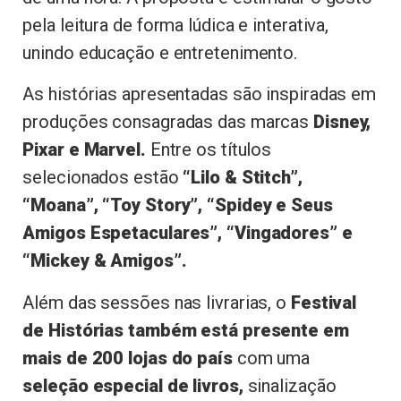
pela leitura de forma lúdica e interativa,
unindo educação e entretenimento.
As histórias apresentadas são inspiradas em
produções consagradas das marcas
Disney,
Pixar e Marvel.
Entre os títulos
selecionados estão
“Lilo & Stitch”,
“Moana”, “Toy Story”, “Spidey e Seus
Amigos Espetaculares”, “Vingadores” e
“Mickey & Amigos”.
Além das sessões nas livrarias, o
Festival
de Histórias também está presente em
mais de 200 lojas do país
com uma
seleção especial de livros,
sinalização