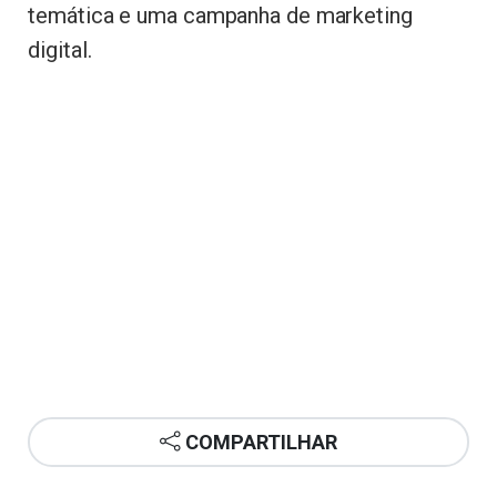
temática e uma campanha de marketing
digital.
COMPARTILHAR