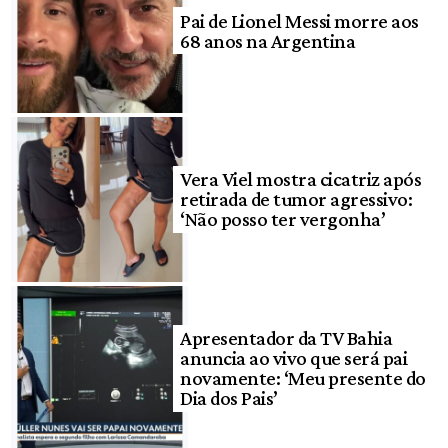
Pai de Lionel Messi morre aos
68 anos na Argentina
Vera Viel mostra cicatriz após
retirada de tumor agressivo:
‘Não posso ter vergonha’
Apresentador da TV Bahia
anuncia ao vivo que será pai
novamente: ‘Meu presente do
Dia dos Pais’