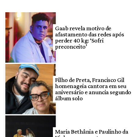
Gaab revela motivo de
afastamento das redes após
perder 40 kg: ‘Sofri
preconceito’
Filho de Preta, Francisco Gil
homenageia cantora em seu
aniversário e anuncia segundo
álbum solo
Maria Bethânia e Paulinho da