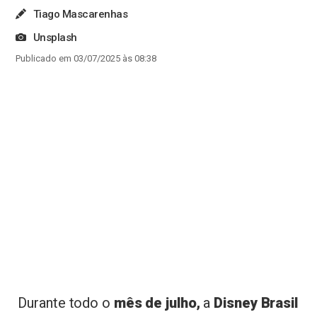
Tiago Mascarenhas
Unsplash
Publicado em 03/07/2025 às 08:38
Durante todo o
mês de julho,
a
Disney Brasil