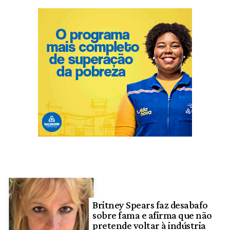
Britney Spears faz desabafo
sobre fama e afirma que não
pretende voltar à indústria