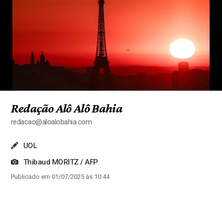
Redação Alô Alô Bahia
redacao@aloalobahia.com
UOL
Thibaud MORITZ / AFP
Publicado em 01/07/2025 às 10:44