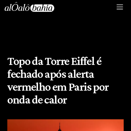
Topo da Torre Eiffel é
fechado após alerta
vermelho em Paris por
onda de calor