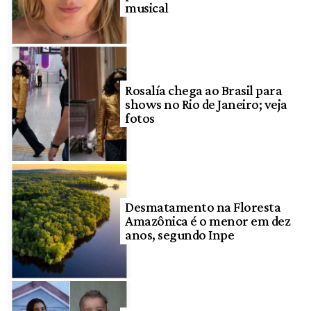
musical
Rosalía chega ao Brasil para
shows no Rio de Janeiro; veja
fotos
Desmatamento na Floresta
Amazônica é o menor em dez
anos, segundo Inpe