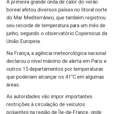
A primeira grande onda de calor do verão
boreal afetou diversos países no litoral norte
do Mar Mediterrâneo, que também registrou
seu recorde de temperatura para um mês de
junho, segundo o observatório Copernicus da
União Europeia.
Na França, a agência meteorológica nacional
declarou o nível máximo de alerta em Paris e
outros 15 departamentos por temperaturas
que poderiam alcançar os 41°C em algumas
áreas.
As autoridades vão impor importantes
restrições à circulação de veículos
poluentes na região de Île-de-France, onde