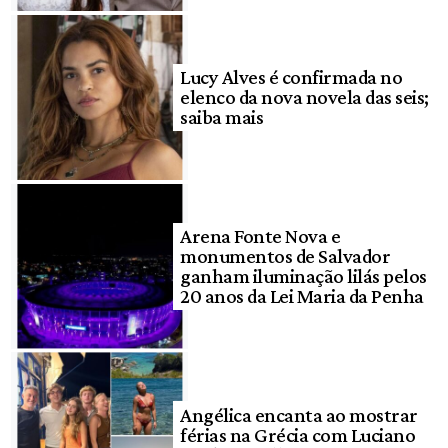
Lucy Alves é confirmada no
elenco da nova novela das seis;
saiba mais
Arena Fonte Nova e
monumentos de Salvador
ganham iluminação lilás pelos
20 anos da Lei Maria da Penha
Angélica encanta ao mostrar
férias na Grécia com Luciano