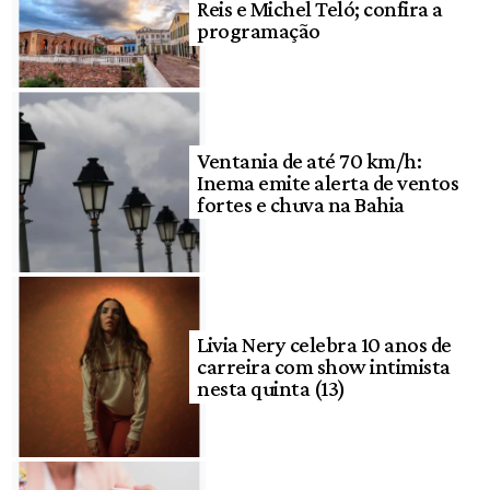
Reis e Michel Teló; confira a
programação
Ventania de até 70 km/h:
Inema emite alerta de ventos
fortes e chuva na Bahia
Livia Nery celebra 10 anos de
carreira com show intimista
nesta quinta (13)