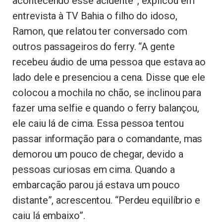
acontecendo esse acidente”, explicou em
entrevista à TV Bahia o filho do idoso,
Ramon, que relatou ter conversado com
outros passageiros do ferry. “A gente
recebeu áudio de uma pessoa que estava ao
lado dele e presenciou a cena. Disse que ele
colocou a mochila no chão, se inclinou para
fazer uma selfie e quando o ferry balançou,
ele caiu lá de cima. Essa pessoa tentou
passar informação para o comandante, mas
demorou um pouco de chegar, devido a
pessoas curiosas em cima. Quando a
embarcação parou já estava um pouco
distante”, acrescentou. “Perdeu equilíbrio e
caiu lá embaixo”.