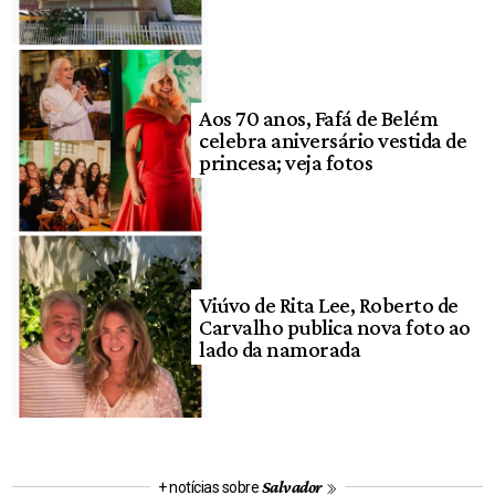
Aos 70 anos, Fafá de Belém
celebra aniversário vestida de
princesa; veja fotos
Viúvo de Rita Lee, Roberto de
Carvalho publica nova foto ao
lado da namorada
Salvador
+ notícias sobre