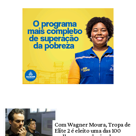
Com Wagner Moura, Tropa de
Elite 2 é eleito uma das 100