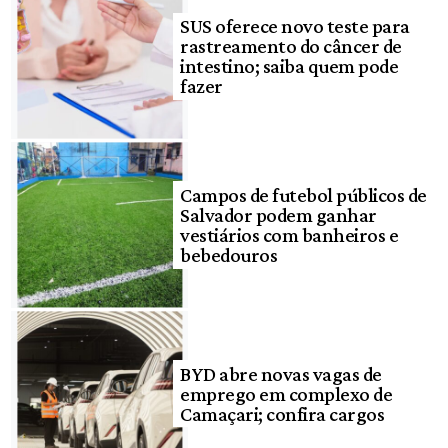
SUS oferece novo teste para
rastreamento do câncer de
intestino; saiba quem pode
fazer
Campos de futebol públicos de
Salvador podem ganhar
vestiários com banheiros e
bebedouros
BYD abre novas vagas de
emprego em complexo de
Camaçari; confira cargos