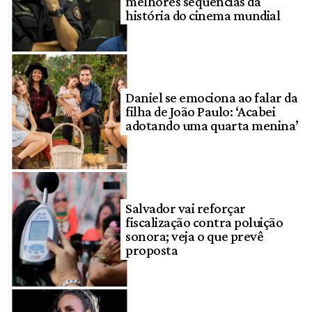
melhores sequências da
história do cinema mundial
Daniel se emociona ao falar da
filha de João Paulo: ‘Acabei
adotando uma quarta menina’
Salvador vai reforçar
fiscalização contra poluição
sonora; veja o que prevê
proposta