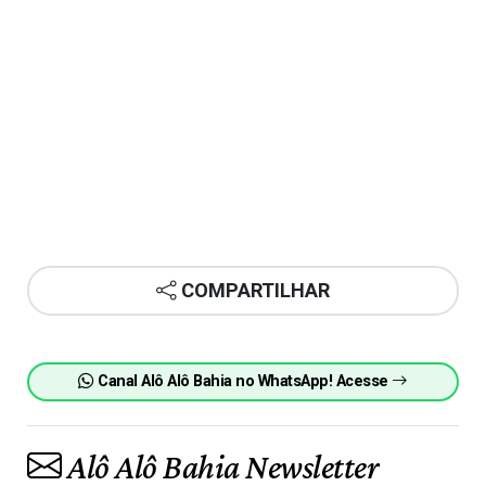
COMPARTILHAR
Canal Alô Alô Bahia no WhatsApp! Acesse
Alô Alô Bahia Newsletter