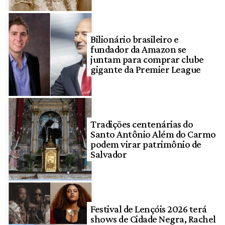
Bilionário brasileiro e
fundador da Amazon se
juntam para comprar clube
gigante da Premier League
Tradições centenárias do
Santo Antônio Além do Carmo
podem virar patrimônio de
Salvador
Festival de Lençóis 2026 terá
shows de Cidade Negra, Rachel