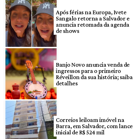
Após férias na Europa, Ivete
Sangalo retorna a Salvador e
anuncia retomada da agenda
de shows
Banjo Novo anuncia venda de
ingressos para o primeiro
Réveillon da sua história; saiba
detalhes
Correios leiloam imóvel na
Barra, em Salvador, com lance
inicial de R$ 524 mil