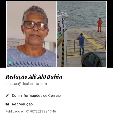
Redação Alô Alô Bahia
redacao@aloalobahia.com
Com informações de Correio
Reprodução
Publicado em 01/07/2025 às 17:46