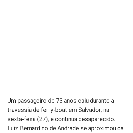
Um passageiro de 73 anos caiu durante a
travessia de ferry-boat em Salvador, na
sexta-feira (27), e continua desaparecido.
Luiz Bernardino de Andrade se aproximou da