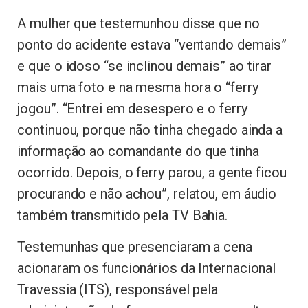
A mulher que testemunhou disse que no
ponto do acidente estava “ventando demais”
e que o idoso “se inclinou demais” ao tirar
mais uma foto e na mesma hora o “ferry
jogou”. “Entrei em desespero e o ferry
continuou, porque não tinha chegado ainda a
informação ao comandante do que tinha
ocorrido. Depois, o ferry parou, a gente ficou
procurando e não achou”, relatou, em áudio
também transmitido pela TV Bahia.
Testemunhas que presenciaram a cena
acionaram os funcionários da Internacional
Travessia (ITS), responsável pela