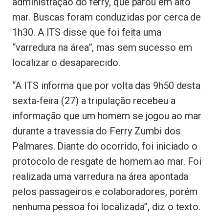
administração do ferry, que parou em alto
mar. Buscas foram conduzidas por cerca de
1h30. A ITS disse que foi feita uma
“varredura na área”, mas sem sucesso em
localizar o desaparecido.
“A ITS informa que por volta das 9h50 desta
sexta-feira (27) a tripulação recebeu a
informação que um homem se jogou ao mar
durante a travessia do Ferry Zumbi dos
Palmares. Diante do ocorrido, foi iniciado o
protocolo de resgate de homem ao mar. Foi
realizada uma varredura na área apontada
pelos passageiros e colaboradores, porém
nenhuma pessoa foi localizada”, diz o texto.