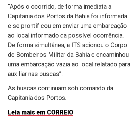
“Após o ocorrido, de forma imediata a
Capitania dos Portos da Bahia foi informada
e se prontificou em enviar uma embarcação
ao local informado da possível ocorrência.
De forma simultânea, a ITS acionou o Corpo
de Bombeiros Militar da Bahia e encaminhou
uma embarcação vazia ao local relatado para
auxiliar nas buscas”.
As buscas continuam sob comando da
Capitania dos Portos.
Leia mais em CORREIO