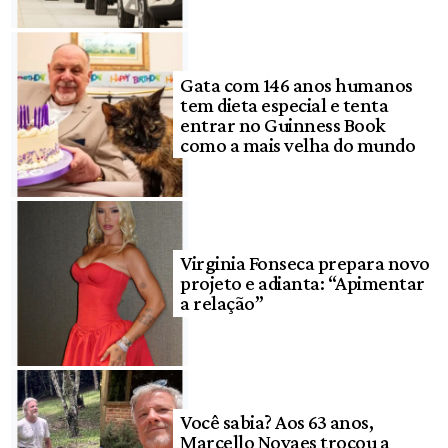
Gata com 146 anos humanos
tem dieta especial e tenta
entrar no Guinness Book
como a mais velha do mundo
Virginia Fonseca prepara novo
projeto e adianta: “Apimentar
a relação”
Você sabia? Aos 63 anos,
Marcello Novaes trocou a