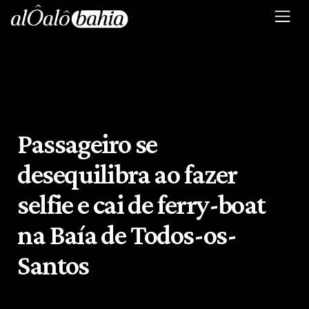
Passageiro se
desequilibra ao fazer
selfie e cai de ferry-boat
na Baía de Todos-os-
Santos