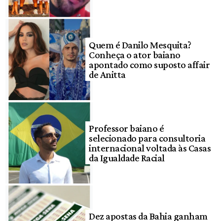
Quem é Danilo Mesquita?
Conheça o ator baiano
apontado como suposto affair
de Anitta
Professor baiano é
selecionado para consultoria
internacional voltada às Casas
da Igualdade Racial
Dez apostas da Bahia ganham