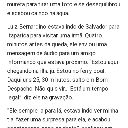
mureta para tirar uma foto e se desequilibrou
e acabou caindo na água.
Luiz Bernardino estava indo de Salvador para
Itaparica para visitar uma irmã. Quatro
minutos antes da queda, ele enviou uma
mensagem de áudio para um amigo
informando que estava próximo. “Estou aqui
chegando na ilha já. Estou no ferry boat.
Daqui uns 25, 30 minutos, salto em Bom
Despacho. Não quis vir… Está um tempo
legal”, diz ele na gravação.
“Ele sempre ia para lá, estava indo ver minha
tia, fazer uma surpresa para ela, e acabou