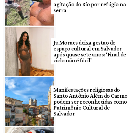
agitação do Rio por refúgio na
serra
Ju Moraes deixa gestão de
espaço cultural em Salvador
após quase sete anos: ‘Final de
ciclo não é fácil’
Manifestações religiosas do
Santo Antônio Além do Carmo
podem ser reconhecidas como
Patrimônio Cultural de
Salvador