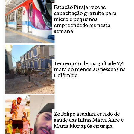
Estação Pirajá recebe
capacitação gratuita para
micro e pequenos
empreendedores nesta
semana
Terremoto de magnitude 7,4
mata ao menos 20 pessoas na
Colômbia
Zé Felipe atualiza estado de
saúde das filhas Maria Alice e
Maria Flor após cirurgia