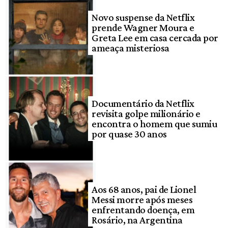
Novo suspense da Netflix
prende Wagner Moura e
Greta Lee em casa cercada por
ameaça misteriosa
Documentário da Netflix
revisita golpe milionário e
encontra o homem que sumiu
por quase 30 anos
Aos 68 anos, pai de Lionel
Messi morre após meses
enfrentando doença, em
Rosário, na Argentina