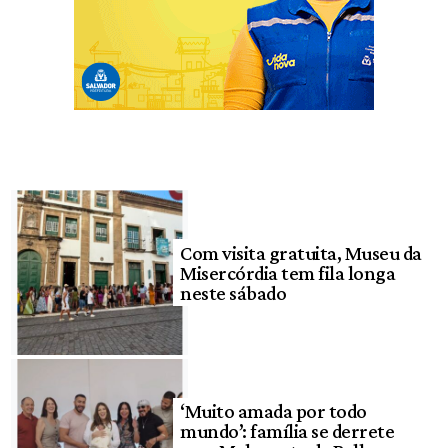
Com visita gratuita, Museu da
Misercórdia tem fila longa
neste sábado
‘Muito amada por todo
mundo’: família se derrete