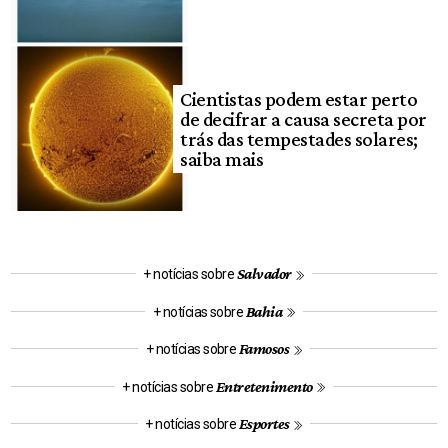
Cientistas podem estar perto
de decifrar a causa secreta por
trás das tempestades solares;
saiba mais
Salvador
+ notícias sobre
Bahia
+ notícias sobre
Famosos
+ notícias sobre
Entretenimento
+ notícias sobre
Esportes
+ notícias sobre