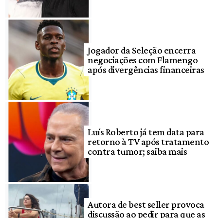
Jogador da Seleção encerra
negociações com Flamengo
após divergências financeiras
Luís Roberto já tem data para
retorno à TV após tratamento
contra tumor; saiba mais
Autora de best seller provoca
discussão ao pedir para que as