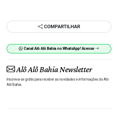
COMPARTILHAR
Canal Alô Alô Bahia no WhatsApp! Acesse
Alô Alô Bahia Newsletter
Inscreva-se grátis para receber as novidades e informações do Alô
Alô Bahia