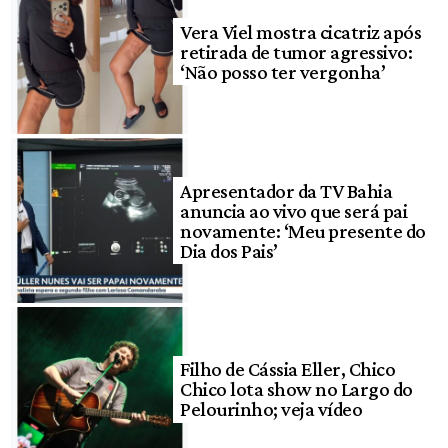
Vera Viel mostra cicatriz após
retirada de tumor agressivo:
‘Não posso ter vergonha’
Apresentador da TV Bahia
anuncia ao vivo que será pai
novamente: ‘Meu presente do
Dia dos Pais’
Filho de Cássia Eller, Chico
Chico lota show no Largo do
Pelourinho; veja vídeo