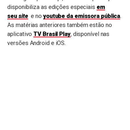
disponibiliza as edições especiais
em
seu
site
e no
youtube da emissora pública
.
As matérias anteriores também estão no
aplicativo
TV Brasil Play
, disponível nas
versões Android e iOS.