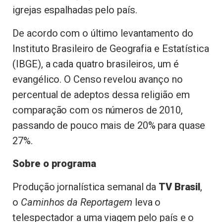
igrejas espalhadas pelo país.
De acordo com o último levantamento do
Instituto Brasileiro de Geografia e Estatística
(IBGE), a cada quatro brasileiros, um é
evangélico. O Censo revelou avanço no
percentual de adeptos dessa religião em
comparação com os números de 2010,
passando de pouco mais de 20% para quase
27%.
Sobre o programa
Produção jornalística semanal da
TV Brasil
,
o
Caminhos da Reportagem
leva o
telespectador a uma viagem pelo país e o