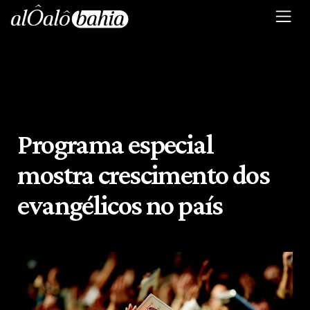
Programa especial
mostra crescimento dos
evangélicos no país