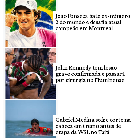
João Fonseca bate ex-número
2 do mundo e desafia atual
campeão em Montreal
John Kennedy tem lesão
grave confirmada e passará
por cirurgia no Fluminense
Gabriel Medina sofre corte na
cabeça em treino antes de
etapa da WSL no Taiti