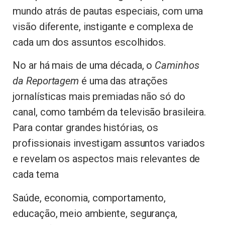
mundo atrás de pautas especiais, com uma
visão diferente, instigante e complexa de
cada um dos assuntos escolhidos.
No ar há mais de uma década, o
Caminhos
da Reportagem
é uma das atrações
jornalísticas mais premiadas não só do
canal, como também da televisão brasileira.
Para contar grandes histórias, os
profissionais investigam assuntos variados
e revelam os aspectos mais relevantes de
cada tema
Saúde, economia, comportamento,
educação, meio ambiente, segurança,