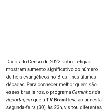
Dados do Censo de 2022 sobre religião
mostram aumento significativo do número
de fiéis evangélicos no Brasil, nas últimas
décadas. Para conhecer melhor quem são
esses brasileiros, o programa
Caminhos da
Reportagem
que a
TV Brasil
leva ao ar nesta
segunda-feira (30), às 23h, visitou diferentes