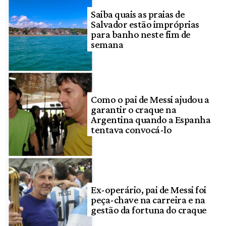
Saiba quais as praias de
Salvador estão impróprias
para banho neste fim de
semana
Como o pai de Messi ajudou a
garantir o craque na
Argentina quando a Espanha
tentava convocá-lo
Ex-operário, pai de Messi foi
peça-chave na carreira e na
gestão da fortuna do craque