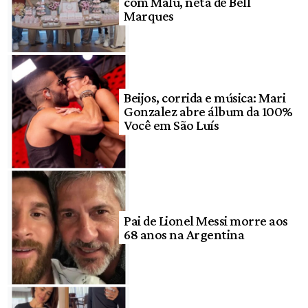
com Malu, neta de Bell
Marques
Beijos, corrida e música: Mari
Gonzalez abre álbum da 100%
Você em São Luís
Pai de Lionel Messi morre aos
68 anos na Argentina