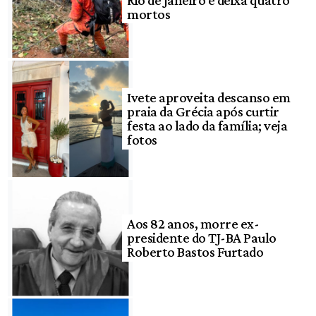
mortos
Ivete aproveita descanso em
praia da Grécia após curtir
festa ao lado da família; veja
fotos
Aos 82 anos, morre ex-
presidente do TJ-BA Paulo
Roberto Bastos Furtado