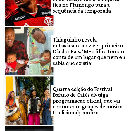
fica no Flamengo para a
sequência da temporada
Thiaguinho revela
entusiasmo ao viver primeiro
Dia dos Pais: ‘Meu filho tomou
conta de um lugar que nem eu
sabia que existia’
Quarta edição do Festival
Baiano de Cafés divulga
programação oficial, que vai
contar com grupos de música
tradicional; confira