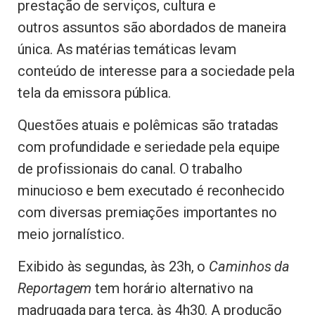
prestação de serviços, cultura e
outros assuntos são abordados de maneira
única. As matérias temáticas levam
conteúdo de interesse para a sociedade pela
tela da emissora pública.
Questões atuais e polêmicas são tratadas
com profundidade e seriedade pela equipe
de profissionais do canal. O trabalho
minucioso e bem executado é reconhecido
com diversas premiações importantes no
meio jornalístico.
Exibido às segundas, às 23h, o
Caminhos da
Reportagem
tem horário alternativo na
madrugada para terça, às 4h30. A produção