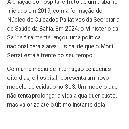
A criação do hospital é fruto de um trabalho
iniciado em 2019, com a formação do
Núcleo de Cuidados Paliativos da Secretaria
de Saúde da Bahia. Em 2024, o Ministério da
Saúde finalmente lançou uma política
nacional para a área — sinal de que o Mont
Serrat está à frente do seu tempo.
Com uma média de internação de apenas
oito dias, o hospital representa um novo
modelo de cuidado no SUS. Um modelo que
não tenta prolongar a vida a qualquer custo,
mas valoriza até o último instante dela.