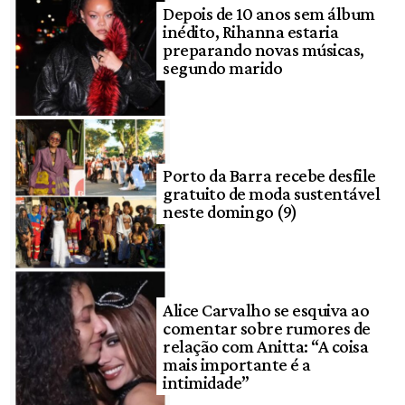
Depois de 10 anos sem álbum
inédito, Rihanna estaria
preparando novas músicas,
segundo marido
Porto da Barra recebe desfile
gratuito de moda sustentável
neste domingo (9)
Alice Carvalho se esquiva ao
comentar sobre rumores de
relação com Anitta: “A coisa
mais importante é a
intimidade”