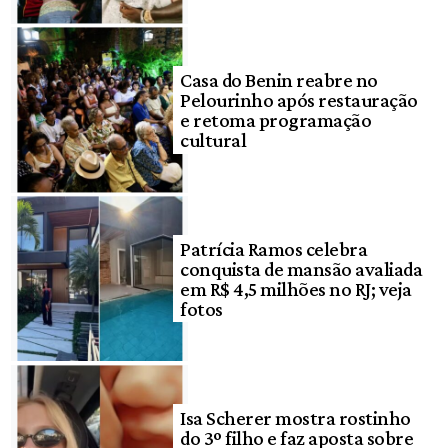
Casa do Benin reabre no
Pelourinho após restauração
e retoma programação
cultural
Patrícia Ramos celebra
conquista de mansão avaliada
em R$ 4,5 milhões no RJ; veja
fotos
Isa Scherer mostra rostinho
do 3º filho e faz aposta sobre