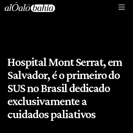
Hospital Mont Serrat, em
Salvador, é o primeiro do
SUS no Brasil dedicado
exclusivamente a
cuidados paliativos