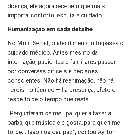
doença, ele agora recebe o que mais
importa: conforto, escuta e cuidado.
Humanização em cada detalhe
No Mont Serrat, o atendimento ultrapassa o
cuidado médico. Antes mesmo da
internação, pacientes e familiares passam
por conversas difíceis e decisões
conscientes. Não há reanimação, não há
heroísmo técnico — há presença, afeto e
respeito pelo tempo que resta.
“Perguntaram se meu pai queria fazer a
barba, que música ele gosta, para que time
torce… Isso nos deu paz”, contou Ayrton