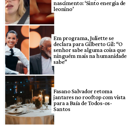
nascimento: ‘Sinto energia de
leonino’
Em programa, Juliette se
declara para Gilberto Gil: “O
senhor sabe alguma coisa que
ninguém mais na humanidade
sabe”
Fasano Salvador retoma
jantares no rooftop com vista
para a Baía de Todos-os-
Santos