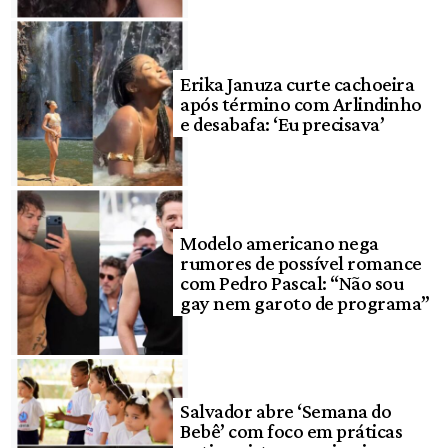
Erika Januza curte cachoeira
após término com Arlindinho
e desabafa: ‘Eu precisava’
Modelo americano nega
rumores de possível romance
com Pedro Pascal: “Não sou
gay nem garoto de programa”
Salvador abre ‘Semana do
Bebê’ com foco em práticas