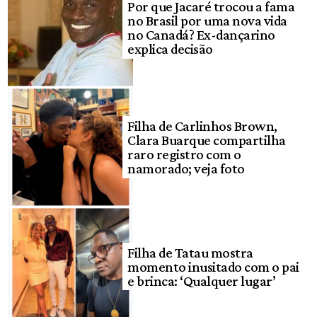
Por que Jacaré trocou a fama
no Brasil por uma nova vida
no Canadá? Ex-dançarino
explica decisão
Filha de Carlinhos Brown,
Clara Buarque compartilha
raro registro com o
namorado; veja foto
Filha de Tatau mostra
momento inusitado com o pai
e brinca: ‘Qualquer lugar’