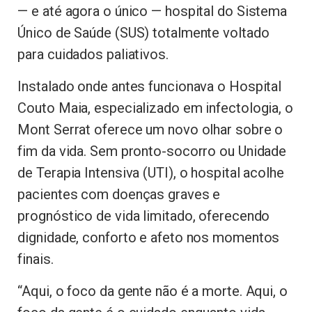
— e até agora o único — hospital do Sistema
Único de Saúde (SUS) totalmente voltado
para cuidados paliativos.
Instalado onde antes funcionava o Hospital
Couto Maia, especializado em infectologia, o
Mont Serrat oferece um novo olhar sobre o
fim da vida. Sem pronto-socorro ou Unidade
de Terapia Intensiva (UTI), o hospital acolhe
pacientes com doenças graves e
prognóstico de vida limitado, oferecendo
dignidade, conforto e afeto nos momentos
finais.
“Aqui, o foco da gente não é a morte. Aqui, o