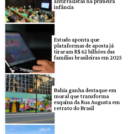
antirracistas na primeira
infância
Estudo aponta que
plataformas de aposta já
tiraram R$ 62 bilhões das
famílias brasileiras em 2025
Bahia ganha destaque em
mural que transforma
esquina da Rua Augusta em
retrato do Brasil