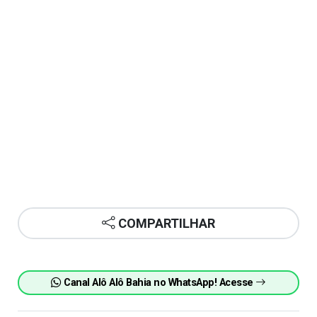
COMPARTILHAR
Canal Alô Alô Bahia no WhatsApp! Acesse