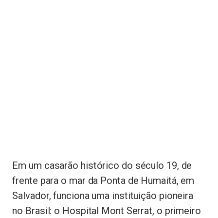
Em um casarão histórico do século 19, de
frente para o mar da Ponta de Humaitá, em
Salvador, funciona uma instituição pioneira
no Brasil: o Hospital Mont Serrat, o primeiro