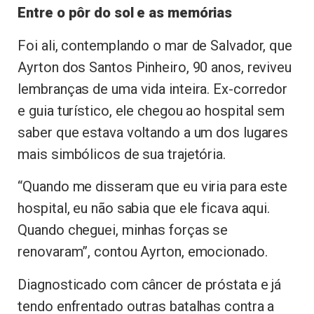
Entre o pôr do sol e as memórias
Foi ali, contemplando o mar de Salvador, que
Ayrton dos Santos Pinheiro, 90 anos, reviveu
lembranças de uma vida inteira. Ex-corredor
e guia turístico, ele chegou ao hospital sem
saber que estava voltando a um dos lugares
mais simbólicos de sua trajetória.
“Quando me disseram que eu viria para este
hospital, eu não sabia que ele ficava aqui.
Quando cheguei, minhas forças se
renovaram”, contou Ayrton, emocionado.
Diagnosticado com câncer de próstata e já
tendo enfrentado outras batalhas contra a