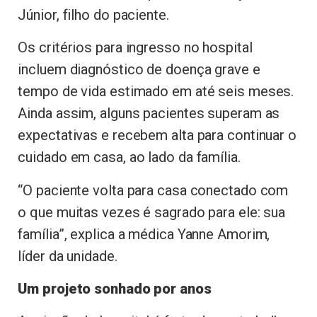
Júnior, filho do paciente.
Os critérios para ingresso no hospital
incluem diagnóstico de doença grave e
tempo de vida estimado em até seis meses.
Ainda assim, alguns pacientes superam as
expectativas e recebem alta para continuar o
cuidado em casa, ao lado da família.
“O paciente volta para casa conectado com
o que muitas vezes é sagrado para ele: sua
família”, explica a médica Yanne Amorim,
líder da unidade.
Um projeto sonhado por anos