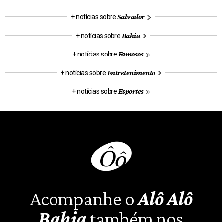
Salvador
+ notícias sobre
Bahia
+ notícias sobre
Famosos
+ notícias sobre
Entretenimento
+ notícias sobre
Esportes
+ notícias sobre
Acompanhe o
Alô Alô
Bahia
também nos