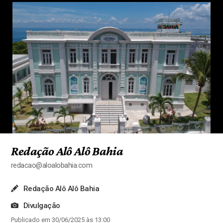
Redação Alô Alô Bahia
redacao@aloalobahia.com
Redação Alô Alô Bahia
Divulgação
Publicado em 30/06/2025 às 13:00