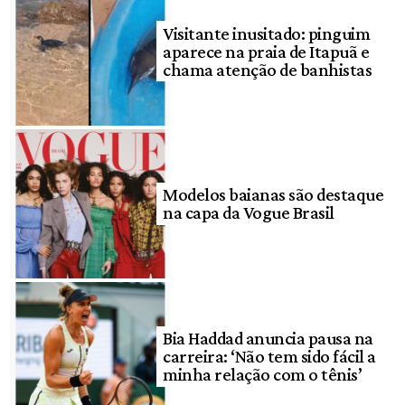
Visitante inusitado: pinguim
aparece na praia de Itapuã e
chama atenção de banhistas
Modelos baianas são destaque
na capa da Vogue Brasil
Bia Haddad anuncia pausa na
carreira: ‘Não tem sido fácil a
minha relação com o tênis’