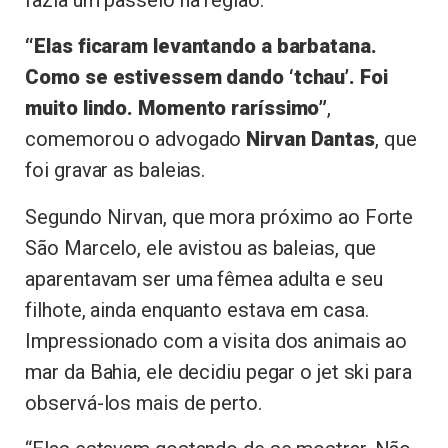
“Elas ficaram levantando a barbatana.
Como se estivessem dando ‘tchau’. Foi
muito lindo. Momento raríssimo”
,
comemorou o advogado
Nirvan Dantas
, que
foi gravar as baleias.
Segundo Nirvan, que mora próximo ao Forte
São Marcelo, ele avistou as baleias, que
aparentavam ser uma fêmea adulta e seu
filhote, ainda enquanto estava em casa.
Impressionado com a visita dos animais ao
mar da Bahia, ele decidiu pegar o jet ski para
observá-los mais de perto.