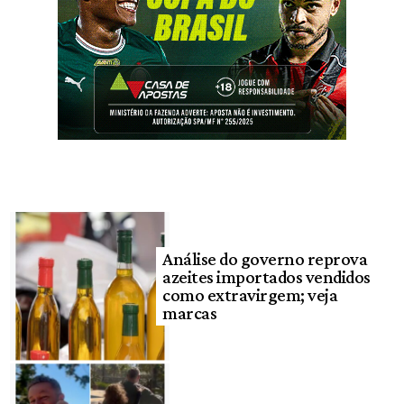
Análise do governo reprova
azeites importados vendidos
como extravirgem; veja
marcas