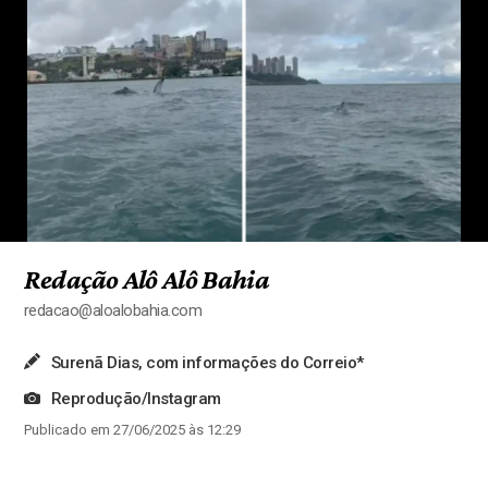
Redação Alô Alô Bahia
redacao@aloalobahia.com
Surenã Dias, com informações do Correio*
Reprodução/Instagram
Publicado em 27/06/2025 às 12:29