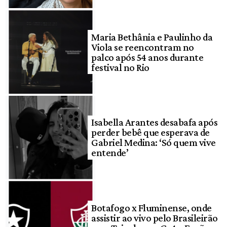
Maria Bethânia e Paulinho da
Viola se reencontram no
palco após 54 anos durante
festival no Rio
Isabella Arantes desabafa após
perder bebê que esperava de
Gabriel Medina: ‘Só quem vive
entende’
Botafogo x Fluminense, onde
assistir ao vivo pelo Brasileirão