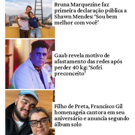
Bruna Marquezine faz
primeira declaração pública a
Shawn Mendes: ‘Sou bem
melhor com você’
Gaab revela motivo de
afastamento das redes após
perder 40 kg: ‘Sofri
preconceito’
Filho de Preta, Francisco Gil
homenageia cantora em seu
aniversário e anuncia segundo
álbum solo