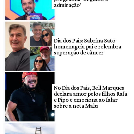
admiração’
Dia dos Pais: Sabrina Sato
homenageia pai e relembra
superação de câncer
No Dia dos Pais, Bell Marques
declara amor pelos filhos Rafa
e Pipo e emociona ao falar
sobre a neta Malu