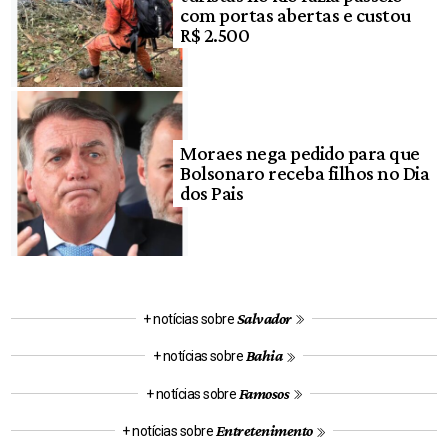
com portas abertas e custou
R$ 2.500
Moraes nega pedido para que
Bolsonaro receba filhos no Dia
dos Pais
Salvador
+ notícias sobre
Bahia
+ notícias sobre
Famosos
+ notícias sobre
Entretenimento
+ notícias sobre