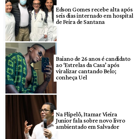
Edson Gomes recebe alta após
seis dias internado em hospital
de Feira de Santana
Baiano de 26 anos é candidato
ao ‘Estrelas da Casa’ após
viralizar cantando Belo;
conheça Uel
Na Flipelô, Itamar Vieira
Junior fala sobre novo livro
ambientado em Salvador