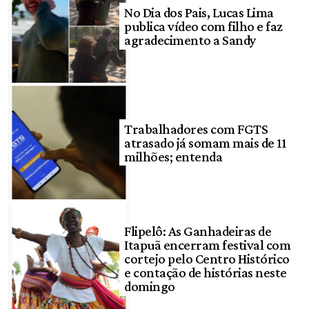
No Dia dos Pais, Lucas Lima
publica vídeo com filho e faz
agradecimento a Sandy
Trabalhadores com FGTS
atrasado já somam mais de 11
milhões; entenda
Flipelô: As Ganhadeiras de
Itapuã encerram festival com
cortejo pelo Centro Histórico
e contação de histórias neste
domingo