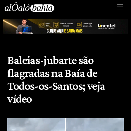
Baleias-jubarte são
flagradas na Baía de
Todos-os-Santos; veja
vídeo