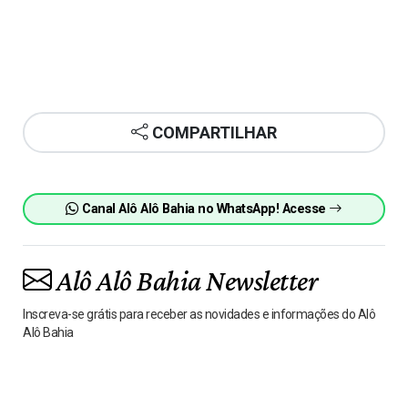
COMPARTILHAR
Canal Alô Alô Bahia no WhatsApp! Acesse
Alô Alô Bahia Newsletter
Inscreva-se grátis para receber as novidades e informações do Alô
Alô Bahia