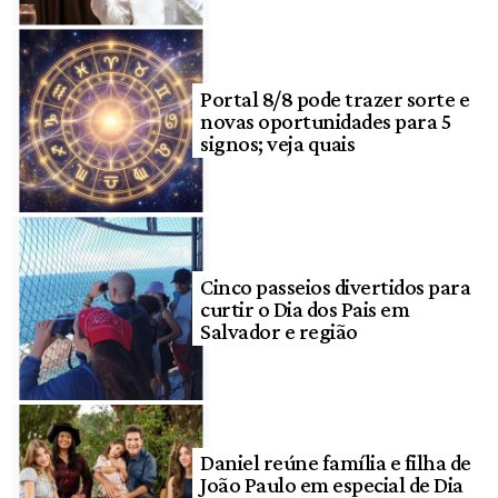
Portal 8/8 pode trazer sorte e
novas oportunidades para 5
signos; veja quais
Cinco passeios divertidos para
curtir o Dia dos Pais em
Salvador e região
Daniel reúne família e filha de
João Paulo em especial de Dia