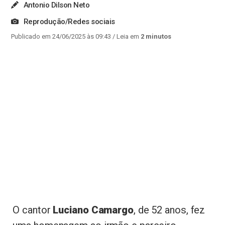
Antonio Dilson Neto
Reprodução/Redes sociais
Publicado em 24/06/2025 às 09:43
/ Leia em
2 minutos
O cantor
Luciano Camargo
, de 52 anos, fez