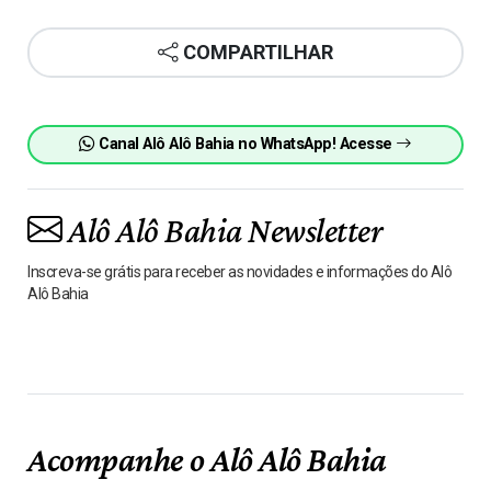
COMPARTILHAR
Canal Alô Alô Bahia no WhatsApp! Acesse
Alô Alô Bahia Newsletter
Inscreva-se grátis para receber as novidades e informações do Alô
Alô Bahia
Acompanhe o Alô Alô Bahia