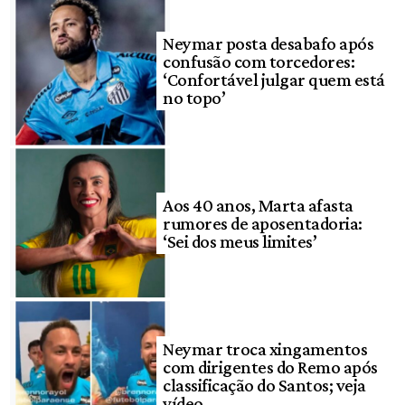
Neymar posta desabafo após
confusão com torcedores:
‘Confortável julgar quem está
no topo’
Aos 40 anos, Marta afasta
rumores de aposentadoria:
‘Sei dos meus limites’
Neymar troca xingamentos
com dirigentes do Remo após
classificação do Santos; veja
vídeo