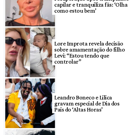
capilar e tranquiliza fãs: ‘Olha
como estou bem’
Lore Improta revela decisão
sobre amamentação do filho
Levi: “Estou tendo que
controlar”
Leandro Boneco e Lilica
gravam especial de Dia dos
Pais do ‘Altas Horas’