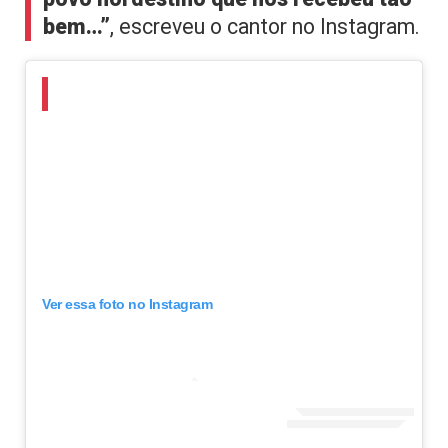
bem…”
, escreveu o cantor no Instagram.
Ver essa foto no Instagram