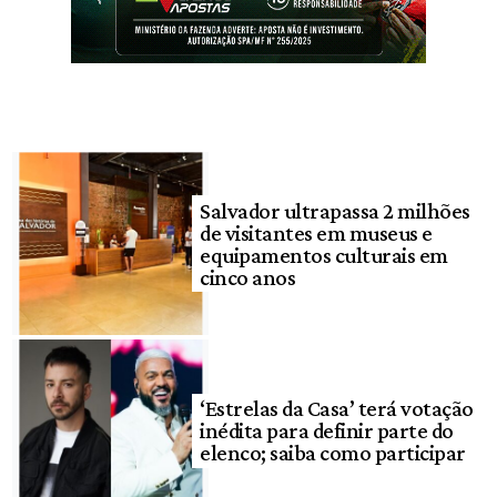
Salvador ultrapassa 2 milhões
de visitantes em museus e
equipamentos culturais em
cinco anos
‘Estrelas da Casa’ terá votação
inédita para definir parte do
elenco; saiba como participar