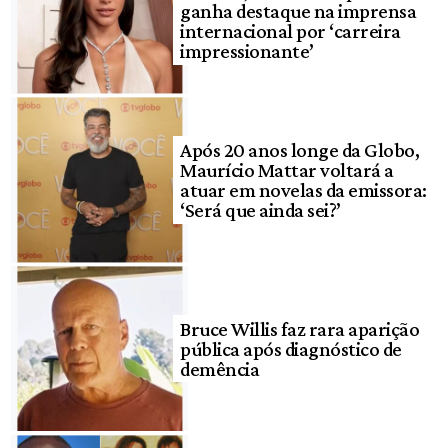
ganha destaque na imprensa
internacional por ‘carreira
impressionante’
Após 20 anos longe da Globo,
Maurício Mattar voltará a
atuar em novelas da emissora:
‘Será que ainda sei?’
Bruce Willis faz rara aparição
pública após diagnóstico de
demência