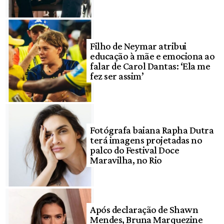
Filho de Neymar atribui
educação à mãe e emociona ao
falar de Carol Dantas: ‘Ela me
fez ser assim’
Fotógrafa baiana Rapha Dutra
terá imagens projetadas no
palco do Festival Doce
Maravilha, no Rio
Após declaração de Shawn
Mendes, Bruna Marquezine