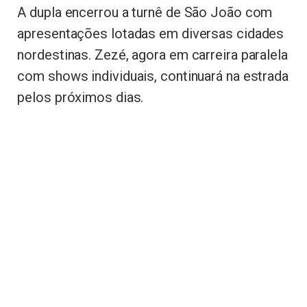
A dupla encerrou a turnê de São João com
apresentações lotadas em diversas cidades
nordestinas. Zezé, agora em carreira paralela
com shows individuais, continuará na estrada
pelos próximos dias.