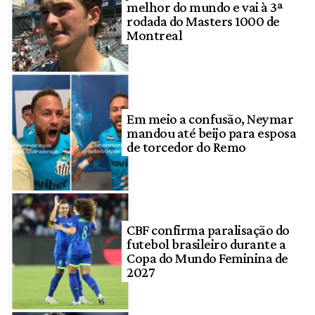
melhor do mundo e vai à 3ª
rodada do Masters 1000 de
Montreal
Em meio a confusão, Neymar
mandou até beijo para esposa
de torcedor do Remo
CBF confirma paralisação do
futebol brasileiro durante a
Copa do Mundo Feminina de
2027