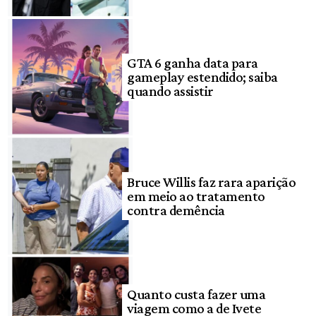
GTA 6 ganha data para
gameplay estendido; saiba
quando assistir
Bruce Willis faz rara aparição
em meio ao tratamento
contra demência
Quanto custa fazer uma
viagem como a de Ivete