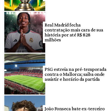
Real Madrid fecha
contratação mais cara de sua
história por até R$ 828
milhões
PSG estreia na pré-temporada
contra o Mallorca; saiba onde
assistir e horário da partida
João Fonseca bate ex-terceiro