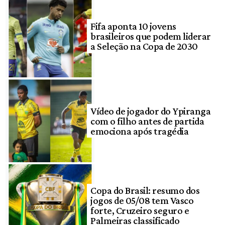
Fifa aponta 10 jovens
brasileiros que podem liderar
a Seleção na Copa de 2030
Vídeo de jogador do Ypiranga
com o filho antes de partida
emociona após tragédia
Copa do Brasil: resumo dos
jogos de 05/08 tem Vasco
forte, Cruzeiro seguro e
Palmeiras classificado