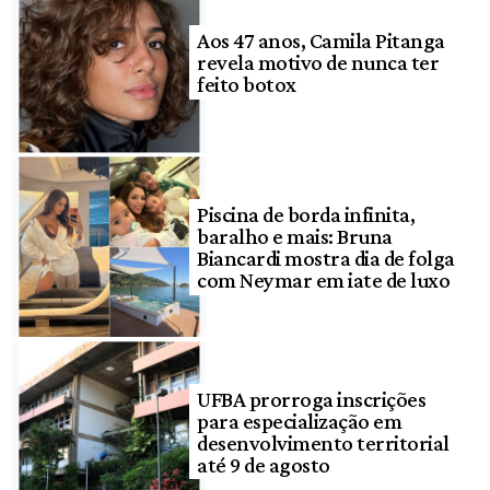
Aos 47 anos, Camila Pitanga
revela motivo de nunca ter
feito botox
Piscina de borda infinita,
baralho e mais: Bruna
Biancardi mostra dia de folga
com Neymar em iate de luxo
UFBA prorroga inscrições
para especialização em
desenvolvimento territorial
até 9 de agosto