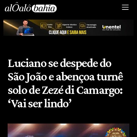
Luciano se despede do
São João e abençoa turnê
solo de Zezé di Camargo:
‘Vai ser lindo’