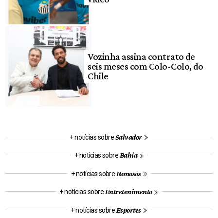
Vozinha assina contrato de
seis meses com Colo-Colo, do
Chile
Salvador
+ notícias sobre
Bahia
+ notícias sobre
Famosos
+ notícias sobre
Entretenimento
+ notícias sobre
Esportes
+ notícias sobre