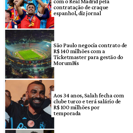
com o Real Madrid pela
contratação de craque
espanhol, diz jornal
São Paulo negocia contrato de
R$ 140 milhões com a
Ticketmaster para gestão do
MorumBis
Aos 34 anos, Salah fecha com
clube turco e terá salário de
R$ 100 milhões por
temporada