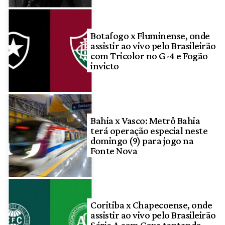
Botafogo x Fluminense, onde
assistir ao vivo pelo Brasileirão
com Tricolor no G-4 e Fogão
invicto
Bahia x Vasco: Metrô Bahia
terá operação especial neste
domingo (9) para jogo na
Fonte Nova
Coritiba x Chapecoense, onde
assistir ao vivo pelo Brasileirão