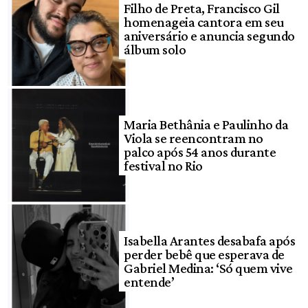
Filho de Preta, Francisco Gil
homenageia cantora em seu
aniversário e anuncia segundo
álbum solo
Maria Bethânia e Paulinho da
Viola se reencontram no
palco após 54 anos durante
festival no Rio
Isabella Arantes desabafa após
perder bebê que esperava de
Gabriel Medina: ‘Só quem vive
entende’