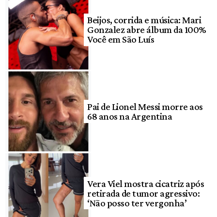
Beijos, corrida e música: Mari
Gonzalez abre álbum da 100%
Você em São Luís
Pai de Lionel Messi morre aos
68 anos na Argentina
Vera Viel mostra cicatriz após
retirada de tumor agressivo:
‘Não posso ter vergonha’