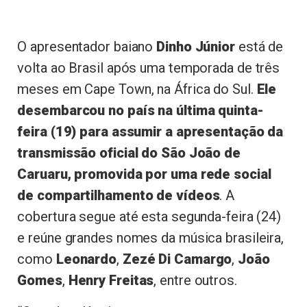
O apresentador baiano
Dinho Júnior
está de
volta ao Brasil após uma temporada de três
meses em Cape Town, na África do Sul.
Ele
desembarcou no país na última quinta-
feira (19) para assumir a apresentação da
transmissão oficial do São João de
Caruaru, promovida por uma rede social
de compartilhamento de vídeos
. A
cobertura segue até esta segunda-feira (24)
e reúne grandes nomes da música brasileira,
como
Leonardo
,
Zezé Di Camargo
,
João
Gomes
,
Henry Freitas
, entre outros.