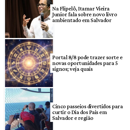
Na Flipelô, Itamar Vieira
Junior fala sobre novo livro
ambientado em Salvador
Portal 8/8 pode trazer sorte e
novas oportunidades para 5
signos; veja quais
Cinco passeios divertidos para
curtir o Dia dos Pais em
Salvador e região