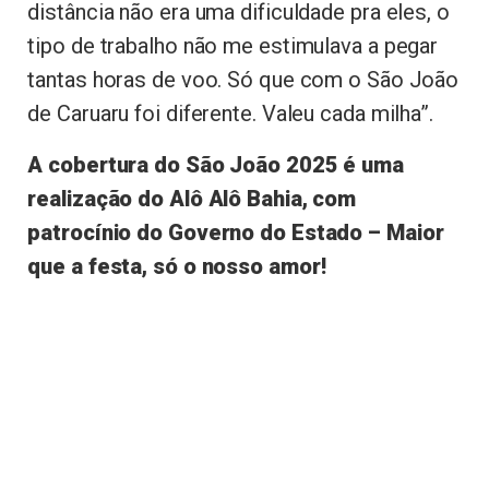
distância não era uma dificuldade pra eles, o
tipo de trabalho não me estimulava a pegar
tantas horas de voo. Só que com o São João
de Caruaru foi diferente. Valeu cada milha”.
A cobertura do São João 2025 é uma
realização do Alô Alô Bahia, com
patrocínio do Governo do Estado – Maior
que a festa, só o nosso amor!