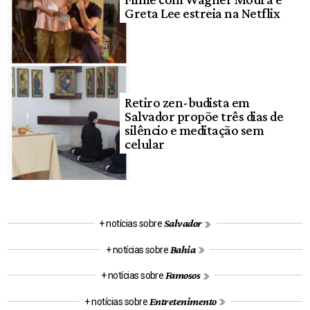
Greta Lee estreia na Netflix
Retiro zen-budista em
Salvador propõe três dias de
silêncio e meditação sem
celular
Salvador
+ notícias sobre
Bahia
+ notícias sobre
Famosos
+ notícias sobre
Entretenimento
+ notícias sobre