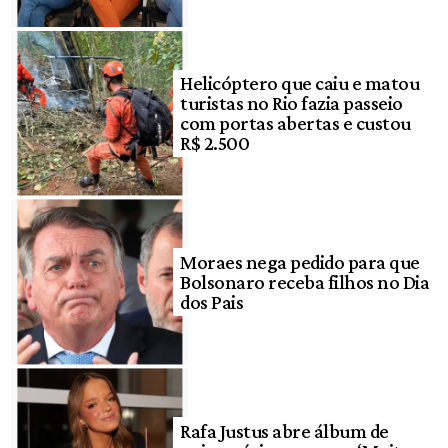
Helicóptero que caiu e matou
turistas no Rio fazia passeio
com portas abertas e custou
R$ 2.500
Moraes nega pedido para que
Bolsonaro receba filhos no Dia
dos Pais
Rafa Justus abre álbum de