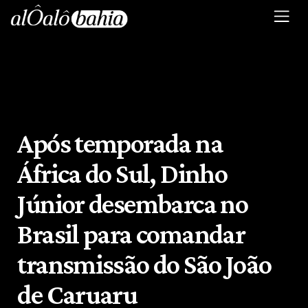
Após temporada na
África do Sul, Dinho
Júnior desembarca no
Brasil para comandar
transmissão do São João
de Caruaru