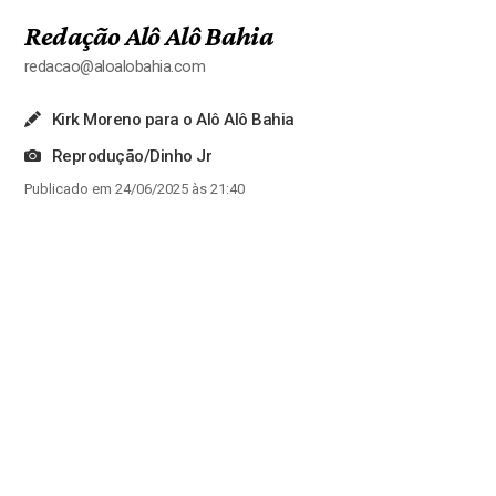
Redação Alô Alô Bahia
redacao@aloalobahia.com
Kirk Moreno para o Alô Alô Bahia
Reprodução/Dinho Jr
Publicado em 24/06/2025 às 21:40