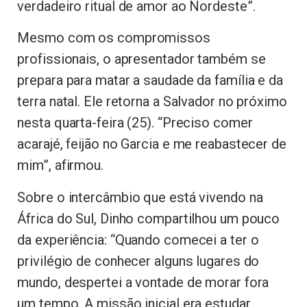
verdadeiro ritual de amor ao Nordeste”.
Mesmo com os compromissos
profissionais, o apresentador também se
prepara para matar a saudade da família e da
terra natal. Ele retorna a Salvador no próximo
nesta quarta-feira (25). “Preciso comer
acarajé, feijão no Garcia e me reabastecer de
mim”, afirmou.
Sobre o intercâmbio que está vivendo na
África do Sul, Dinho compartilhou um pouco
da experiência: “Quando comecei a ter o
privilégio de conhecer alguns lugares do
mundo, despertei a vontade de morar fora
um tempo. A missão inicial era estudar