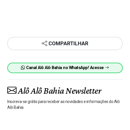
COMPARTILHAR
Canal Alô Alô Bahia no WhatsApp! Acesse
Alô Alô Bahia Newsletter
Inscreva-se grátis para receber as novidades e informações do Alô
Alô Bahia