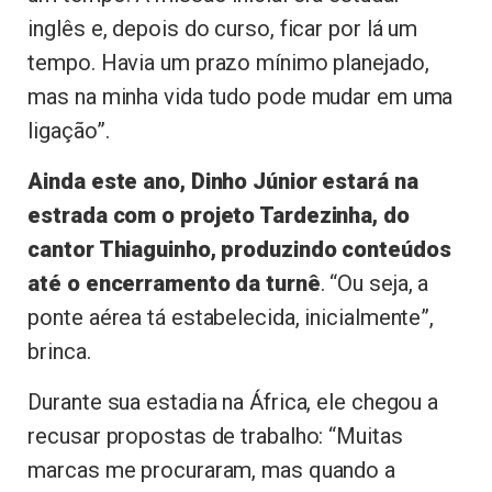
inglês e, depois do curso, ficar por lá um
tempo. Havia um prazo mínimo planejado,
mas na minha vida tudo pode mudar em uma
ligação”.
Ainda este ano, Dinho Júnior estará na
estrada com o projeto Tardezinha, do
cantor Thiaguinho, produzindo conteúdos
até o encerramento da turnê
. “Ou seja, a
ponte aérea tá estabelecida, inicialmente”,
brinca.
Durante sua estadia na África, ele chegou a
recusar propostas de trabalho: “Muitas
marcas me procuraram, mas quando a