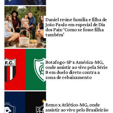
Daniel reúne família e filha de
João Paulo em especial de Dia
dos Pais: ‘Como se fosse filha
também’
Botafogo-SP x América-MG,
onde assistir ao vivo pela Série
B em duelo direto contra a
zona de rebaixamento
Remo x Atlético-MG, onde
assistir ao vivo pelo Brasileirão