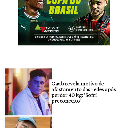
Gaab revela motivo de
afastamento das redes após
perder 40 kg: ‘Sofri
preconceito’