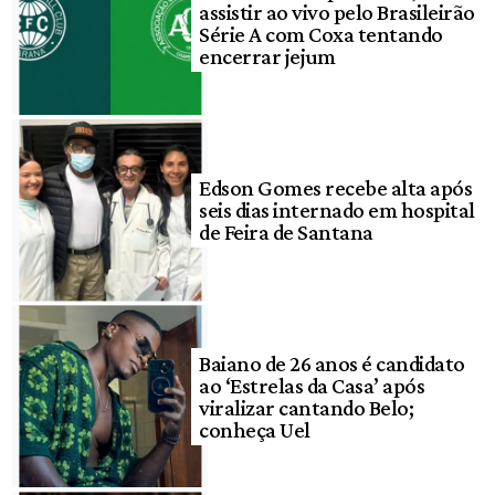
assistir ao vivo pelo Brasileirão
Série A com Coxa tentando
encerrar jejum
Edson Gomes recebe alta após
seis dias internado em hospital
de Feira de Santana
Baiano de 26 anos é candidato
ao ‘Estrelas da Casa’ após
viralizar cantando Belo;
conheça Uel