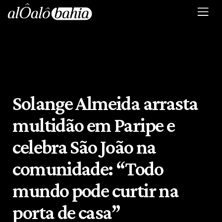
Solange Almeida arrasta
multidão em Paripe e
celebra São João na
comunidade: “Todo
mundo pode curtir na
porta de casa”