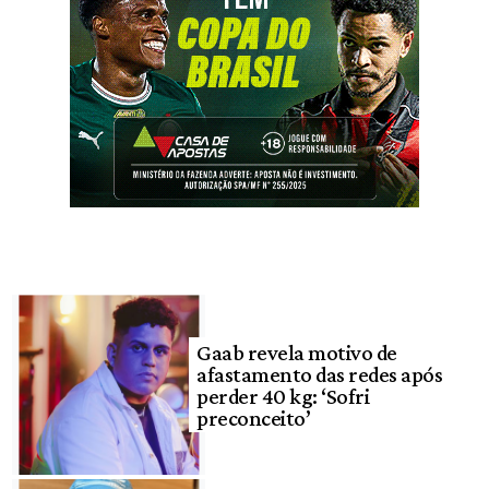
Gaab revela motivo de
afastamento das redes após
perder 40 kg: ‘Sofri
preconceito’