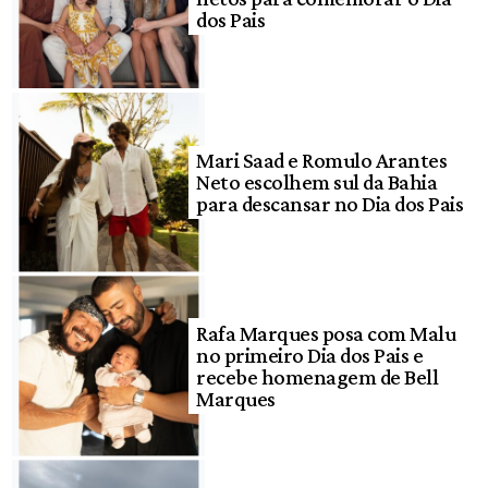
dos Pais
Mari Saad e Romulo Arantes
Neto escolhem sul da Bahia
para descansar no Dia dos Pais
Rafa Marques posa com Malu
no primeiro Dia dos Pais e
recebe homenagem de Bell
Marques