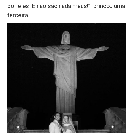
por eles! E não são nada meus!”, brincou uma
terceira.