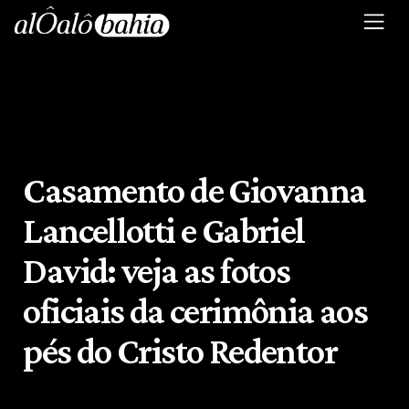
Casamento de Giovanna
Lancellotti e Gabriel
David: veja as fotos
oficiais da cerimônia aos
pés do Cristo Redentor