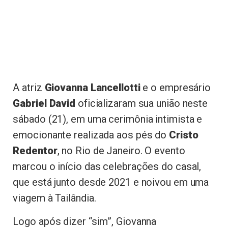
A atriz
Giovanna Lancellotti
e o empresário
Gabriel David
oficializaram sua união neste
sábado (21), em uma cerimônia intimista e
emocionante realizada aos pés do
Cristo
Redentor
, no Rio de Janeiro. O evento
marcou o início das celebrações do casal,
que está junto desde 2021 e noivou em uma
viagem à Tailândia.
Logo após dizer “sim”, Giovanna