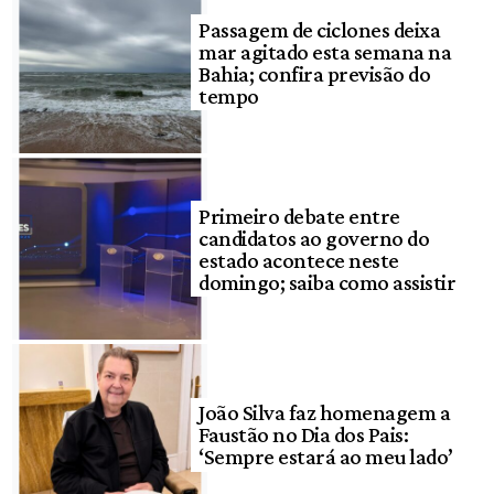
Passagem de ciclones deixa
mar agitado esta semana na
Bahia; confira previsão do
tempo
Primeiro debate entre
candidatos ao governo do
estado acontece neste
domingo; saiba como assistir
João Silva faz homenagem a
Faustão no Dia dos Pais:
‘Sempre estará ao meu lado’