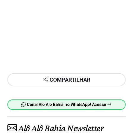
COMPARTILHAR
Canal Alô Alô Bahia no WhatsApp! Acesse
Alô Alô Bahia Newsletter