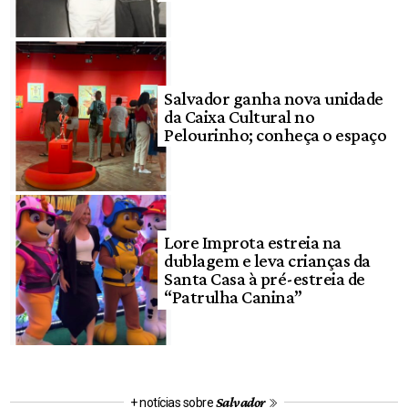
Salvador ganha nova unidade
da Caixa Cultural no
Pelourinho; conheça o espaço
Lore Improta estreia na
dublagem e leva crianças da
Santa Casa à pré-estreia de
“Patrulha Canina”
Salvador
+ notícias sobre