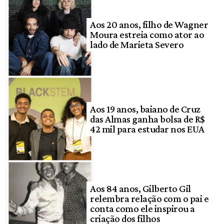
Aos 20 anos, filho de Wagner
Moura estreia como ator ao
lado de Marieta Severo
Aos 19 anos, baiano de Cruz
das Almas ganha bolsa de R$
42 mil para estudar nos EUA
Aos 84 anos, Gilberto Gil
relembra relação com o pai e
conta como ele inspirou a
criação dos filhos