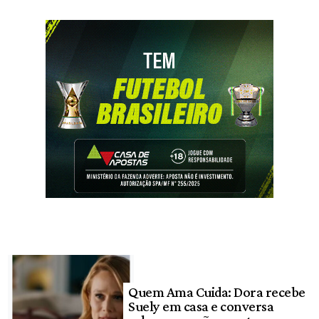
Quem Ama Cuida: Dora recebe
Suely em casa e conversa