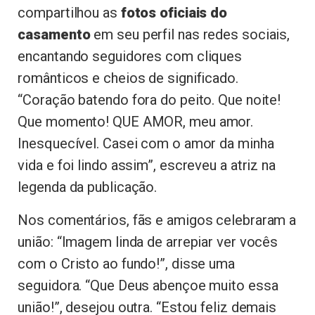
compartilhou as
fotos oficiais do
casamento
em seu perfil nas redes sociais,
encantando seguidores com cliques
românticos e cheios de significado.
“Coração batendo fora do peito. Que noite!
Que momento! QUE AMOR, meu amor.
Inesquecível. Casei com o amor da minha
vida e foi lindo assim”, escreveu a atriz na
legenda da publicação.
Nos comentários, fãs e amigos celebraram a
união: “Imagem linda de arrepiar ver vocês
com o Cristo ao fundo!”, disse uma
seguidora. “Que Deus abençoe muito essa
união!”, desejou outra. “Estou feliz demais