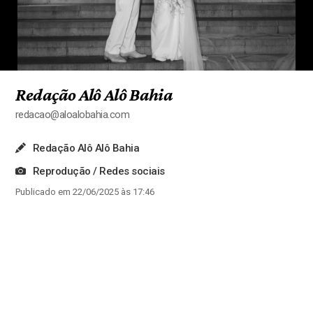
Redação Alô Alô Bahia
redacao@aloalobahia.com
Redação Alô Alô Bahia
Reprodução / Redes sociais
Publicado em 22/06/2025 às 17:46