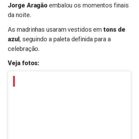
Jorge Aragão
embalou os momentos finais
da noite.
As madrinhas usaram vestidos em
tons de
azul
, seguindo a paleta definida para a
celebração.
Veja fotos: