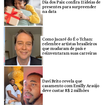
Dia dos Pais: confira 11 ideias de
presentes para surpreender
na data
Como Jacaré do É o Tchan:
relembre artistas brasileiros
que mudaram de país e
reinventaram suas carreiras
Davi Brito revela que
casamento com Emilly Araújo
deve custar R$ 2 milhões