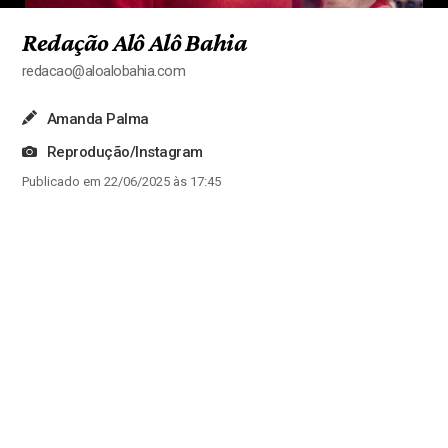
Redação Alô Alô Bahia
redacao@aloalobahia.com
Amanda Palma
Reprodução/Instagram
Publicado em 22/06/2025 às 17:45