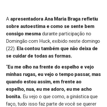
A
apresentadora Ana Maria Braga refletiu
sobre autoestima e como se sente bem
consigo mesma
durante participação no
Domingão com Huck, exibido neste domingo
(22).
Ela contou também que não deixa de
se cuidar de todas as formas.
“
Eu me olho na frente do espelho e vejo
minhas rugas, eu vejo o tempo passar, mas
quando estou assim, em frente ao
espelho, nua, eu me adoro, eu me acho
bonita.
Eu vejo o que como, a ginástica que
faço, tudo isso faz parte de você se querer