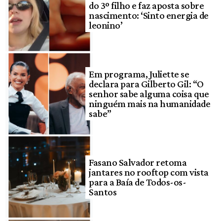
do 3º filho e faz aposta sobre
nascimento: ‘Sinto energia de
leonino’
Em programa, Juliette se
declara para Gilberto Gil: “O
senhor sabe alguma coisa que
ninguém mais na humanidade
sabe”
Fasano Salvador retoma
jantares no rooftop com vista
para a Baía de Todos-os-
Santos