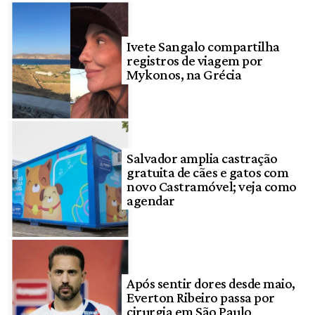
Ivete Sangalo compartilha
registros de viagem por
Mykonos, na Grécia
Salvador amplia castração
gratuita de cães e gatos com
novo Castramóvel; veja como
agendar
Após sentir dores desde maio,
Everton Ribeiro passa por
cirurgia em São Paulo