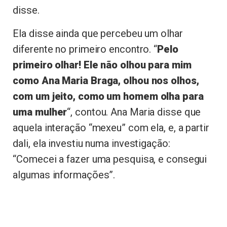
disse.
Ela disse ainda que percebeu um olhar
diferente no primeiro encontro. “
Pelo
primeiro olhar! Ele não olhou para mim
como Ana Maria Braga, olhou nos olhos,
com um jeito, como um homem olha para
uma mulher
“, contou. Ana Maria disse que
aquela interação “mexeu” com ela, e, a partir
dali, ela investiu numa investigação:
“Comecei a fazer uma pesquisa, e consegui
algumas informações”.