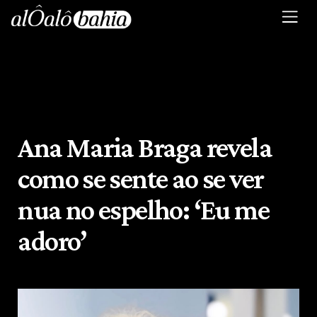
Ana Maria Braga revela
como se sente ao se ver
nua no espelho: ‘Eu me
adoro’