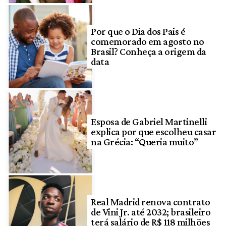
Por que o Dia dos Pais é
comemorado em agosto no
Brasil? Conheça a origem da
data
Esposa de Gabriel Martinelli
explica por que escolheu casar
na Grécia: “Queria muito”
Real Madrid renova contrato
de Vini Jr. até 2032; brasileiro
terá salário de R$ 118 milhões