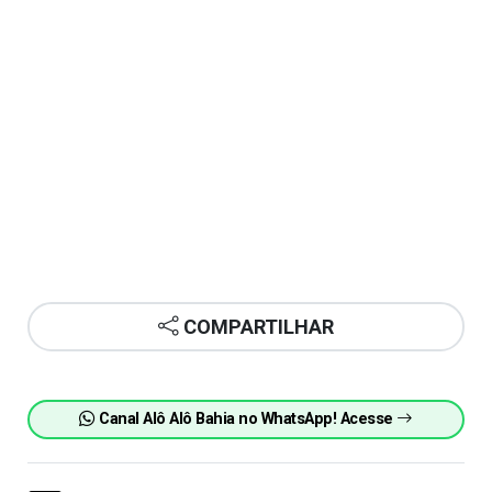
COMPARTILHAR
Canal Alô Alô Bahia no WhatsApp! Acesse