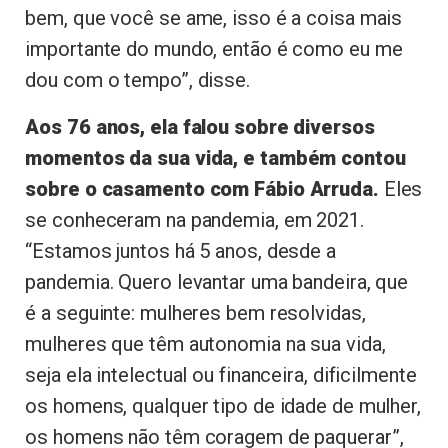
bem, que você se ame, isso é a coisa mais
importante do mundo, então é como eu me
dou com o tempo”, disse.
Aos 76 anos, ela falou sobre diversos
momentos da sua vida, e também contou
sobre o casamento com Fábio Arruda.
Eles
se conheceram na pandemia, em 2021.
“Estamos juntos há 5 anos, desde a
pandemia. Quero levantar uma bandeira, que
é a seguinte: mulheres bem resolvidas,
mulheres que têm autonomia na sua vida,
seja ela intelectual ou financeira, dificilmente
os homens, qualquer tipo de idade de mulher,
os homens não têm coragem de paquerar”,