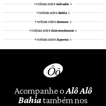
Salvador
+ notícias sobre
Bahia
+ notícias sobre
Famosos
+ notícias sobre
Entretenimento
+ notícias sobre
Esportes
+ notícias sobre
Acompanhe o
Alô Alô
Bahia
também nos