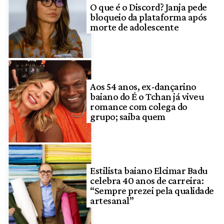
O que é o Discord? Janja pede
bloqueio da plataforma após
morte de adolescente
Aos 54 anos, ex-dançarino
baiano do É o Tchan já viveu
romance com colega do
grupo; saiba quem
Estilista baiano Elcimar Badu
celebra 40 anos de carreira:
“Sempre prezei pela qualidade
artesanal”