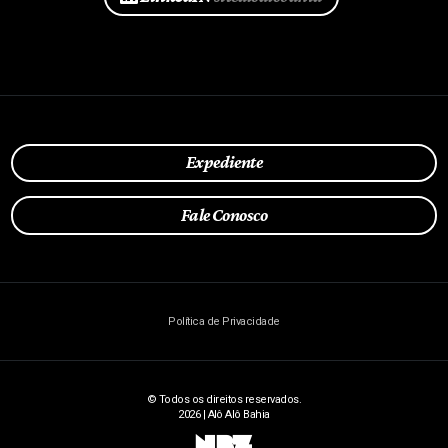
Expediente
Fale Conosco
Política de Privacidade
© Todos os direitos reservados.
2026 | Alô Alô Bahia
NBZ