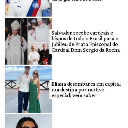
Salvador recebe cardeais e
bispos de todo o Brasil para o
Jubileu de Prata Episcopal do
Cardeal Dom Sergio da Rocha
Eliana desembarca em capital
nordestina por motivo
especial; vem saber