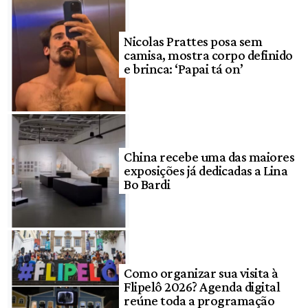
Nicolas Prattes posa sem
camisa, mostra corpo definido
e brinca: ‘Papai tá on’
China recebe uma das maiores
exposições já dedicadas a Lina
Bo Bardi
Como organizar sua visita à
Flipelô 2026? Agenda digital
reúne toda a programação