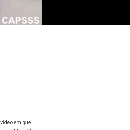
m vídeo em que