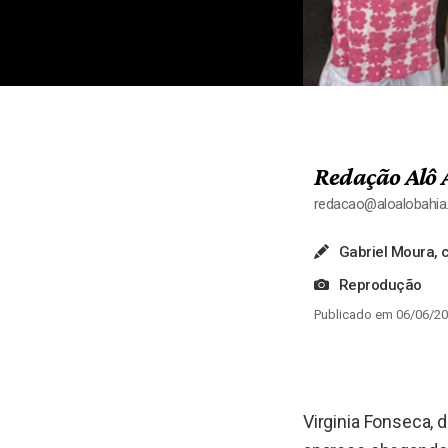
Redação Alô 
redacao@aloalobahi
Gabriel Moura,
Reprodução
Publicado em 06/06/20
Virginia Fonseca, 