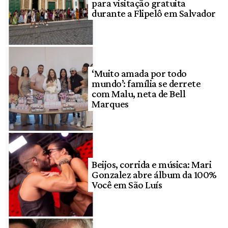
para visitação gratuita
durante a Flipelô em Salvador
‘Muito amada por todo
mundo’: família se derrete
com Malu, neta de Bell
Marques
Beijos, corrida e música: Mari
Gonzalez abre álbum da 100%
Você em São Luís