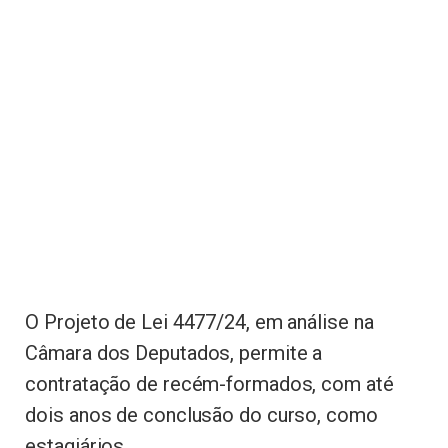
O Projeto de Lei 4477/24, em análise na
Câmara dos Deputados, permite a
contratação de recém-formados, com até
dois anos de conclusão do curso, como
estagiários.