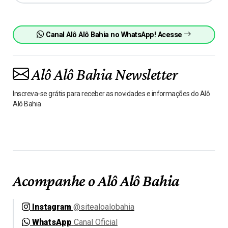
Canal Alô Alô Bahia no WhatsApp! Acesse
Alô Alô Bahia Newsletter
Inscreva-se grátis para receber as novidades e informações do Alô
Alô Bahia
Acompanhe o Alô Alô Bahia
Instagram
@sitealoalobahia
WhatsApp
Canal Oficial