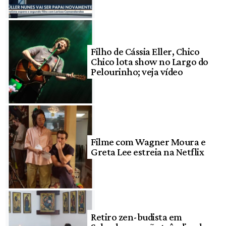
Filho de Cássia Eller, Chico
Chico lota show no Largo do
Pelourinho; veja vídeo
Filme com Wagner Moura e
Greta Lee estreia na Netflix
Retiro zen-budista em