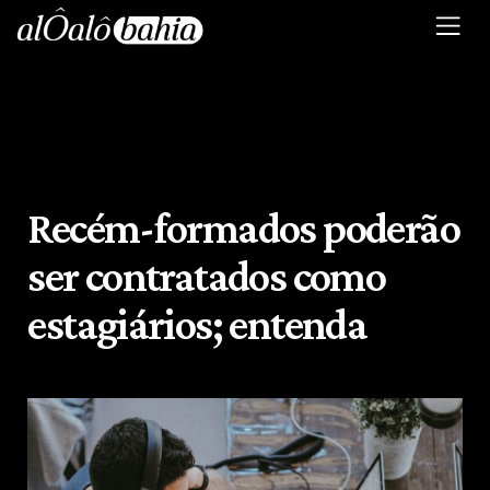
Recém-formados poderão
ser contratados como
estagiários; entenda