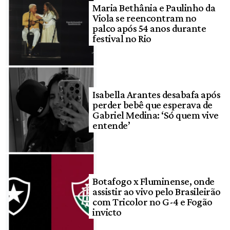
Maria Bethânia e Paulinho da
Viola se reencontram no
palco após 54 anos durante
festival no Rio
Isabella Arantes desabafa após
perder bebê que esperava de
Gabriel Medina: ‘Só quem vive
entende’
Botafogo x Fluminense, onde
assistir ao vivo pelo Brasileirão
com Tricolor no G-4 e Fogão
invicto