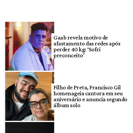
Gaab revela motivo de
afastamento das redes após
perder 40 kg: ‘Sofri
preconceito’
Filho de Preta, Francisco Gil
homenageia cantora em seu
aniversário e anuncia segundo
álbum solo