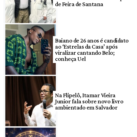
de Feira de Santana
Baiano de 26 anos é candidato
ao ‘Estrelas da Casa’ após
viralizar cantando Belo;
conheça Uel
Na Flipelô, Itamar Vieira
Junior fala sobre novo livro
ambientado em Salvador