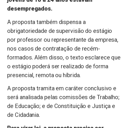
desempregados.
A proposta também dispensa a
obrigatoriedade de supervisão do estágio
por professor ou representante da empresa,
nos casos de contratação de recém-
formados. Além disso, o texto esclarece que
o estágio poderá ser realizado de forma
presencial, remota ou híbrida.
A proposta tramita em
caráter conclusivo
e
será analisada pelas comissões de Trabalho;
de Educação; e de Constituição e Justiça e
de Cidadania.