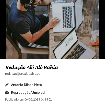
Redação Alô Alô Bahia
redacao@aloalobahia.com
Antonio Dilson Neto
Reprodução/Unsplash
Publicado em 06/06/2025 às 15:02