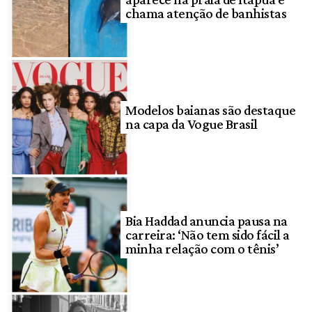
chama atenção de banhistas
Modelos baianas são destaque
na capa da Vogue Brasil
Bia Haddad anuncia pausa na
carreira: ‘Não tem sido fácil a
minha relação com o tênis’