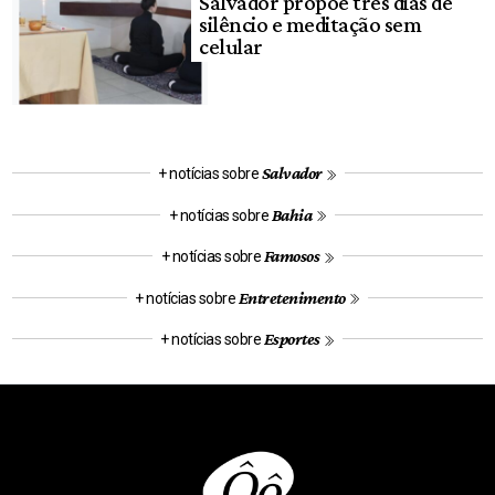
Salvador propõe três dias de
silêncio e meditação sem
celular
Salvador
+ notícias sobre
Bahia
+ notícias sobre
Famosos
+ notícias sobre
Entretenimento
+ notícias sobre
Esportes
+ notícias sobre