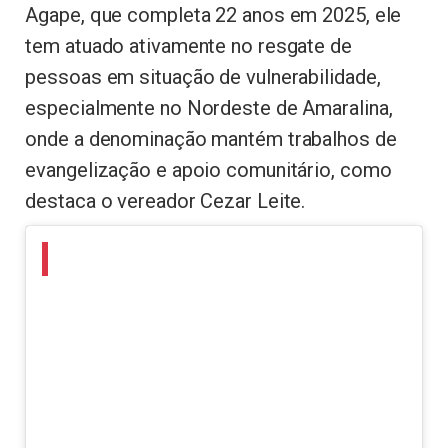
Agape, que completa 22 anos em 2025, ele
tem atuado ativamente no resgate de
pessoas em situação de vulnerabilidade,
especialmente no Nordeste de Amaralina,
onde a denominação mantém trabalhos de
evangelização e apoio comunitário, como
destaca o vereador Cezar Leite.