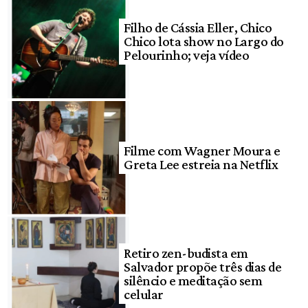
Filho de Cássia Eller, Chico
Chico lota show no Largo do
Pelourinho; veja vídeo
Filme com Wagner Moura e
Greta Lee estreia na Netflix
Retiro zen-budista em
Salvador propõe três dias de
silêncio e meditação sem
celular