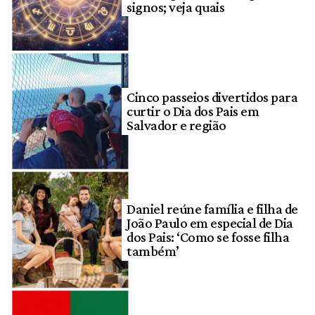
signos; veja quais
Cinco passeios divertidos para
curtir o Dia dos Pais em
Salvador e região
Daniel reúne família e filha de
João Paulo em especial de Dia
dos Pais: ‘Como se fosse filha
também’