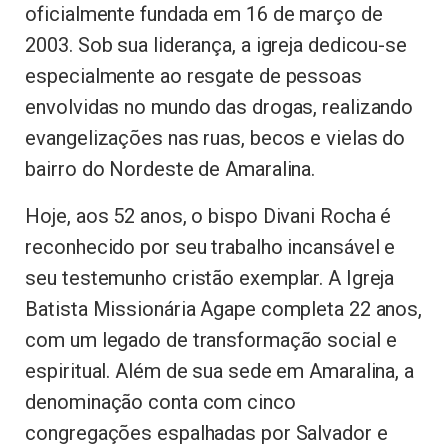
oficialmente fundada em 16 de março de
2003. Sob sua liderança, a igreja dedicou-se
especialmente ao resgate de pessoas
envolvidas no mundo das drogas, realizando
evangelizações nas ruas, becos e vielas do
bairro do Nordeste de Amaralina.
Hoje, aos 52 anos, o bispo Divani Rocha é
reconhecido por seu trabalho incansável e
seu testemunho cristão exemplar. A Igreja
Batista Missionária Agape completa 22 anos,
com um legado de transformação social e
espiritual. Além de sua sede em Amaralina, a
denominação conta com cinco
congregações espalhadas por Salvador e