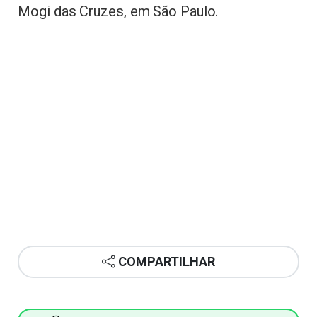
Mogi das Cruzes, em São Paulo.
COMPARTILHAR