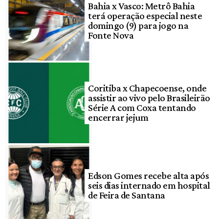
Bahia x Vasco: Metrô Bahia
terá operação especial neste
domingo (9) para jogo na
Fonte Nova
Coritiba x Chapecoense, onde
assistir ao vivo pelo Brasileirão
Série A com Coxa tentando
encerrar jejum
Edson Gomes recebe alta após
seis dias internado em hospital
de Feira de Santana