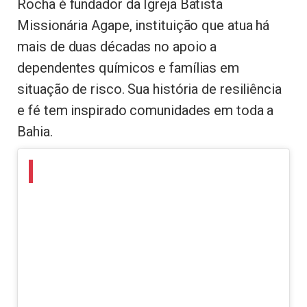
Rocha é fundador da Igreja Batista
Missionária Agape, instituição que atua há
mais de duas décadas no apoio a
dependentes químicos e famílias em
situação de risco. Sua história de resiliência
e fé tem inspirado comunidades em toda a
Bahia.