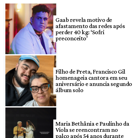
Gaab revela motivo de
afastamento das redes após
perder 40 kg: ‘Sofri
preconceito’
Filho de Preta, Francisco Gil
homenageia cantora em seu
aniversário e anuncia segundo
álbum solo
Maria Bethânia e Paulinho da
Viola se reencontram no
palco após 54 anos durante