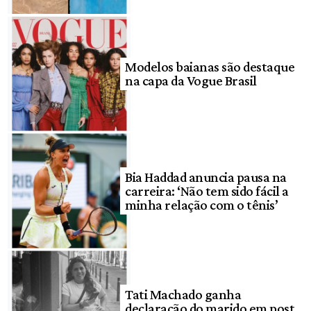
Modelos baianas são destaque
na capa da Vogue Brasil
Bia Haddad anuncia pausa na
carreira: ‘Não tem sido fácil a
minha relação com o tênis’
Tati Machado ganha
declaração do marido em post