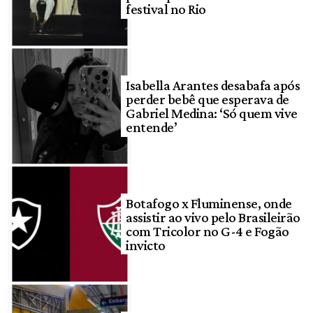
festival no Rio
Isabella Arantes desabafa após
perder bebê que esperava de
Gabriel Medina: ‘Só quem vive
entende’
Botafogo x Fluminense, onde
assistir ao vivo pelo Brasileirão
com Tricolor no G-4 e Fogão
invicto