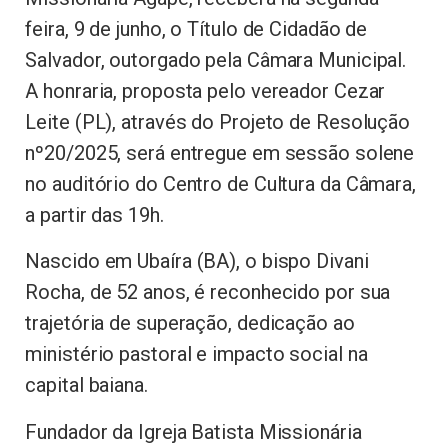
feira, 9 de junho, o Título de Cidadão de
Salvador, outorgado pela Câmara Municipal.
A honraria, proposta pelo vereador Cezar
Leite (PL), através do Projeto de Resolução
nº20/2025, será entregue em sessão solene
no auditório do Centro de Cultura da Câmara,
a partir das 19h.
Nascido em Ubaíra (BA), o bispo Divani
Rocha, de 52 anos, é reconhecido por sua
trajetória de superação, dedicação ao
ministério pastoral e impacto social na
capital baiana.
Fundador da Igreja Batista Missionária