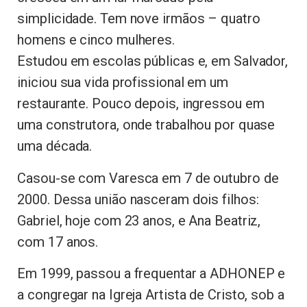
simplicidade. Tem nove irmãos – quatro
homens e cinco mulheres.
Estudou em escolas públicas e, em Salvador,
iniciou sua vida profissional em um
restaurante. Pouco depois, ingressou em
uma construtora, onde trabalhou por quase
uma década.
Casou-se com Varesca em 7 de outubro de
2000. Dessa união nasceram dois filhos:
Gabriel, hoje com 23 anos, e Ana Beatriz,
com 17 anos.
Em 1999, passou a frequentar a ADHONEP e
a congregar na Igreja Artista de Cristo, sob a