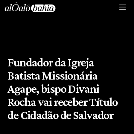
Fundador da Igreja
Batista Missionária
Agape, bispo Divani
Rocha vai receber Título
de Cidadão de Salvador