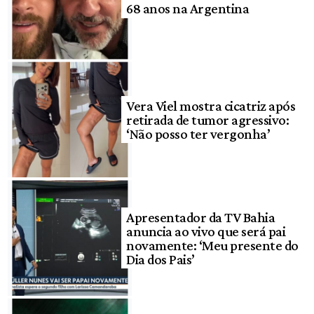
68 anos na Argentina
Vera Viel mostra cicatriz após
retirada de tumor agressivo:
‘Não posso ter vergonha’
Apresentador da TV Bahia
anuncia ao vivo que será pai
novamente: ‘Meu presente do
Dia dos Pais’