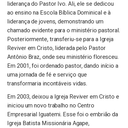
liderança do Pastor Ivo. Ali, ele se dedicou
ao ensino na Escola Bíblica Dominical e à
liderança de jovens, demonstrando um
chamado evidente para o ministério pastoral.
Posteriormente, transferiu-se para a Igreja
Reviver em Cristo, liderada pelo Pastor
Antônio Braz, onde seu ministério floresceu.
Em 2001, foi ordenado pastor, dando início a
uma jornada de fé e serviço que
transformaria incontáveis vidas.
Em 2003, deixou a Igreja Reviver em Cristo e
iniciou um novo trabalho no Centro
Empresarial Iguatemi. Esse foi o embrião da
Igreja Batista Missionária Agape,