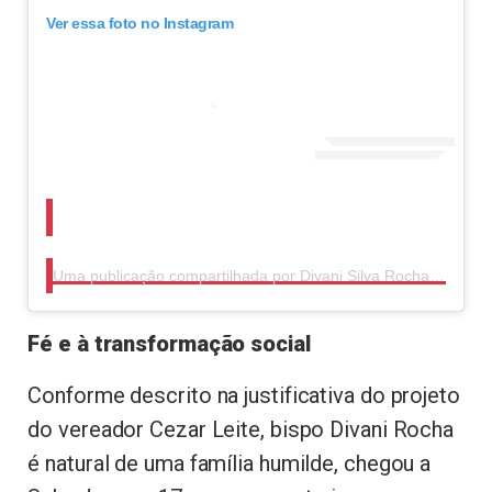
Ver essa foto no Instagram
Uma publicação compartilhada por Divani Silva Rocha (@divani.rocha)
Fé e à transformação social
Conforme descrito na justificativa do projeto
do vereador Cezar Leite, bispo Divani Rocha
é natural de uma família humilde, chegou a