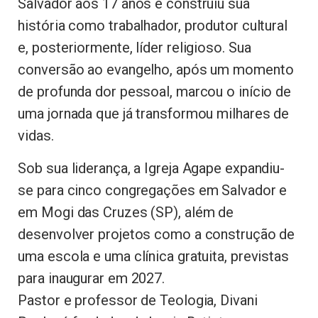
Salvador aos 17 anos e construiu sua
história como trabalhador, produtor cultural
e, posteriormente, líder religioso. Sua
conversão ao evangelho, após um momento
de profunda dor pessoal, marcou o início de
uma jornada que já transformou milhares de
vidas.
Sob sua liderança, a Igreja Agape expandiu-
se para cinco congregações em Salvador e
em Mogi das Cruzes (SP), além de
desenvolver projetos como a construção de
uma escola e uma clínica gratuita, previstas
para inaugurar em 2027.
Pastor e professor de Teologia, Divani