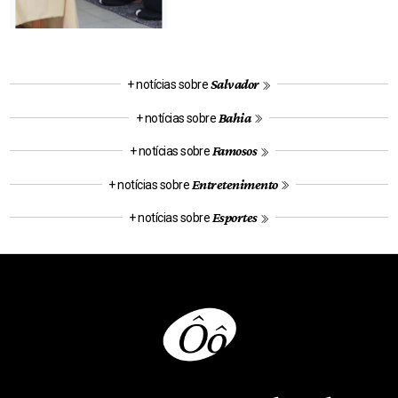
Salvador
+ notícias sobre
Bahia
+ notícias sobre
Famosos
+ notícias sobre
Entretenimento
+ notícias sobre
Esportes
+ notícias sobre