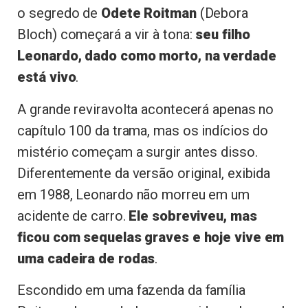
o segredo de
Odete Roitman
(Debora
Bloch) começará a vir à tona:
seu filho
Leonardo, dado como morto, na verdade
está vivo
.
A grande reviravolta acontecerá apenas no
capítulo 100 da trama, mas os indícios do
mistério começam a surgir antes disso.
Diferentemente da versão original, exibida
em 1988, Leonardo não morreu em um
acidente de carro.
Ele sobreviveu, mas
ficou com sequelas graves e hoje vive em
uma cadeira de rodas
.
Escondido em uma fazenda da família