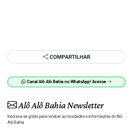
COMPARTILHAR
Canal Alô Alô Bahia no WhatsApp! Acesse
Alô Alô Bahia Newsletter
Inscreva-se grátis para receber as novidades e informações do Alô
Alô Bahia