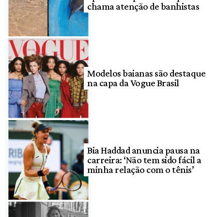
chama atenção de banhistas
Modelos baianas são destaque
na capa da Vogue Brasil
Bia Haddad anuncia pausa na
carreira: ‘Não tem sido fácil a
minha relação com o tênis’