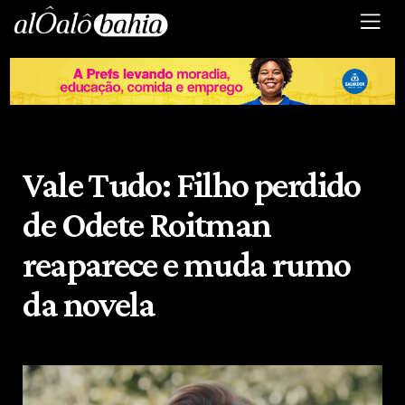
Vale Tudo: Filho perdido
de Odete Roitman
reaparece e muda rumo
da novela