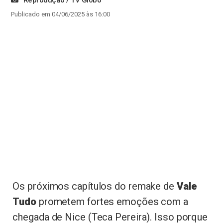
Publicado em 04/06/2025 às 16:00
Os próximos capítulos do remake de
Vale
Tudo
prometem fortes emoções com a
chegada de Nice (Teca Pereira). Isso porque