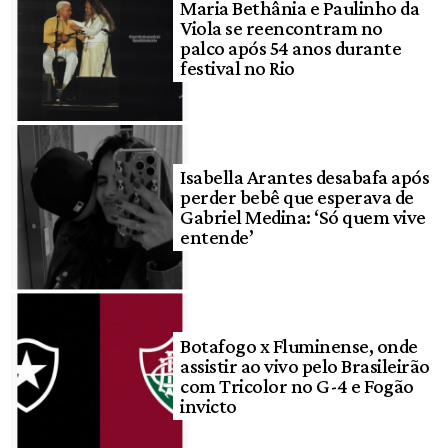
Maria Bethânia e Paulinho da
Viola se reencontram no
palco após 54 anos durante
festival no Rio
Isabella Arantes desabafa após
perder bebê que esperava de
Gabriel Medina: ‘Só quem vive
entende’
Botafogo x Fluminense, onde
assistir ao vivo pelo Brasileirão
com Tricolor no G-4 e Fogão
invicto