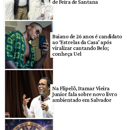
de Feira de Santana
Baiano de 26 anos é candidato
ao ‘Estrelas da Casa’ após
viralizar cantando Belo;
conheça Uel
Na Flipelô, Itamar Vieira
Junior fala sobre novo livro
ambientado em Salvador