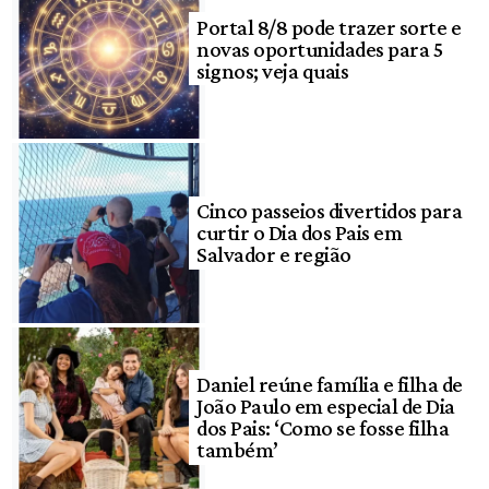
Portal 8/8 pode trazer sorte e
novas oportunidades para 5
signos; veja quais
Cinco passeios divertidos para
curtir o Dia dos Pais em
Salvador e região
Daniel reúne família e filha de
João Paulo em especial de Dia
dos Pais: ‘Como se fosse filha
também’