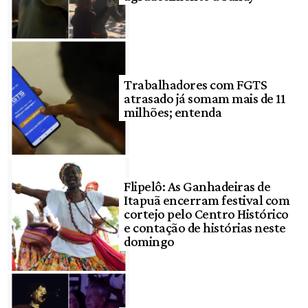
Trabalhadores com FGTS
atrasado já somam mais de 11
milhões; entenda
Flipelô: As Ganhadeiras de
Itapuã encerram festival com
cortejo pelo Centro Histórico
e contação de histórias neste
domingo