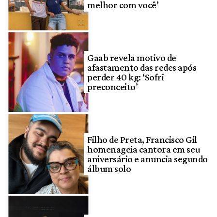
melhor com você’
Gaab revela motivo de
afastamento das redes após
perder 40 kg: ‘Sofri
preconceito’
Filho de Preta, Francisco Gil
homenageia cantora em seu
aniversário e anuncia segundo
álbum solo