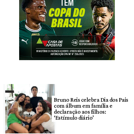
Bruno Reis celebra Dia dos Pais
com álbum em família e
declaração aos filhos:
‘Estímulo diário’