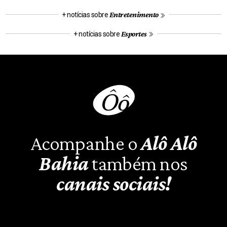
Entretenimento
+ notícias sobre
Esportes
+ notícias sobre
Acompanhe o
Alô Alô
Bahia
também nos
canais sociais!