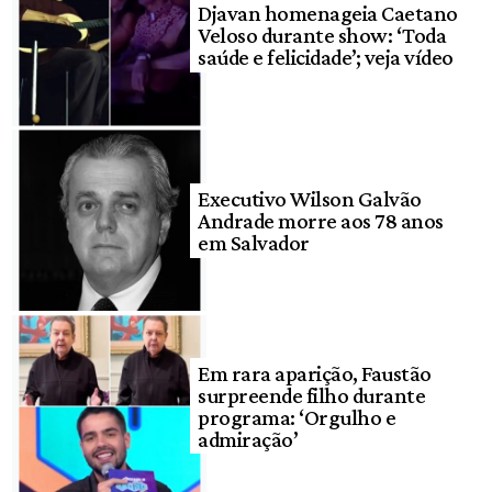
Djavan homenageia Caetano
Veloso durante show: ‘Toda
saúde e felicidade’; veja vídeo
Executivo Wilson Galvão
Andrade morre aos 78 anos
em Salvador
Em rara aparição, Faustão
surpreende filho durante
programa: ‘Orgulho e
admiração’