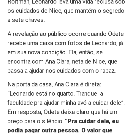
Roitman, Leonardo leva uma vida reclusa sob
os cuidados de Nice, que mantém o segredo
a sete chaves.
A revelação ao público ocorre quando Odete
recebe uma caixa com fotos de Leonardo, já
em sua nova condição. Ela, então, se
encontra com Ana Clara, neta de Nice, que
passa a ajudar nos cuidados com o rapaz.
Na porta da casa, Ana Clara é direta:
“Leonardo está no quarto. Tranquei a
faculdade pra ajudar minha avó a cuidar dele”.
Em resposta, Odete deixa claro que há um
preço para o silêncio:
“Pra cuidar dele, eu
podia pagar outra pessoa. O valor que