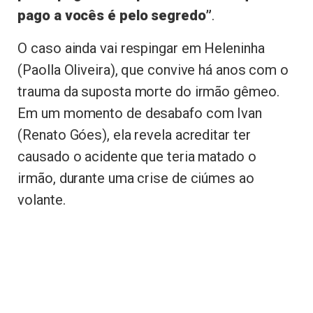
pago a vocês é pelo segredo”
.
O caso ainda vai respingar em Heleninha
(Paolla Oliveira), que convive há anos com o
trauma da suposta morte do irmão gêmeo.
Em um momento de desabafo com Ivan
(Renato Góes), ela revela acreditar ter
causado o acidente que teria matado o
irmão, durante uma crise de ciúmes ao
volante.