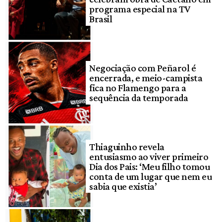
programa especial na TV
Brasil
Negociação com Peñarol é
encerrada, e meio-campista
fica no Flamengo para a
sequência da temporada
Thiaguinho revela
entusiasmo ao viver primeiro
Dia dos Pais: ‘Meu filho tomou
conta de um lugar que nem eu
sabia que existia’