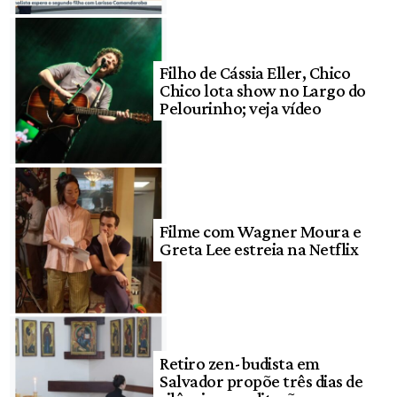
Filho de Cássia Eller, Chico
Chico lota show no Largo do
Pelourinho; veja vídeo
Filme com Wagner Moura e
Greta Lee estreia na Netflix
Retiro zen-budista em
Salvador propõe três dias de