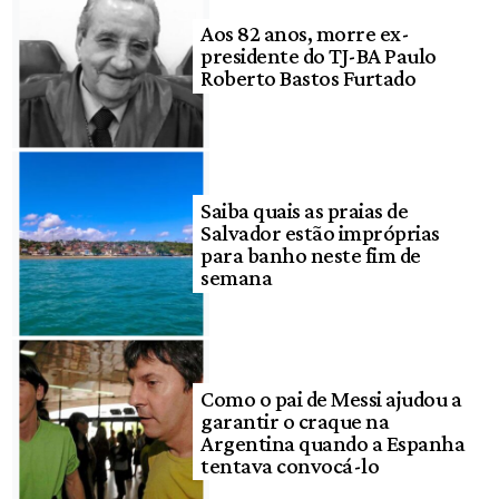
Aos 82 anos, morre ex-
presidente do TJ-BA Paulo
Roberto Bastos Furtado
Saiba quais as praias de
Salvador estão impróprias
para banho neste fim de
semana
Como o pai de Messi ajudou a
garantir o craque na
Argentina quando a Espanha
tentava convocá-lo