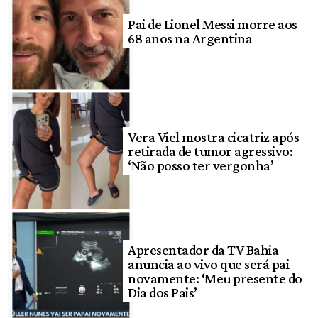
Pai de Lionel Messi morre aos
68 anos na Argentina
Vera Viel mostra cicatriz após
retirada de tumor agressivo:
‘Não posso ter vergonha’
Apresentador da TV Bahia
anuncia ao vivo que será pai
novamente: ‘Meu presente do
Dia dos Pais’