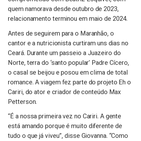
quem namorava desde outubro de 2023,
relacionamento terminou em maio de 2024.
Antes de seguirem para o Maranhão, o
cantor e a nutricionista curtiram uns dias no
Ceará. Durante um passeio a Juazeiro do
Norte, terra do ‘santo popular’ Padre Cícero,
o casal se beijou e posou em clima de total
romance. A viagem fez parte do projeto Eh o
Cariri, do ator e criador de conteúdo Max
Petterson.
“É a nossa primeira vez no Cariri. A gente
está amando porque é muito diferente de
tudo o que já viveu”, disse Giovanna. “Como