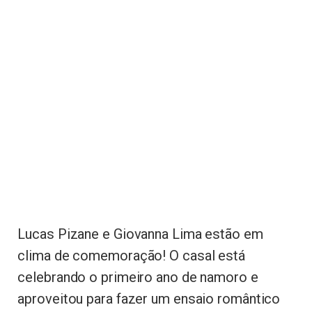
Lucas Pizane e Giovanna Lima estão em
clima de comemoração! O casal está
celebrando o primeiro ano de namoro e
aproveitou para fazer um ensaio romântico