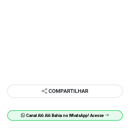
COMPARTILHAR
Canal Alô Alô Bahia no WhatsApp! Acesse