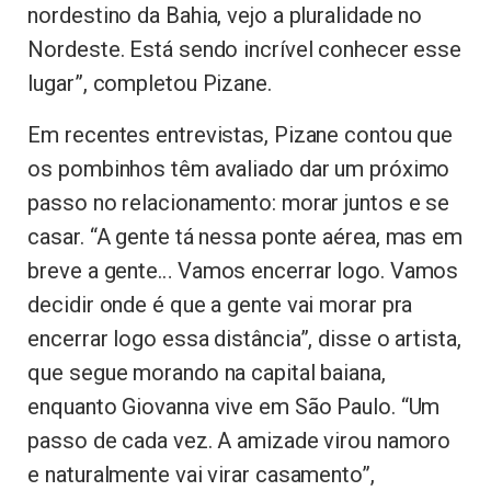
nordestino da Bahia, vejo a pluralidade no
Nordeste. Está sendo incrível conhecer esse
lugar”, completou Pizane.
Em recentes entrevistas, Pizane contou que
os pombinhos têm avaliado dar um próximo
passo no relacionamento: morar juntos e se
casar. “A gente tá nessa ponte aérea, mas em
breve a gente… Vamos encerrar logo. Vamos
decidir onde é que a gente vai morar pra
encerrar logo essa distância”, disse o artista,
que segue morando na capital baiana,
enquanto Giovanna vive em São Paulo. “Um
passo de cada vez. A amizade virou namoro
e naturalmente vai virar casamento”,