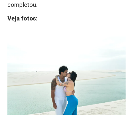
completou.
Veja fotos: