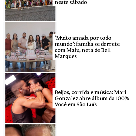
neste sábado
‘Muito amada por todo
mundo’: família se derrete
com Malu, neta de Bell
Marques
Beijos, corrida e música: Mari
Gonzalez abre álbum da 100%
Você em São Luís