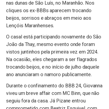
nas dunas de São Luís, no Maranhão. Nos
cliques os ex-BBBs aparecem trocando
beijos, sorrisos e abraços em meio aos
Lençóis Maranhenses.
O casal está participando novamente do São
João da Thay, mesmo evento onde foram
vistos juntinhos pela primeira vez em 2024.
Na ocasião, eles chegaram a ser flagrados
trocando beijos, e no início de julho daquele
ano anunciaram o namoro publicamente.
Durante o confinamento do BBB 24, Giovanna
viveu um breve affair com MC Binn, que não
seguiu fora da casa. Já Pizane entrou
comprometido com Beatriz Esquivel, com