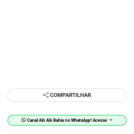
COMPARTILHAR
Canal Alô Alô Bahia no WhatsApp! Acesse