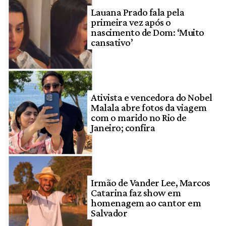
Lauana Prado fala pela
primeira vez após o
nascimento de Dom: ‘Muito
cansativo’
Ativista e vencedora do Nobel
Malala abre fotos da viagem
com o marido no Rio de
Janeiro; confira
Irmão de Vander Lee, Marcos
Catarina faz show em
homenagem ao cantor em
Salvador