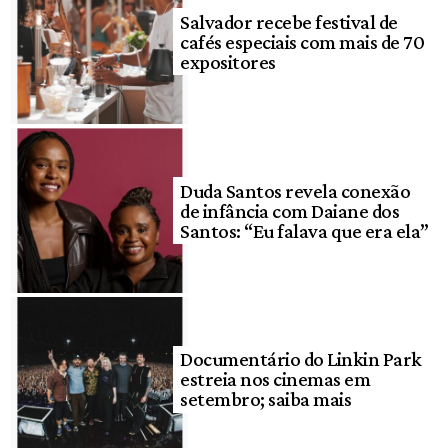
Salvador recebe festival de
cafés especiais com mais de 70
expositores
Duda Santos revela conexão
de infância com Daiane dos
Santos: “Eu falava que era ela”
Documentário do Linkin Park
estreia nos cinemas em
setembro; saiba mais