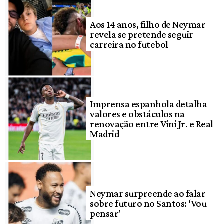
Aos 14 anos, filho de Neymar
revela se pretende seguir
carreira no futebol
Imprensa espanhola detalha
valores e obstáculos na
renovação entre Vini Jr. e Real
Madrid
Neymar surpreende ao falar
sobre futuro no Santos: ‘Vou
pensar’