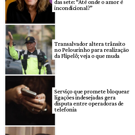
das sete: “Até onde o amor é
incondicional?”
Transalvador altera trânsito
no Pelourinho para realização
da Flipelô; veja o que muda
Serviço que promete bloquear
ligações indesejadas gera
disputa entre operadoras de
telefonia