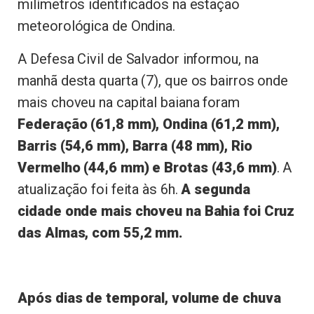
milímetros identificados na estação
meteorológica de Ondina.
A Defesa Civil de Salvador informou, na
manhã desta quarta (7), que os bairros onde
mais choveu na capital baiana foram
Federação (61,8 mm), Ondina (61,2 mm),
Barris (54,6 mm), Barra (48 mm), Rio
Vermelho (44,6 mm) e Brotas (43,6 mm)
. A
atualização foi feita às 6h.
A segunda
cidade onde mais choveu na Bahia foi Cruz
das Almas, com 55,2 mm.
Após dias de temporal, volume de chuva