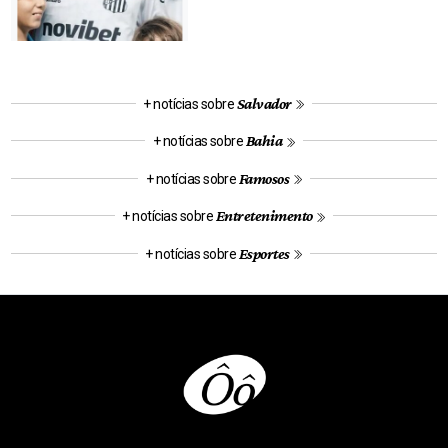
Salvador
+ notícias sobre
Bahia
+ notícias sobre
Famosos
+ notícias sobre
Entretenimento
+ notícias sobre
Esportes
+ notícias sobre