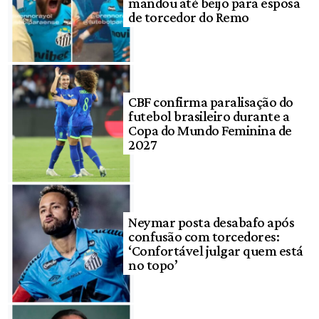
mandou até beijo para esposa
de torcedor do Remo
CBF confirma paralisação do
futebol brasileiro durante a
Copa do Mundo Feminina de
2027
Neymar posta desabafo após
confusão com torcedores:
‘Confortável julgar quem está
no topo’