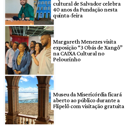
cultural de Salvador celebra
40 anos da Fundação nesta
quinta-feira
Margareth Menezes visita
exposição “3 Obás de Xangô”
na CAIXA Cultural no
Pelourinho
Museu da Misericórdia ficará
aberto ao público durante a
Flipelô com visitação gratuita