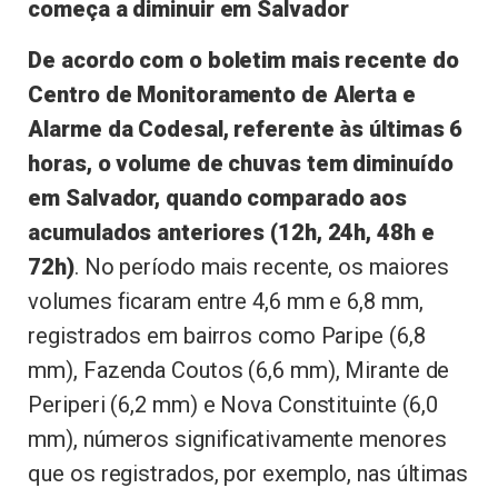
começa a diminuir em Salvador
De acordo com o boletim mais recente do
Centro de Monitoramento de Alerta e
Alarme da Codesal, referente às últimas 6
horas, o volume de chuvas tem diminuído
em Salvador, quando comparado aos
acumulados anteriores (12h, 24h, 48h e
72h)
. No período mais recente, os maiores
volumes ficaram entre 4,6 mm e 6,8 mm,
registrados em bairros como Paripe (6,8
mm), Fazenda Coutos (6,6 mm), Mirante de
Periperi (6,2 mm) e Nova Constituinte (6,0
mm), números significativamente menores
que os registrados, por exemplo, nas últimas