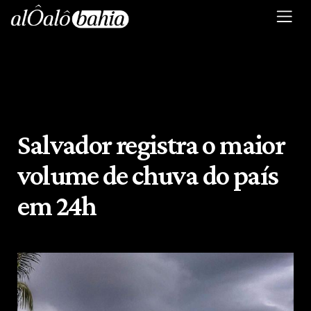
Salvador registra o maior
volume de chuva do país
em 24h