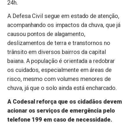
24h.
A Defesa Civil segue em estado de atenção,
acompanhando os impactos da chuva, que já
causou pontos de alagamento,
deslizamentos de terra e transtornos no
trânsito em diversos bairros da capital
baiana. A população é orientada a redobrar
os cuidados, especialmente em áreas de
risco, mesmo com volumes menores de
chuva, já que o solo ainda está encharcado.
A Codesal reforça que os cidadãos devem
acionar os serviços de emergência pelo
telefone 199 em caso de necessidade.