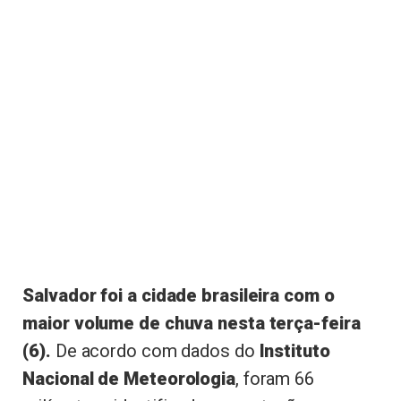
Salvador foi a cidade brasileira com o
maior volume de chuva nesta terça-feira
(6).
De acordo com dados do
Instituto
Nacional de Meteorologia
, foram 66