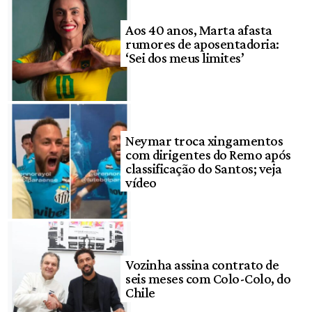
Aos 40 anos, Marta afasta
rumores de aposentadoria:
‘Sei dos meus limites’
Neymar troca xingamentos
com dirigentes do Remo após
classificação do Santos; veja
vídeo
Vozinha assina contrato de
seis meses com Colo-Colo, do
Chile