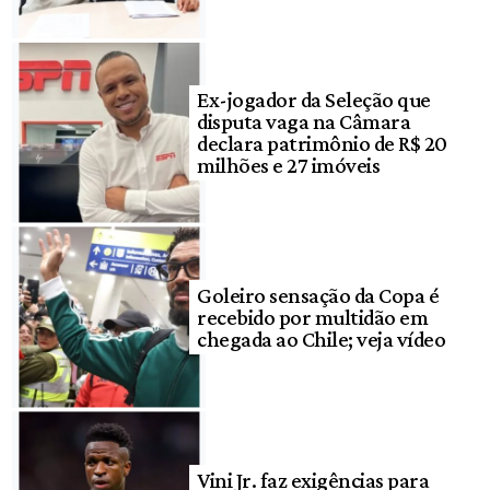
Ex-jogador da Seleção que
disputa vaga na Câmara
declara patrimônio de R$ 20
milhões e 27 imóveis
Goleiro sensação da Copa é
recebido por multidão em
chegada ao Chile; veja vídeo
Vini Jr. faz exigências para