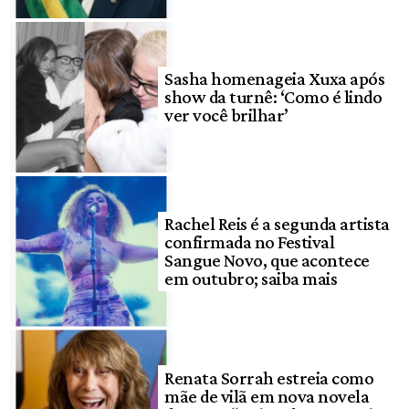
Sasha homenageia Xuxa após
show da turnê: ‘Como é lindo
ver você brilhar’
Rachel Reis é a segunda artista
confirmada no Festival
Sangue Novo, que acontece
em outubro; saiba mais
Renata Sorrah estreia como
mãe de vilã em nova novela