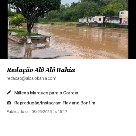
Redação Alô Alô Bahia
redacao@aloalobahia.com
Millena Marques para o Correio
Reprodução/Instagram Flaviano Bonfim
Publicado em 03/05/2025 às 15:17