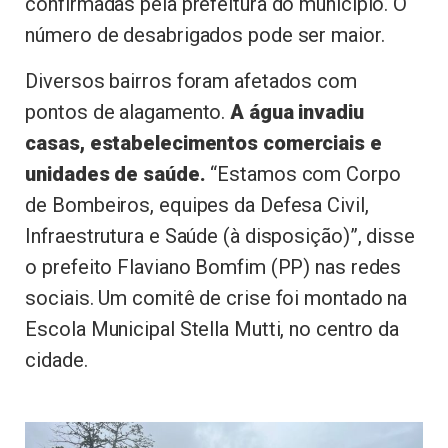
confirmadas pela prefeitura do município. O
número de desabrigados pode ser maior.
Diversos bairros foram afetados com
pontos de alagamento.
A água invadiu
casas, estabelecimentos comerciais e
unidades de saúde.
“Estamos com Corpo
de Bombeiros, equipes da Defesa Civil,
Infraestrutura e Saúde (à disposição)”, disse
o prefeito Flaviano Bomfim (PP) nas redes
sociais. Um comitê de crise foi montado na
Escola Municipal Stella Mutti, no centro da
cidade.