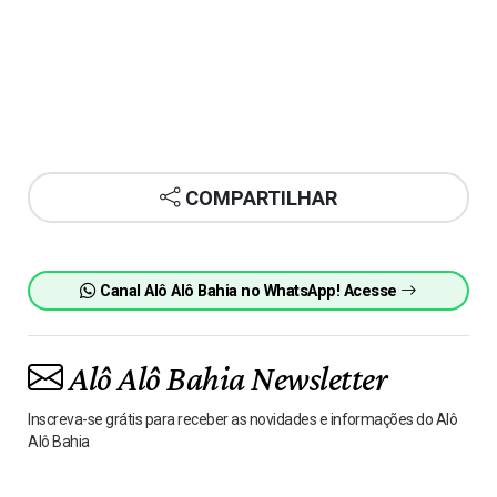
COMPARTILHAR
Canal Alô Alô Bahia no WhatsApp! Acesse
Alô Alô Bahia Newsletter
Inscreva-se grátis para receber as novidades e informações do Alô
Alô Bahia