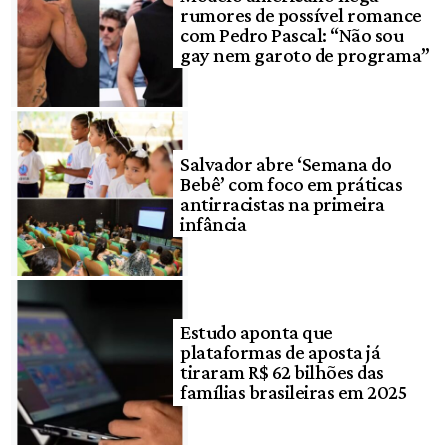
rumores de possível romance
com Pedro Pascal: “Não sou
gay nem garoto de programa”
Salvador abre ‘Semana do
Bebê’ com foco em práticas
antirracistas na primeira
infância
Estudo aponta que
plataformas de aposta já
tiraram R$ 62 bilhões das
famílias brasileiras em 2025