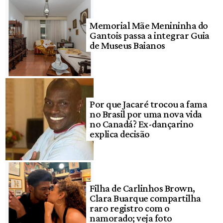
Memorial Mãe Menininha do
Gantois passa a integrar Guia
de Museus Baianos
Por que Jacaré trocou a fama
no Brasil por uma nova vida
no Canadá? Ex-dançarino
explica decisão
Filha de Carlinhos Brown,
Clara Buarque compartilha
raro registro com o
namorado; veja foto