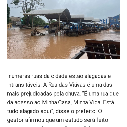
Inúmeras ruas da cidade estão alagadas e
intransitáveis. A Rua das Viúvas é uma das
mais prejudicadas pela chuva. “É uma rua que
dá acesso ao Minha Casa, Minha Vida. Está
tudo alagado aqui”, disse o prefeito. O
gestor afirmou que um estudo será feito