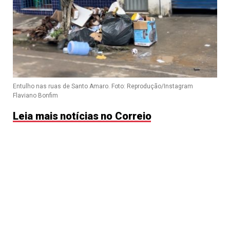
Entulho nas ruas de Santo Amaro. Foto: Reprodução/Instagram
Flaviano Bonfim
Leia mais notícias no Correio