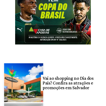
Vai ao shopping no Dia dos
Pais? Confira as atrações e
promoções em Salvador