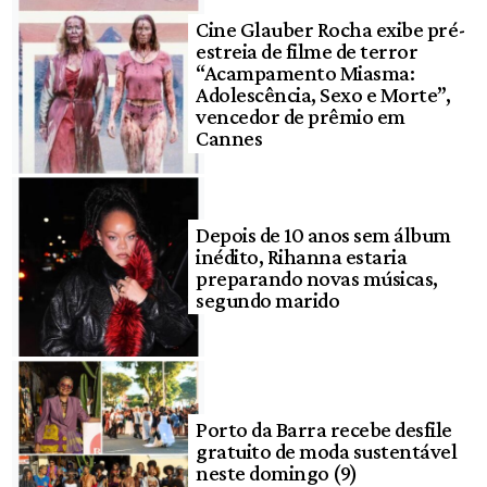
Cine Glauber Rocha exibe pré-
estreia de filme de terror
“Acampamento Miasma:
Adolescência, Sexo e Morte”,
vencedor de prêmio em
Cannes
Depois de 10 anos sem álbum
inédito, Rihanna estaria
preparando novas músicas,
segundo marido
Porto da Barra recebe desfile
gratuito de moda sustentável
neste domingo (9)