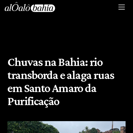
Chuvas na Bahia: rio
transborda e alaga ruas
em Santo Amaro da
Purificação