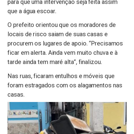
para que uma intervenção seja feita assim
que a água escoar.
O prefeito orientou que os moradores de
locais de risco saiam de suas casas e
procurem os lugares de apoio. “Precisamos
ficar em alerta. Ainda vem muito chuva e à
tarde ainda tem maré alta”, finalizou.
Nas ruas, ficaram entulhos e móveis que
foram estragados com os alagamentos nas
casas.