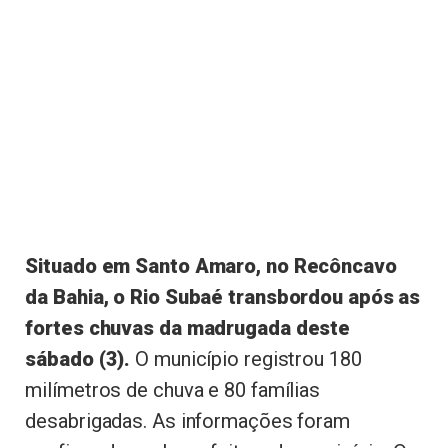
Situado em Santo Amaro, no Recôncavo
da Bahia, o Rio Subaé transbordou após as
fortes chuvas da madrugada deste
sábado (3).
O município registrou 180
milímetros de chuva e 80 famílias
desabrigadas. As informações foram