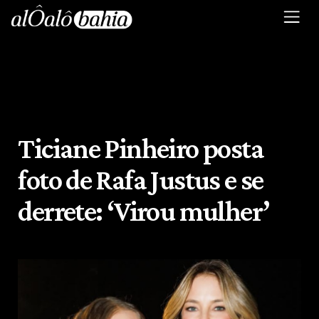
Ticiane Pinheiro posta
foto de Rafa Justus e se
derrete: ‘Virou mulher’