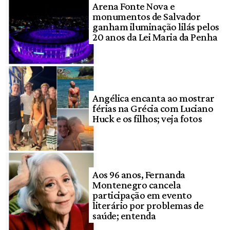
Arena Fonte Nova e
monumentos de Salvador
ganham iluminação lilás pelos
20 anos da Lei Maria da Penha
Angélica encanta ao mostrar
férias na Grécia com Luciano
Huck e os filhos; veja fotos
Aos 96 anos, Fernanda
Montenegro cancela
participação em evento
literário por problemas de
saúde; entenda