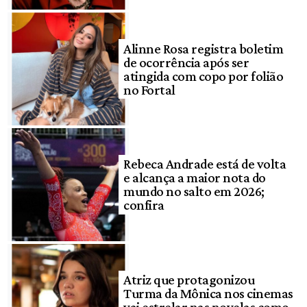
Alinne Rosa registra boletim
de ocorrência após ser
atingida com copo por folião
no Fortal
Rebeca Andrade está de volta
e alcança a maior nota do
mundo no salto em 2026;
confira
Atriz que protagonizou
Turma da Mônica nos cinemas