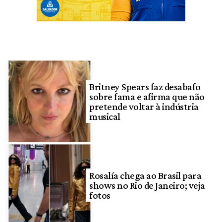
Britney Spears faz desabafo
sobre fama e afirma que não
pretende voltar à indústria
musical
Rosalía chega ao Brasil para
shows no Rio de Janeiro; veja
fotos