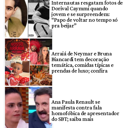
Internautas resgatam fotos de
Dorival Caymmi quando
jovem e se surpreendem:
“Papo de voltar no tempo só
pra beijar”
Arraiá de Neymar e Bruna
Biancardi tem decoração
temática, comidas típicas e
prendas de luxo; confira
Ana Paula Renault se
manifesta contra fala
homofóbica de apresentador
do SBT; saiba mais