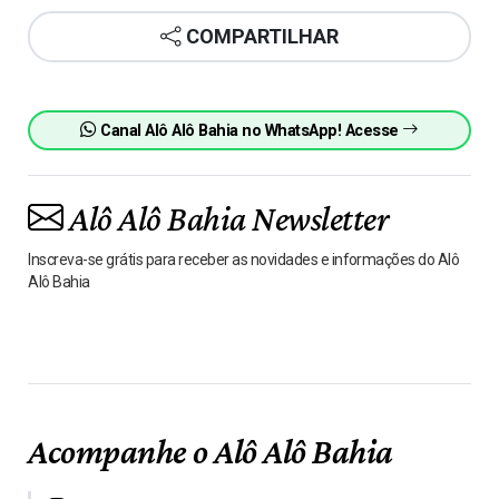
COMPARTILHAR
Canal Alô Alô Bahia no WhatsApp! Acesse
Alô Alô Bahia Newsletter
Inscreva-se grátis para receber as novidades e informações do Alô
Alô Bahia
Acompanhe o Alô Alô Bahia