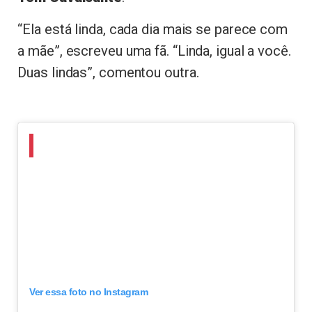
“Ela está linda, cada dia mais se parece com
a mãe”, escreveu uma fã. “Linda, igual a você.
Duas lindas”, comentou outra.
Ver essa foto no Instagram