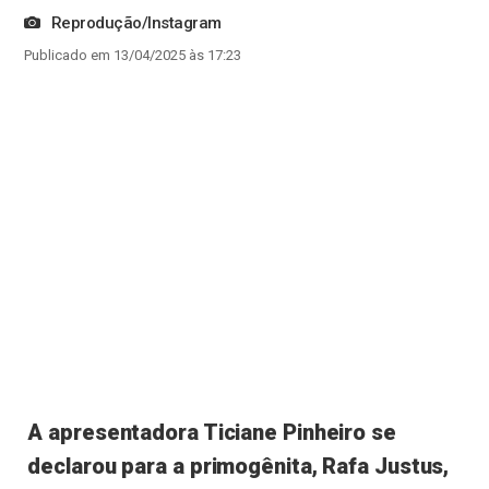
Reprodução/Instagram
Publicado em 13/04/2025 às 17:23
A apresentadora Ticiane Pinheiro se
declarou para a primogênita, Rafa Justus,