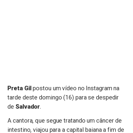
Preta Gil
postou um vídeo no Instagram na
tarde deste domingo (16) para se despedir
de
Salvador
.
A cantora, que segue tratando um câncer de
intestino, viajou para a capital baiana a fim de