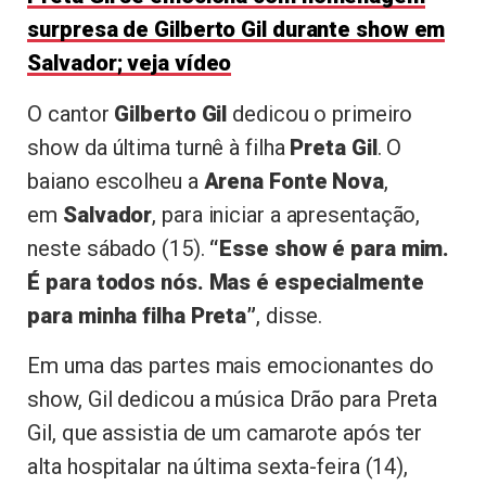
surpresa de Gilberto Gil durante show em
Salvador; veja vídeo
O cantor
Gilberto Gil
dedicou o primeiro
show da última turnê à filha
Preta Gil
. O
baiano escolheu a
Arena Fonte Nova
,
em
Salvador
, para iniciar a apresentação,
neste sábado (15).
“Esse show é para mim.
É para todos nós. Mas é especialmente
para minha filha Preta”
, disse.
Em uma das partes mais emocionantes do
show, Gil dedicou a música Drão para Preta
Gil, que assistia de um camarote após ter
alta hospitalar na última sexta-feira (14),