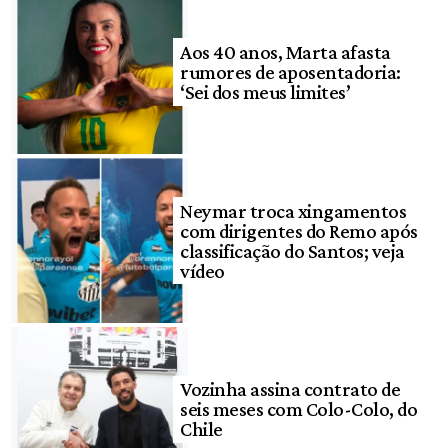
Aos 40 anos, Marta afasta
rumores de aposentadoria:
‘Sei dos meus limites’
Neymar troca xingamentos
com dirigentes do Remo após
classificação do Santos; veja
vídeo
Vozinha assina contrato de
seis meses com Colo-Colo, do
Chile