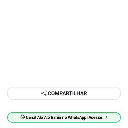
COMPARTILHAR
Canal Alô Alô Bahia no WhatsApp! Acesse