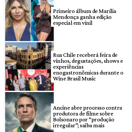
Primeiro álbum de Marília
Mendonça ganha edição
especial em vinil
Rua Chile receberá feira de
vinhos, degustações, shows e
experiências
enogastronômicas durante o
Wine Brasil Music
Ancine abre processo contra
produtora de filme sobre
Bolsonaro por “produção
irregular”; saiba mais