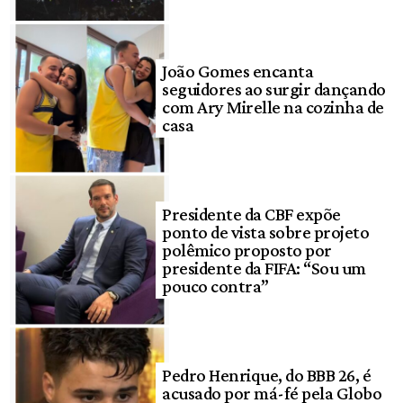
João Gomes encanta
seguidores ao surgir dançando
com Ary Mirelle na cozinha de
casa
Presidente da CBF expõe
ponto de vista sobre projeto
polêmico proposto por
presidente da FIFA: “Sou um
pouco contra”
Pedro Henrique, do BBB 26, é
acusado por má-fé pela Globo