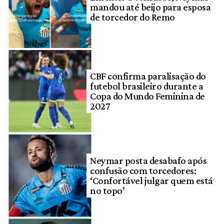
mandou até beijo para esposa
de torcedor do Remo
CBF confirma paralisação do
futebol brasileiro durante a
Copa do Mundo Feminina de
2027
Neymar posta desabafo após
confusão com torcedores:
‘Confortável julgar quem está
no topo’