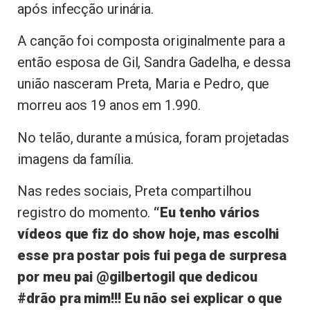
após infecção urinária.
A canção foi composta originalmente para a
então esposa de Gil, Sandra Gadelha, e dessa
união nasceram Preta, Maria e Pedro, que
morreu aos 19 anos em 1.990.
No telão, durante a música, foram projetadas
imagens da família.
Nas redes sociais, Preta compartilhou
registro do momento.
“Eu tenho vários
vídeos que fiz do show hoje, mas escolhi
esse pra postar pois fui pega de surpresa
por meu pai @gilbertogil que dedicou
#drão pra mim!!! Eu não sei explicar o que