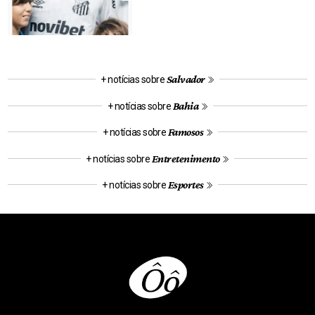
Salvador
+ notícias sobre
Bahia
+ notícias sobre
Famosos
+ notícias sobre
Entretenimento
+ notícias sobre
Esportes
+ notícias sobre