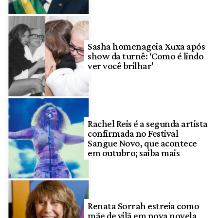
Sasha homenageia Xuxa após
show da turnê: ‘Como é lindo
ver você brilhar’
Rachel Reis é a segunda artista
confirmada no Festival
Sangue Novo, que acontece
em outubro; saiba mais
Renata Sorrah estreia como
mãe de vilã em nova novela