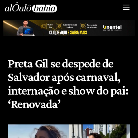
Preta Gil se despede de
Salvador após carnaval,
internação e show do pai:
‘Renovada’