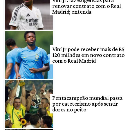
renovar contrato com o Real
Madrid; entenda
Vini Jr pode receber mais de R$
120 milhões em novo contrato
com o Real Madrid
Pentacampeão mundial passa
por cateterismo após sentir
dores no peito