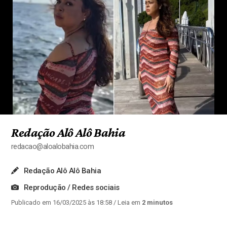
Redação Alô Alô Bahia
redacao@aloalobahia.com
Redação Alô Alô Bahia
Reprodução / Redes sociais
Publicado em 16/03/2025 às 18:58
/ Leia em
2 minutos