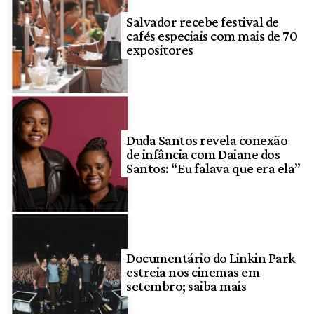
Salvador recebe festival de
cafés especiais com mais de 70
expositores
Duda Santos revela conexão
de infância com Daiane dos
Santos: “Eu falava que era ela”
Documentário do Linkin Park
estreia nos cinemas em
setembro; saiba mais