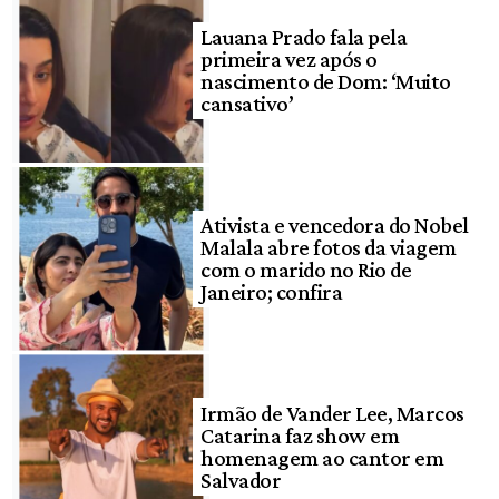
Lauana Prado fala pela
primeira vez após o
nascimento de Dom: ‘Muito
cansativo’
Ativista e vencedora do Nobel
Malala abre fotos da viagem
com o marido no Rio de
Janeiro; confira
Irmão de Vander Lee, Marcos
Catarina faz show em
homenagem ao cantor em
Salvador