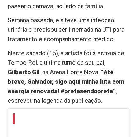
passar o carnaval ao lado da família.
Semana passada, ela teve uma infecção
urinária e precisou ser internada na UTI para
tratamento e acompanhamento médico.
Neste sábado (15), a artista foi à estreia de
Tempo Rei, a última turnê de seu pai,
Gilberto Gil
, na Arena Fonte Nova.
“Até
breve, Salvador, sigo aqui minha luta com
energia renovada! #pretasendopreta”
,
escreveu na legenda da publicação.