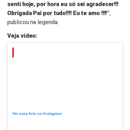
senti hoje, por hora eu só sei agradecer!!!
Obrigada Pai por tudo!!!! Eu te amo !!!!”
,
publicou na legenda.
Veja vídeo:
Ver essa foto no Instagram