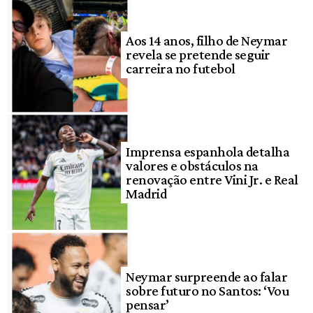
Aos 14 anos, filho de Neymar
revela se pretende seguir
carreira no futebol
Imprensa espanhola detalha
valores e obstáculos na
renovação entre Vini Jr. e Real
Madrid
Neymar surpreende ao falar
sobre futuro no Santos: ‘Vou
pensar’