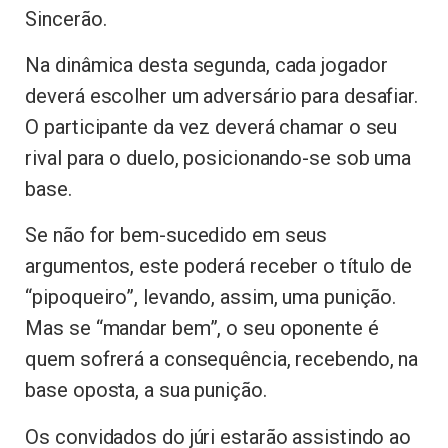
Sincerão.
Na dinâmica desta segunda, cada jogador
deverá escolher um adversário para desafiar.
O participante da vez deverá chamar o seu
rival para o duelo, posicionando-se sob uma
base.
Se não for bem-sucedido em seus
argumentos, este poderá receber o título de
“pipoqueiro”, levando, assim, uma punição.
Mas se “mandar bem”, o seu oponente é
quem sofrerá a consequência, recebendo, na
base oposta, a sua punição.
Os convidados do júri estarão assistindo ao