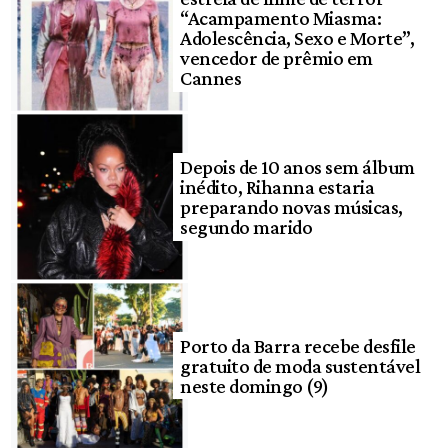
“Acampamento Miasma:
Adolescência, Sexo e Morte”,
vencedor de prêmio em
Cannes
Depois de 10 anos sem álbum
inédito, Rihanna estaria
preparando novas músicas,
segundo marido
Porto da Barra recebe desfile
gratuito de moda sustentável
neste domingo (9)