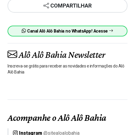
COMPARTILHAR
Canal Alô Alô Bahia no WhatsApp! Acesse
Alô Alô Bahia Newsletter
Inscreva-se grátis para receber as novidades e informações do Alô
Alô Bahia
Acompanhe o Alô Alô Bahia
Instagram
@sitealoalobahia