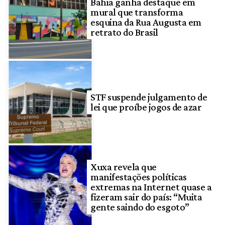
Bahia ganha destaque em
mural que transforma
esquina da Rua Augusta em
retrato do Brasil
STF suspende julgamento de
lei que proíbe jogos de azar
Xuxa revela que
manifestações políticas
extremas na Internet quase a
fizeram sair do país: “Muita
gente saindo do esgoto”