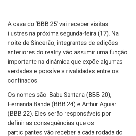
A casa do ‘BBB 25’ vai receber visitas
ilustres na próxima segunda-feira (17). Na
noite de Sincerão, integrantes de edições
anteriores do reality vão assumir uma função
importante na dinâmica que expõe algumas
verdades e possíveis rivalidades entre os
confinados.
Os nomes são: Babu Santana (BBB 20),
Fernanda Bande (BBB 24) e Arthur Aguiar
(BBB 22). Eles serão responsáveis por
definir as consequências que os
participantes vão receber a cada rodada do