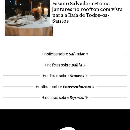
Fasano Salvador retoma
jantares no rooftop com vista
para a Baía de Todos-os-
Santos
Salvador
+ notícias sobre
Bahia
+ notícias sobre
Famosos
+ notícias sobre
Entretenimento
+ notícias sobre
Esportes
+ notícias sobre