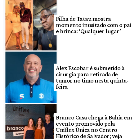
Filha de Tatau mostra
momento inusitado com o pai
e brinca: ‘Qualquer lugar’
Alex Escobar é submetido à
cirurgia para retirada de
tumor no timo nesta quinta-
feira
Branco Casa chega à Bahia em
evento promovido pela
Uniflex Única no Centro
Histórico de Salvador; veja