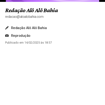
Redação Alô Alô Bahia
redacao@aloalobahia.com
Redação Alô Alô Bahia
Reprodução
Publicado em 14/02/2025 às 18:57