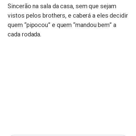
Sincerão na sala da casa, sem que sejam
vistos pelos brothers, e caberá a eles decidir
quem “pipocou” e quem “mandou bem” a
cada rodada.