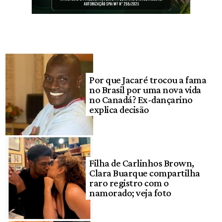
Por que Jacaré trocou a fama
no Brasil por uma nova vida
no Canadá? Ex-dançarino
explica decisão
Filha de Carlinhos Brown,
Clara Buarque compartilha
raro registro com o
namorado; veja foto