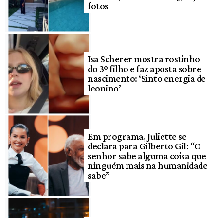
fotos
Isa Scherer mostra rostinho
do 3º filho e faz aposta sobre
nascimento: ‘Sinto energia de
leonino’
Em programa, Juliette se
declara para Gilberto Gil: “O
senhor sabe alguma coisa que
ninguém mais na humanidade
sabe”