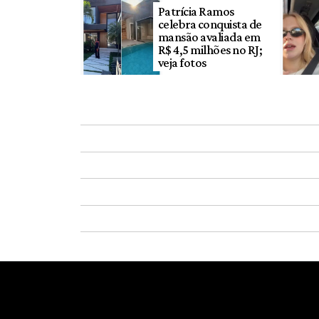
Patrícia Ramos
celebra conquista de
mansão avaliada em
R$ 4,5 milhões no RJ;
veja fotos