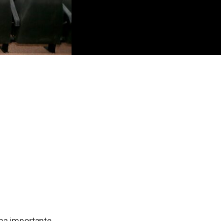
uma importante