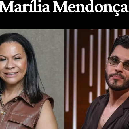
Marília Mendonça