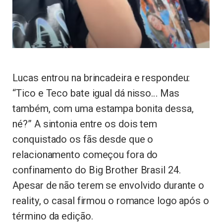
Lucas entrou na brincadeira e respondeu:
“Tico e Teco bate igual dá nisso… Mas
também, com uma estampa bonita dessa,
né?” A sintonia entre os dois tem
conquistado os fãs desde que o
relacionamento começou fora do
confinamento do Big Brother Brasil 24.
Apesar de não terem se envolvido durante o
reality, o casal firmou o romance logo após o
término da edição.