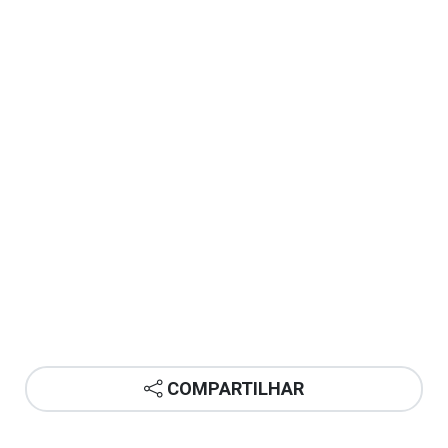
COMPARTILHAR