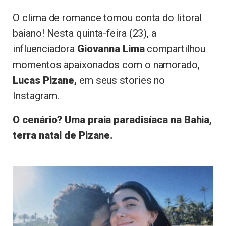
O clima de romance tomou conta do litoral
baiano! Nesta quinta-feira (23), a
influenciadora
Giovanna Lima
compartilhou
momentos apaixonados com o namorado,
Lucas Pizane,
em seus stories no
Instagram.
O cenário? Uma praia paradisíaca na Bahia,
terra natal de Pizane.