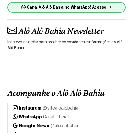
Canal Alô Alô Bahia no WhatsApp! Acesse
Alô Alô Bahia Newsletter
Inscreva-se grátis para receber as novidades e informações do Alô
Alô Bahia
Acompanhe o Alô Alô Bahia
Instagram
@sitealoalobahia
WhatsApp
Canal Oficial
Google News
@aloalobahia