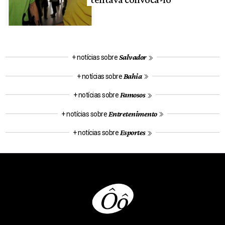
Salvador
+ notícias sobre
Bahia
+ notícias sobre
Famosos
+ notícias sobre
Entretenimento
+ notícias sobre
Esportes
+ notícias sobre