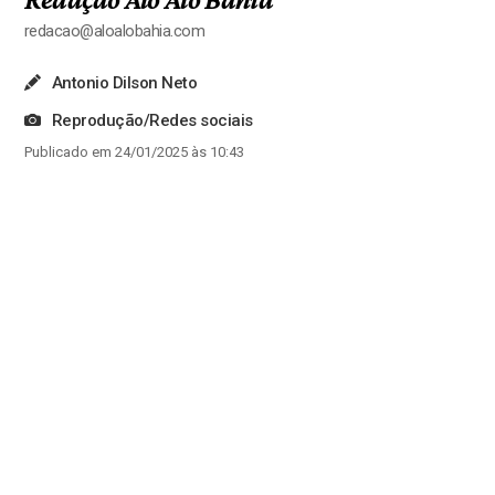
redacao@aloalobahia.com
Antonio Dilson Neto
Reprodução/Redes sociais
Publicado em 24/01/2025 às 10:43