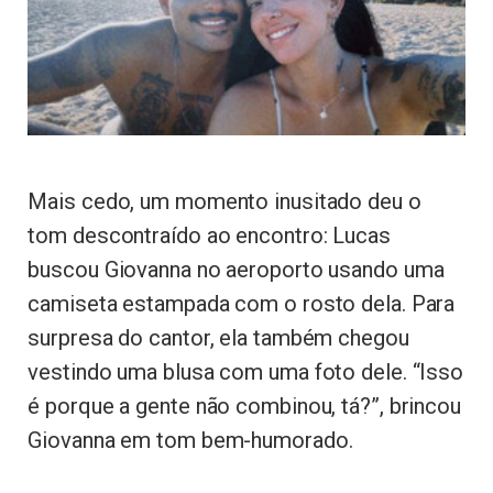
Mais cedo, um momento inusitado deu o
tom descontraído ao encontro: Lucas
buscou Giovanna no aeroporto usando uma
camiseta estampada com o rosto dela. Para
surpresa do cantor, ela também chegou
vestindo uma blusa com uma foto dele. “Isso
é porque a gente não combinou, tá?”, brincou
Giovanna em tom bem-humorado.