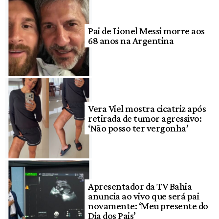
Pai de Lionel Messi morre aos
68 anos na Argentina
Vera Viel mostra cicatriz após
retirada de tumor agressivo:
‘Não posso ter vergonha’
Apresentador da TV Bahia
anuncia ao vivo que será pai
novamente: ‘Meu presente do
Dia dos Pais’