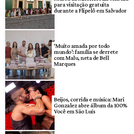
para visitação gratuita
durante a Flipelô em Salvador
‘Muito amada por todo
mundo’: família se derrete
com Malu, neta de Bell
Marques
Beijos, corrida e música: Mari
Gonzalez abre álbum da 100%
Você em São Luís