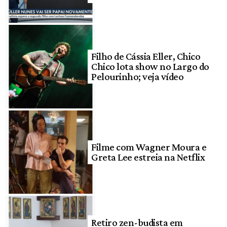
Filho de Cássia Eller, Chico
Chico lota show no Largo do
Pelourinho; veja vídeo
Filme com Wagner Moura e
Greta Lee estreia na Netflix
Retiro zen-budista em