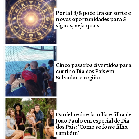
Portal 8/8 pode trazer sorte e
novas oportunidades para 5
signos; veja quais
Cinco passeios divertidos para
curtir o Dia dos Pais em
Salvador e região
Daniel reúne família e filha de
João Paulo em especial de Dia
dos Pais: ‘Como se fosse filha
também’