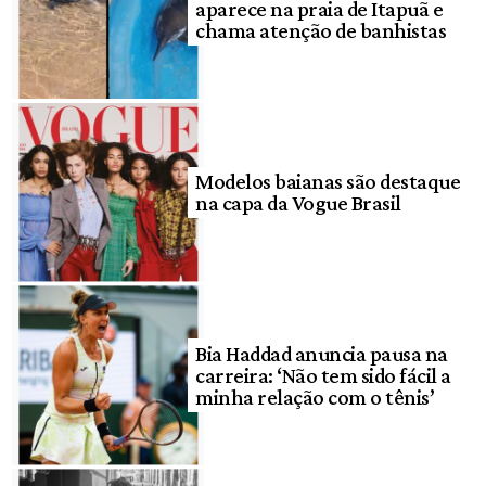
aparece na praia de Itapuã e
chama atenção de banhistas
Modelos baianas são destaque
na capa da Vogue Brasil
Bia Haddad anuncia pausa na
carreira: ‘Não tem sido fácil a
minha relação com o tênis’