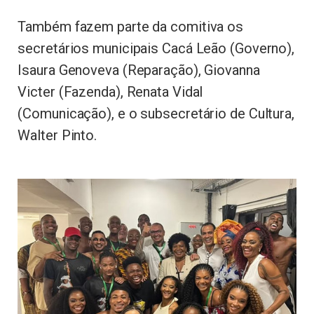
Também fazem parte da comitiva os
secretários municipais Cacá Leão (Governo),
Isaura Genoveva (Reparação), Giovanna
Victer (Fazenda), Renata Vidal
(Comunicação), e o subsecretário de Cultura,
Walter Pinto.