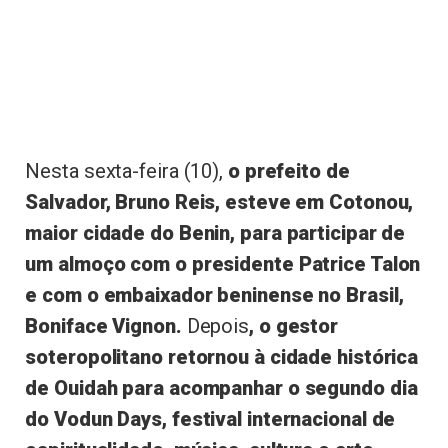
Nesta sexta-feira (10),
o prefeito de
Salvador, Bruno Reis, esteve em Cotonou,
maior cidade do Benin, para participar de
um almoço com o presidente Patrice Talon
e com o embaixador beninense no Brasil,
Boniface Vignon.
Depois
, o gestor
soteropolitano retornou à cidade histórica
de Ouidah para acompanhar o segundo dia
do Vodun Days, festival internacional de