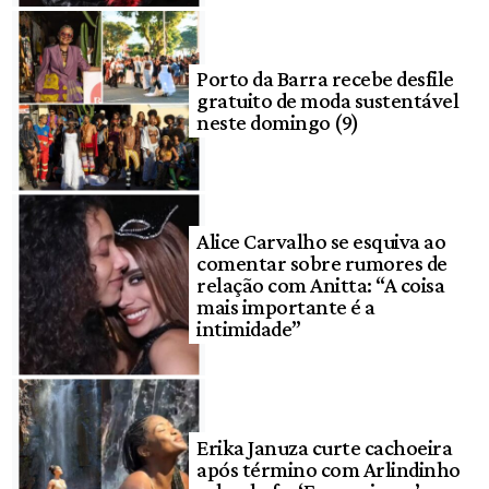
Porto da Barra recebe desfile
gratuito de moda sustentável
neste domingo (9)
Alice Carvalho se esquiva ao
comentar sobre rumores de
relação com Anitta: “A coisa
mais importante é a
intimidade”
Erika Januza curte cachoeira
após término com Arlindinho