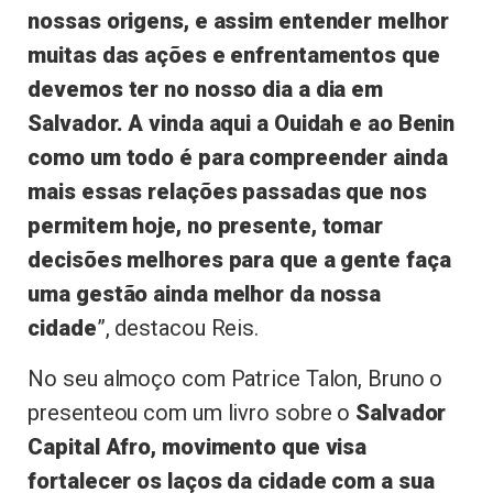
nossas origens, e assim entender melhor
muitas das ações e enfrentamentos que
devemos ter no nosso dia a dia em
Salvador. A vinda aqui a Ouidah e ao Benin
como um todo é para compreender ainda
mais essas relações passadas que nos
permitem hoje, no presente, tomar
decisões melhores para que a gente faça
uma gestão ainda melhor da nossa
cidade
”, destacou Reis.
No seu almoço com Patrice Talon, Bruno o
presenteou com um livro sobre o
Salvador
Capital Afro, movimento que visa
fortalecer os laços da cidade com a sua