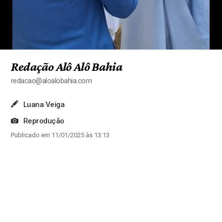
Redação Alô Alô Bahia
redacao@aloalobahia.com
Luana Veiga
Reprodução
Publicado em 11/01/2025 às 13:13