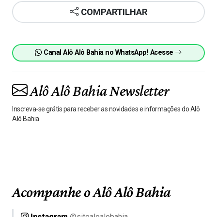
COMPARTILHAR
Canal Alô Alô Bahia no WhatsApp! Acesse
Alô Alô Bahia Newsletter
Inscreva-se grátis para receber as novidades e informações do Alô
Alô Bahia
Acompanhe o Alô Alô Bahia
Instagram
@sitealoalobahia