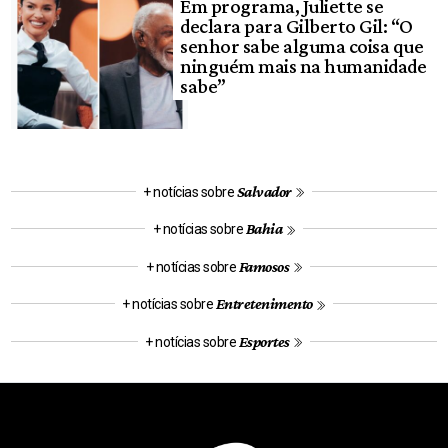
Em programa, Juliette se
declara para Gilberto Gil: “O
senhor sabe alguma coisa que
ninguém mais na humanidade
sabe”
Salvador
+ notícias sobre
Bahia
+ notícias sobre
Famosos
+ notícias sobre
Entretenimento
+ notícias sobre
Esportes
+ notícias sobre