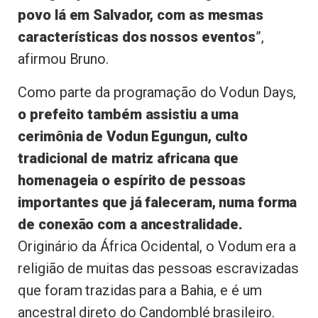
povo lá em Salvador, com as mesmas
características dos nossos eventos
”,
afirmou Bruno.
Como parte da programação do Vodun Days,
o prefeito também assistiu a uma
cerimônia de Vodun Egungun, culto
tradicional de matriz africana que
homenageia o espírito de pessoas
importantes que já faleceram, numa forma
de conexão com a ancestralidade.
Originário da África Ocidental, o Vodum era a
religião de muitas das pessoas escravizadas
que foram trazidas para a Bahia, e é um
ancestral direto do Candomblé brasileiro.