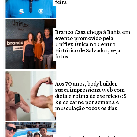
feira
Branco Casa chega à Bahia em
evento promovido pela
Uniflex Única no Centro
Histórico de Salvador; veja
fotos
Aos 70 anos, bodybuilder
sueca impressiona web com
dieta e rotina de exercícios: 5
kg de carne por semana e
musculação todos os dias