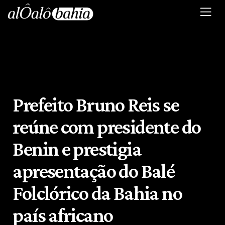
Prefeito Bruno Reis se
reúne com presidente do
Benin e prestigia
apresentação do Balé
Folclórico da Bahia no
país africano