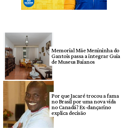
Memorial Mãe Menininha do
Gantois passa a integrar Guia
de Museus Baianos
Por que Jacaré trocou a fama
no Brasil por uma nova vida
no Canadá? Ex-dançarino
explica decisão