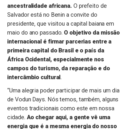
ancestralidade africana.
O prefeito de
Salvador está no Benin a convite do
presidente, que visitou a capital baiana em
maio do ano passado.
O objetivo da missão
internacional é firmar parcerias entre a
primeira capital do Brasil e o país da
África Ocidental, especialmente nos
campos do turismo, da reparação e do
intercâmbio cultural
.
“Uma alegria poder participar de mais um dia
de Vodun Days. Nós temos, também, alguns
eventos tradicionais como este em nossa
cidade.
Ao chegar aqui, a gente vê uma
energia que é a mesma energia do nosso