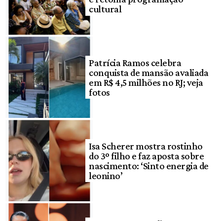
cultural
Patrícia Ramos celebra
conquista de mansão avaliada
em R$ 4,5 milhões no RJ; veja
fotos
Isa Scherer mostra rostinho
do 3º filho e faz aposta sobre
nascimento: ‘Sinto energia de
leonino’