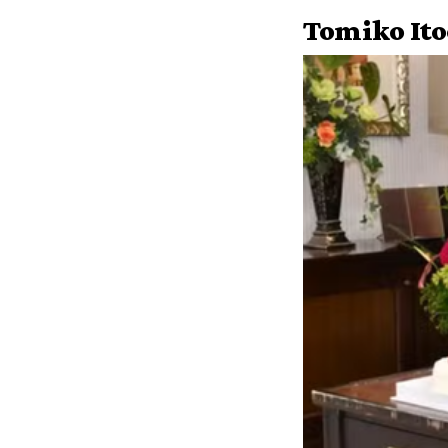
Tomiko It