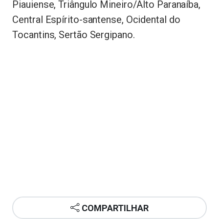
Piauiense, Triângulo Mineiro/Alto Paranaíba,
Central Espírito-santense, Ocidental do
Tocantins, Sertão Sergipano.
COMPARTILHAR