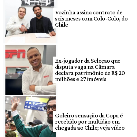
Vozinha assina contrato de
seis meses com Colo-Colo, do
Chile
Ex-jogador da Seleção que
disputa vaga na Câmara
declara patrimônio de R$ 20
milhões e 27 imóveis
Goleiro sensação da Copa é
recebido por multidão em
chegada ao Chile; veja vídeo