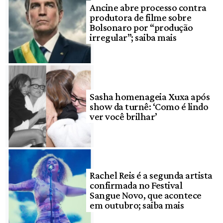
Ancine abre processo contra
produtora de filme sobre
Bolsonaro por “produção
irregular”; saiba mais
Sasha homenageia Xuxa após
show da turnê: ‘Como é lindo
ver você brilhar’
Rachel Reis é a segunda artista
confirmada no Festival
Sangue Novo, que acontece
em outubro; saiba mais