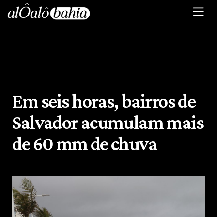
Em seis horas, bairros de
Salvador acumulam mais
de 60 mm de chuva