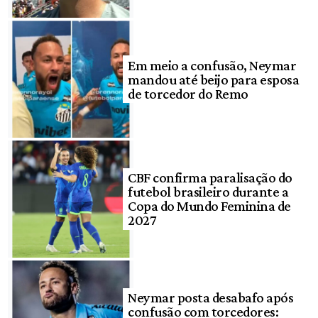
Em meio a confusão, Neymar
mandou até beijo para esposa
de torcedor do Remo
CBF confirma paralisação do
futebol brasileiro durante a
Copa do Mundo Feminina de
2027
Neymar posta desabafo após
confusão com torcedores: