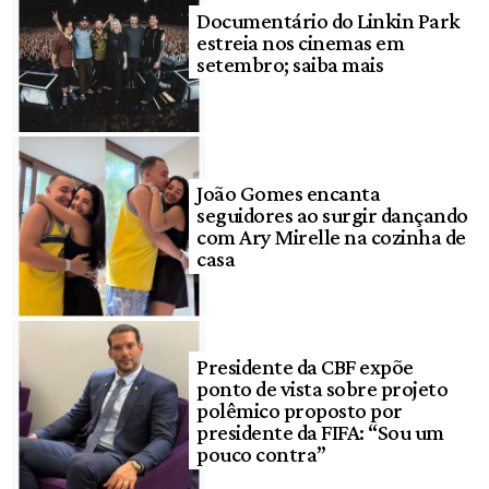
Documentário do Linkin Park
estreia nos cinemas em
setembro; saiba mais
João Gomes encanta
seguidores ao surgir dançando
com Ary Mirelle na cozinha de
casa
Presidente da CBF expõe
ponto de vista sobre projeto
polêmico proposto por
presidente da FIFA: “Sou um
pouco contra”