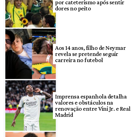
por cateterismo após sentir
dores no peito
Aos 14 anos, filho de Neymar
revela se pretende seguir
carreira no futebol
Imprensa espanhola detalha
valores e obstáculos na
renovação entre Vini Jr. e Real
Madrid