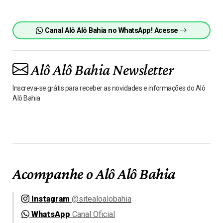
Canal Alô Alô Bahia no WhatsApp! Acesse
Alô Alô Bahia Newsletter
Inscreva-se grátis para receber as novidades e informações do Alô
Alô Bahia
Acompanhe o Alô Alô Bahia
Instagram
@sitealoalobahia
WhatsApp
Canal Oficial