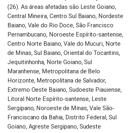
(26). As áreas afetadas são Leste Goiano,
Central Mineira, Centro Sul Baiano, Nordeste
Baiano, Vale do Rio Doce, São Francisco
Pernambucano, Noroeste Espírito-santense,
Centro Norte Baiano, Vale do Mucuri, Norte
de Minas, Sul Baiano, Oriental do Tocantins,
Jequitinhonha, Norte Goiano, Sul
Maranhense, Metropolitana de Belo
Horizonte, Metropolitana de Salvador,
Extremo Oeste Baiano, Sudoeste Piauiense,
Litoral Norte Espírito-santense, Leste
Sergipano, Noroeste de Minas, Vale São-
Franciscano da Bahia, Distrito Federal, Sul
Goiano, Agreste Sergipano, Sudeste