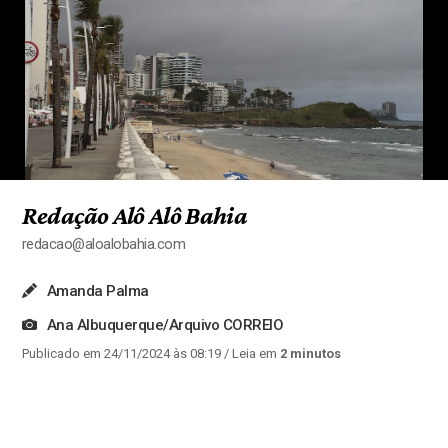
Redação Alô Alô Bahia
redacao@aloalobahia.com
Amanda Palma
Ana Albuquerque/Arquivo CORREIO
Publicado em 24/11/2024 às 08:19
/ Leia em
2 minutos