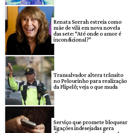
Renata Sorrah estreia como
mãe de vilã em nova novela
das sete: “Até onde o amor é
incondicional?”
Transalvador altera trânsito
no Pelourinho para realização
da Flipelô; veja o que muda
Serviço que promete bloquear
ligações indesejadas gera