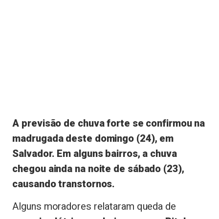
A previsão de chuva forte se confirmou na
madrugada deste domingo (24), em
Salvador. Em alguns bairros, a chuva
chegou ainda na noite de sábado (23),
causando transtornos.
Alguns moradores relataram queda de