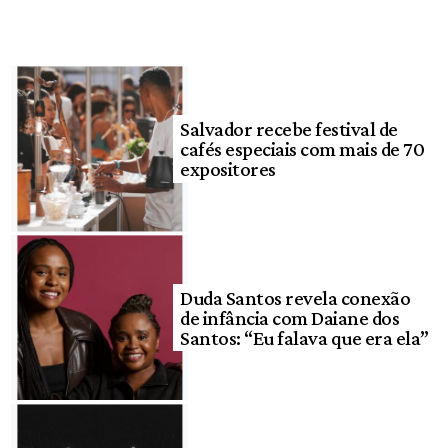
Salvador recebe festival de
cafés especiais com mais de 70
expositores
Duda Santos revela conexão
de infância com Daiane dos
Santos: “Eu falava que era ela”