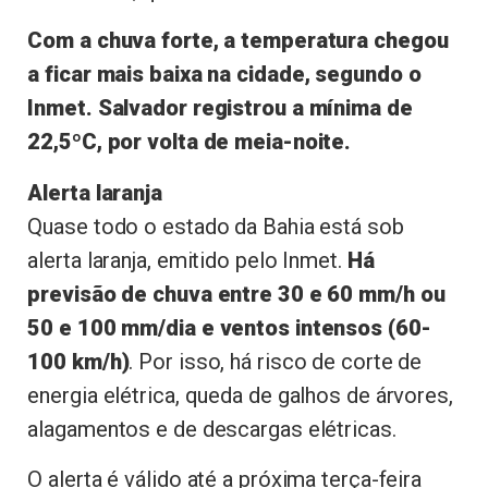
Com a chuva forte, a temperatura chegou
a ficar mais baixa na cidade, segundo o
Inmet. Salvador registrou a mínima de
22,5ºC, por volta de meia-noite.
Alerta laranja
Quase todo o estado da Bahia está sob
alerta laranja, emitido pelo Inmet.
Há
previsão de chuva entre 30 e 60 mm/h ou
50 e 100 mm/dia e ventos intensos (60-
100 km/h)
. Por isso, há risco de corte de
energia elétrica, queda de galhos de árvores,
alagamentos e de descargas elétricas.
O alerta é válido até a próxima terça-feira