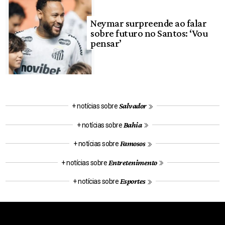
Neymar surpreende ao falar
sobre futuro no Santos: ‘Vou
pensar’
Salvador
+ notícias sobre
Bahia
+ notícias sobre
Famosos
+ notícias sobre
Entretenimento
+ notícias sobre
Esportes
+ notícias sobre