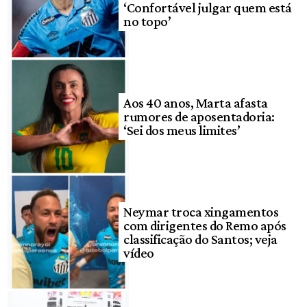
‘Confortável julgar quem está
no topo’
Aos 40 anos, Marta afasta
rumores de aposentadoria:
‘Sei dos meus limites’
Neymar troca xingamentos
com dirigentes do Remo após
classificação do Santos; veja
vídeo