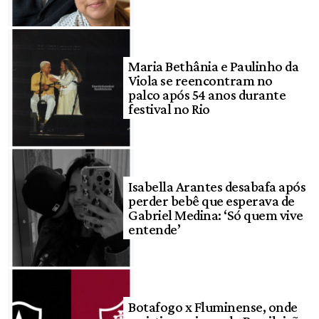
Maria Bethânia e Paulinho da
Viola se reencontram no
palco após 54 anos durante
festival no Rio
Isabella Arantes desabafa após
perder bebê que esperava de
Gabriel Medina: ‘Só quem vive
entende’
Botafogo x Fluminense, onde