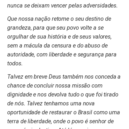
nunca se deixam vencer pelas adversidades.
Que nossa nação retome o seu destino de
grandeza, para que seu povo volte a se
orgulhar de sua história e de seus valores,
sem a mácula da censura e do abuso de
autoridade, com liberdade e segurança para
todos.
Talvez em breve Deus também nos conceda a
chance de concluir nossa missão com
dignidade e nos devolva tudo o que foi tirado
de nós. Talvez tenhamos uma nova
oportunidade de restaurar o Brasil como uma
terra de liberdade, onde o povo é senhor de