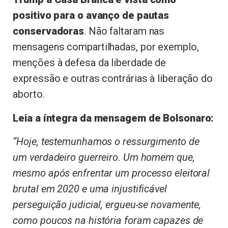
positivo para o avanço de pautas
conservadoras
. Não faltaram nas
mensagens compartilhadas, por exemplo,
menções à defesa da liberdade de
expressão e outras contrárias à liberação do
aborto.
Leia a íntegra da mensagem de Bolsonaro:
“Hoje, testemunhamos o ressurgimento de
um verdadeiro guerreiro. Um homem que,
mesmo após enfrentar um processo eleitoral
brutal em 2020 e uma injustificável
perseguição judicial, ergueu-se novamente,
como poucos na história foram capazes de