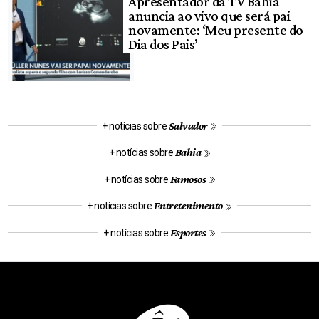
Apresentador da TV Bahia
anuncia ao vivo que será pai
novamente: ‘Meu presente do
Dia dos Pais’
Salvador
+ notícias sobre
Bahia
+ notícias sobre
Famosos
+ notícias sobre
Entretenimento
+ notícias sobre
Esportes
+ notícias sobre