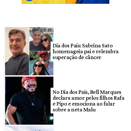
Dia dos Pais: Sabrina Sato
homenageia pai e relembra
superação de câncer
No Dia dos Pais, Bell Marques
declara amor pelos filhos Rafa
e Pipo e emociona ao falar
sobre a neta Malu