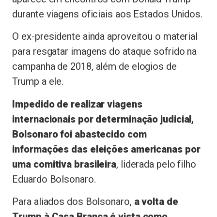
durante viagens oficiais aos Estados Unidos.
O ex-presidente ainda aproveitou o material
para resgatar imagens do ataque sofrido na
campanha de 2018, além de elogios de
Trump a ele.
Impedido de realizar viagens
internacionais por determinação judicial,
Bolsonaro foi abastecido com
informações das eleições americanas por
uma comitiva brasileira
, liderada pelo filho
Eduardo Bolsonaro.
Para aliados dos Bolsonaro,
a volta de
Trump à Casa Branca é vista como