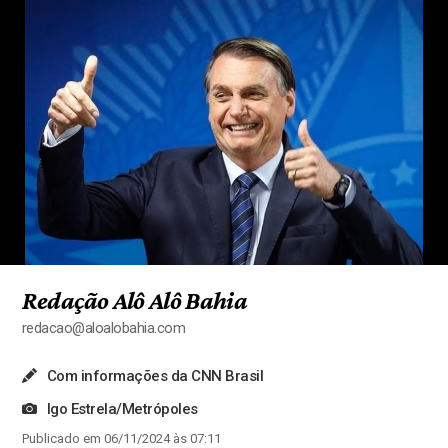
Redação Alô Alô Bahia
redacao@aloalobahia.com
Com informações da CNN Brasil
Igo Estrela/Metrópoles
Publicado em 06/11/2024 às 07:11