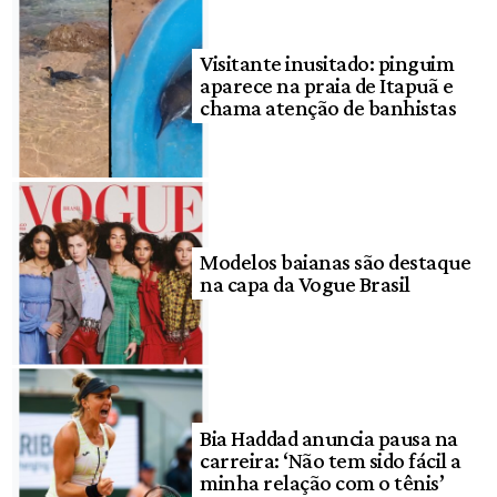
Visitante inusitado: pinguim
aparece na praia de Itapuã e
chama atenção de banhistas
Modelos baianas são destaque
na capa da Vogue Brasil
Bia Haddad anuncia pausa na
carreira: ‘Não tem sido fácil a
minha relação com o tênis’