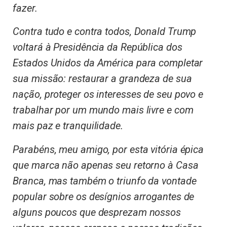
fazer.
Contra tudo e contra todos, Donald Trump
voltará à Presidência da República dos
Estados Unidos da América para completar
sua missão: restaurar a grandeza de sua
nação, proteger os interesses de seu povo e
trabalhar por um mundo mais livre e com
mais paz e tranquilidade.
Parabéns, meu amigo, por esta vitória épica
que marca não apenas seu retorno à Casa
Branca, mas também o triunfo da vontade
popular sobre os desígnios arrogantes de
alguns poucos que desprezam nossos