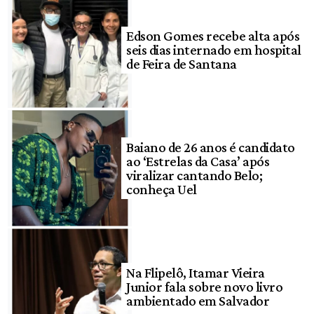
Edson Gomes recebe alta após
seis dias internado em hospital
de Feira de Santana
Baiano de 26 anos é candidato
ao ‘Estrelas da Casa’ após
viralizar cantando Belo;
conheça Uel
Na Flipelô, Itamar Vieira
Junior fala sobre novo livro
ambientado em Salvador