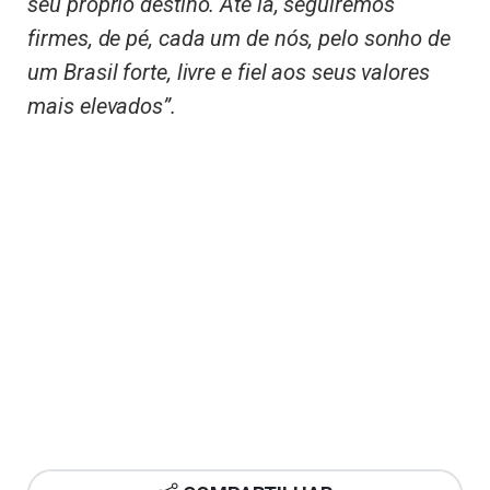
seu próprio destino. Até lá, seguiremos
firmes, de pé, cada um de nós, pelo sonho de
um Brasil forte, livre e fiel aos seus valores
mais elevados”.