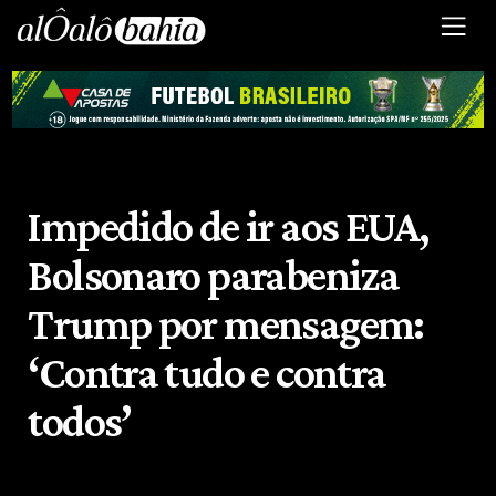
Impedido de ir aos EUA,
Bolsonaro parabeniza
Trump por mensagem:
‘Contra tudo e contra
todos’