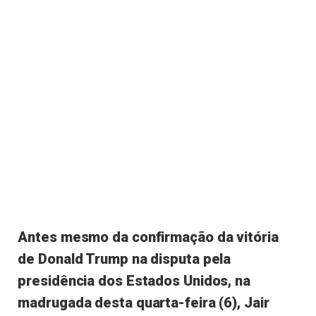
Antes mesmo da confirmação da vitória
de Donald Trump na disputa pela
presidência dos Estados Unidos, na
madrugada desta quarta-feira (6), Jair