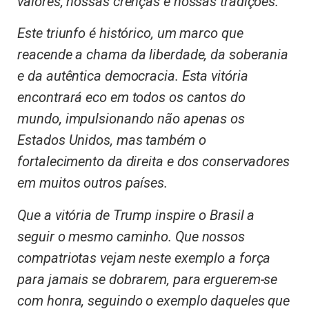
valores, nossas crenças e nossas tradições.
Este triunfo é histórico, um marco que
reacende a chama da liberdade, da soberania
e da autêntica democracia. Esta vitória
encontrará eco em todos os cantos do
mundo, impulsionando não apenas os
Estados Unidos, mas também o
fortalecimento da direita e dos conservadores
em muitos outros países.
Que a vitória de Trump inspire o Brasil a
seguir o mesmo caminho. Que nossos
compatriotas vejam neste exemplo a força
para jamais se dobrarem, para erguerem-se
com honra, seguindo o exemplo daqueles que