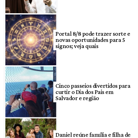
Portal 8/8 pode trazer sorte e
novas oportunidades para 5
signos; veja quais
Cinco passeios divertidos para
curtir o Dia dos Pais em
Salvador e região
Daniel reúne família e filha de