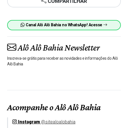
COMPARTILHAR
Canal Alô Alô Bahia no WhatsApp! Acesse
Alô Alô Bahia Newsletter
Inscreva-se grátis para receber as novidades e informações do Alô
Alô Bahia
Acompanhe o Alô Alô Bahia
Instagram
@sitealoalobahia