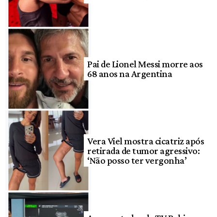
Pai de Lionel Messi morre aos
68 anos na Argentina
Vera Viel mostra cicatriz após
retirada de tumor agressivo:
‘Não posso ter vergonha’