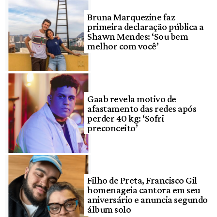
Bruna Marquezine faz
primeira declaração pública a
Shawn Mendes: ‘Sou bem
melhor com você’
Gaab revela motivo de
afastamento das redes após
perder 40 kg: ‘Sofri
preconceito’
Filho de Preta, Francisco Gil
homenageia cantora em seu
aniversário e anuncia segundo
álbum solo