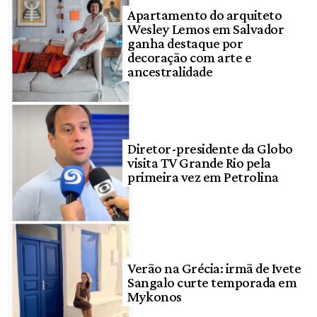
Apartamento do arquiteto
Wesley Lemos em Salvador
ganha destaque por
decoração com arte e
ancestralidade
Diretor-presidente da Globo
visita TV Grande Rio pela
primeira vez em Petrolina
Verão na Grécia: irmã de Ivete
Sangalo curte temporada em
Mykonos