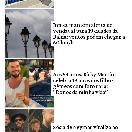
Inmet mantém alerta de
vendaval para 19 cidades da
Bahia; ventos podem chegar a
60 km/h
Aos 54 anos, Ricky Martin
celebra 18 anos dos filhos
gêmeos com foto rara:
“Donos da minha vida”
Sósia de Neymar viraliza ao