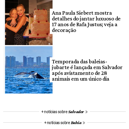
Ana Paula Siebert mostra
detalhes do jantar luxuoso de
17 anos de Rafa Justus; veja a
decoração
Temporada das baleias-
jubarte é lançada em Salvador
após avistamento de 28
animais em um único dia
Salvador
+ notícias sobre
Bahia
+ notícias sobre