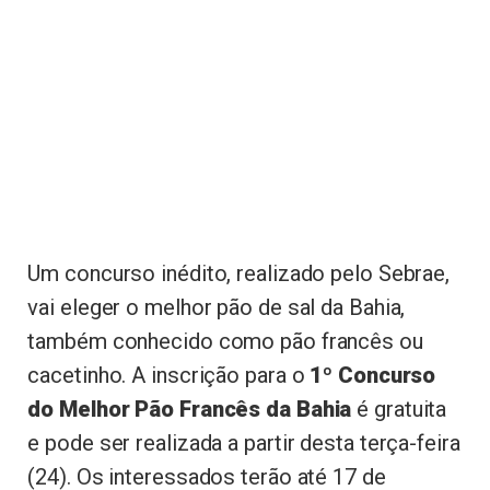
Um concurso inédito, realizado pelo Sebrae,
vai eleger o melhor pão de sal da Bahia,
também conhecido como pão francês ou
cacetinho. A inscrição para o
1º Concurso
do Melhor Pão Francês da Bahia
é gratuita
e pode ser realizada a partir desta terça-feira
(24). Os interessados terão até 17 de