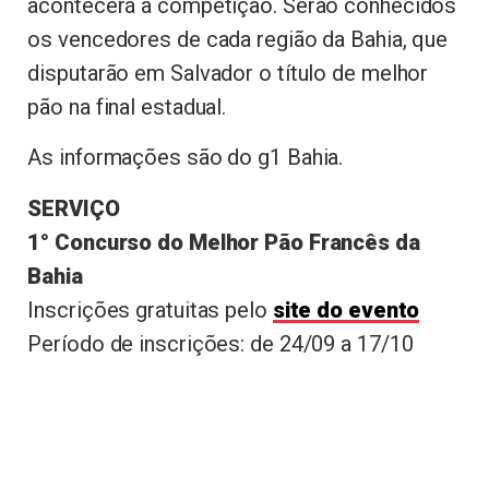
acontecerá a competição. Serão conhecidos
os vencedores de cada região da Bahia, que
disputarão em Salvador o título de melhor
pão na final estadual.
As informações são do g1 Bahia.
SERVIÇO
1° Concurso do Melhor Pão Francês da
Bahia
Inscrições gratuitas pelo
site do evento
Período de inscrições: de 24/09 a 17/10