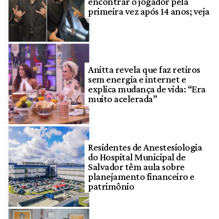
encontrar o jogador pela
primeira vez após 14 anos; veja
Anitta revela que faz retiros
sem energia e internet e
explica mudança de vida: “Era
muito acelerada”
Residentes de Anestesiologia
do Hospital Municipal de
Salvador têm aula sobre
planejamento financeiro e
patrimônio