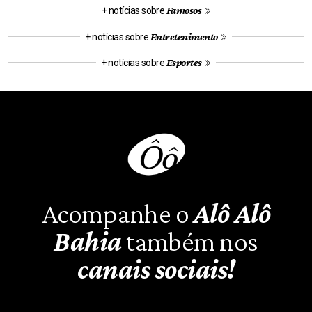
Famosos
+ notícias sobre
Entretenimento
+ notícias sobre
Esportes
+ notícias sobre
Acompanhe o
Alô Alô
Bahia
também nos
canais sociais!