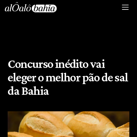
Concurso inédito vai
eleger o melhor pão de sal
da Bahia