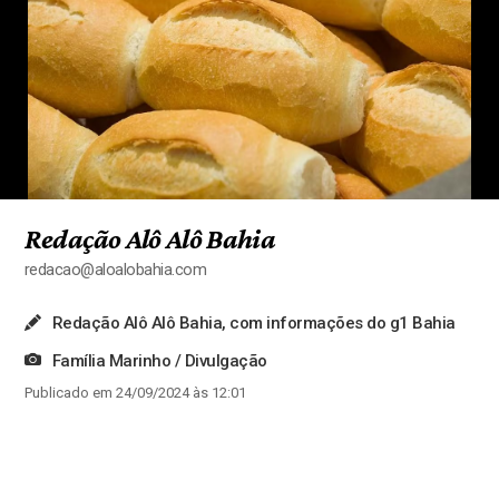
Redação Alô Alô Bahia
redacao@aloalobahia.com
Redação Alô Alô Bahia, com informações do g1 Bahia
Família Marinho / Divulgação
Publicado em 24/09/2024 às 12:01