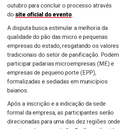
outubro para concluir o processo através
do
site oficial do evento
.
A disputa busca estimular a melhoria da
qualidade do pão das micro e pequenas
empresas do estado, resgatando os valores
tradicionais do setor de panificação. Podem
participar padarias microempresas (ME) e
empresas de pequeno porte (EPP),
formalizadas e sediadas em municípios
baianos.
Após a inscrição e a indicação da sede
formal da empresa, as participantes serão
direcionadas para uma das dez regiões onde