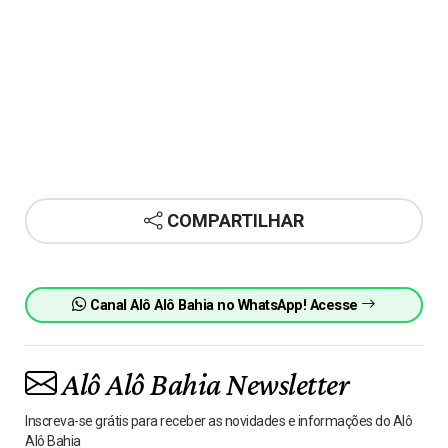
COMPARTILHAR
Canal Alô Alô Bahia no WhatsApp! Acesse
Alô Alô Bahia Newsletter
Inscreva-se grátis para receber as novidades e informações do Alô
Alô Bahia