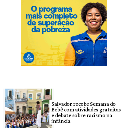
Salvador recebe Semana do
Bebê com atividades gratuitas
e debate sobre racismo na
infância