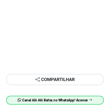
COMPARTILHAR
Canal Alô Alô Bahia no WhatsApp! Acesse