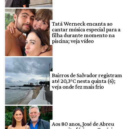
Tatá Werneck encanta ao
cantar música especial para a
filha durante momento na
piscina; veja vídeo
Bairros de Salvador registram
até 20,3°C nesta quinta (6);
veja onde fez mais frio
Aos 80 anos, José de Abreu