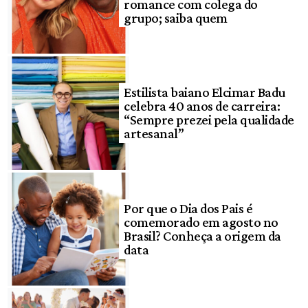
romance com colega do
grupo; saiba quem
Estilista baiano Elcimar Badu
celebra 40 anos de carreira:
“Sempre prezei pela qualidade
artesanal”
Por que o Dia dos Pais é
comemorado em agosto no
Brasil? Conheça a origem da
data