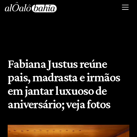
Fabiana Justus reúne
pais, madrasta e irmãos
em jantar luxuoso de
aniversário; veja fotos