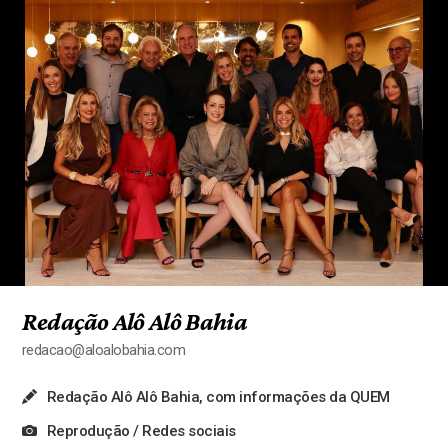
Redação Alô Alô Bahia
redacao@aloalobahia.com
Redação Alô Alô Bahia, com informações da QUEM
Reprodução / Redes sociais