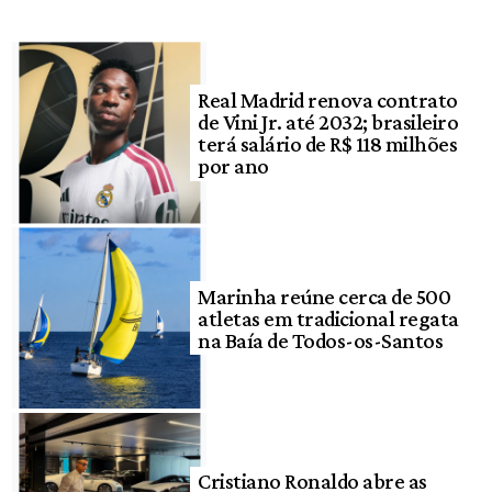
Real Madrid renova contrato
de Vini Jr. até 2032; brasileiro
terá salário de R$ 118 milhões
por ano
Marinha reúne cerca de 500
atletas em tradicional regata
na Baía de Todos-os-Santos
Cristiano Ronaldo abre as