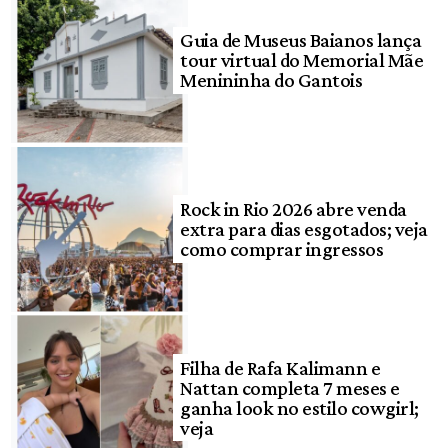
Guia de Museus Baianos lança
tour virtual do Memorial Mãe
Menininha do Gantois
Rock in Rio 2026 abre venda
extra para dias esgotados; veja
como comprar ingressos
Filha de Rafa Kalimann e
Nattan completa 7 meses e
ganha look no estilo cowgirl;
veja