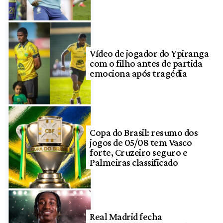
Vídeo de jogador do Ypiranga
com o filho antes de partida
emociona após tragédia
Copa do Brasil: resumo dos
jogos de 05/08 tem Vasco
forte, Cruzeiro seguro e
Palmeiras classificado
Real Madrid fecha