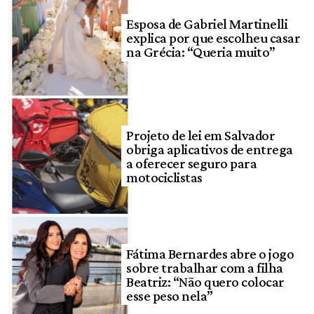
Esposa de Gabriel Martinelli
explica por que escolheu casar
na Grécia: “Queria muito”
Projeto de lei em Salvador
obriga aplicativos de entrega
a oferecer seguro para
motociclistas
Fátima Bernardes abre o jogo
sobre trabalhar com a filha
Beatriz: “Não quero colocar
esse peso nela”