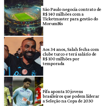
São Paulo negocia contrato de
R$ 140 milhões com a
Ticketmaster para gestão do
MorumBis
Aos 34 anos, Salah fecha com
clube turco e terá salário de
R$ 100 milhões por
temporada
Fifa aponta 10 jovens
brasileiros que podem liderar
a Seleção na Copa de 2030