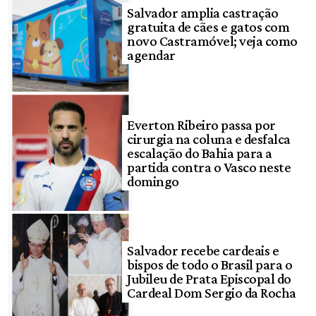
Salvador amplia castração
gratuita de cães e gatos com
novo Castramóvel; veja como
agendar
Everton Ribeiro passa por
cirurgia na coluna e desfalca
escalação do Bahia para a
partida contra o Vasco neste
domingo
Salvador recebe cardeais e
bispos de todo o Brasil para o
Jubileu de Prata Episcopal do
Cardeal Dom Sergio da Rocha