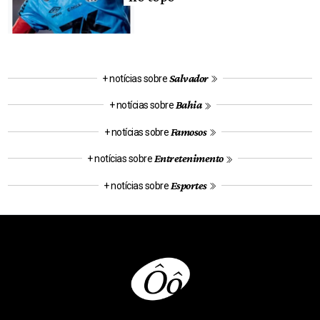
Salvador
+ notícias sobre
Bahia
+ notícias sobre
Famosos
+ notícias sobre
Entretenimento
+ notícias sobre
Esportes
+ notícias sobre