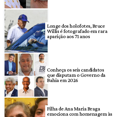
Longe dos holofotes, Bruce
Willis é fotografado em rara
aparição aos 71 anos
Conheça os seis candidatos
que disputam o Governo da
Bahia em 2026
Filha de Ana Maria Braga
emociona com homenagem às