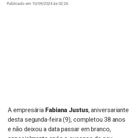
Publicado em 10/09/2024 às 02:26
A empresária
Fabiana Justus
, aniversariante
desta segunda-feira (9), completou 38 anos
e não deixou a data passar em branco,