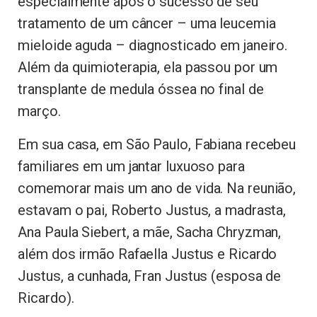
especialmente após o sucesso de seu
tratamento de um câncer – uma leucemia
mieloide aguda – diagnosticado em janeiro.
Além da quimioterapia, ela passou por um
transplante de medula óssea no final de
março.
Em sua casa, em São Paulo, Fabiana recebeu
familiares em um jantar luxuoso para
comemorar mais um ano de vida. Na reunião,
estavam o pai, Roberto Justus, a madrasta,
Ana Paula Siebert, a mãe, Sacha Chryzman,
além dos irmão Rafaella Justus e Ricardo
Justus, a cunhada, Fran Justus (esposa de
Ricardo).