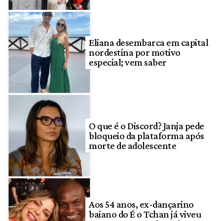
Eliana desembarca em capital
nordestina por motivo
especial; vem saber
O que é o Discord? Janja pede
bloqueio da plataforma após
morte de adolescente
Aos 54 anos, ex-dançarino
baiano do É o Tchan já viveu