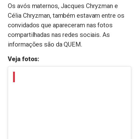
Os avós maternos, Jacques Chryzman e
Célia Chryzman, também estavam entre os
convidados que apareceram nas fotos
compartilhadas nas redes sociais. As
informações são da QUEM.
Veja fotos: