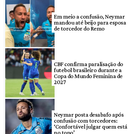
Em meio a confusão, Neymar
mandou até beijo para esposa
de torcedor do Remo
CBF confirma paralisação do
futebol brasileiro durante a
Copa do Mundo Feminina de
2027
Neymar posta desabafo após
confusão com torcedores:
‘Confortável julgar quem está
no topo’