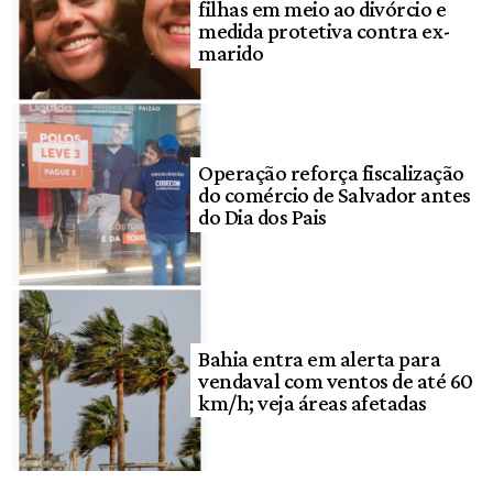
filhas em meio ao divórcio e
medida protetiva contra ex-
marido
Operação reforça fiscalização
do comércio de Salvador antes
do Dia dos Pais
Bahia entra em alerta para
vendaval com ventos de até 60
km/h; veja áreas afetadas