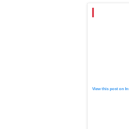
View this post on I