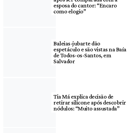
esposa do cantor: “Encaro
como elogio”
Baleias-jubarte dão
espetáculo e são vistas na Baía
de Todos-os-Santos, em
Salvador
Tia Má explica decisão de
retirar silicone após descobrir
nódulos: “Muito assustada”