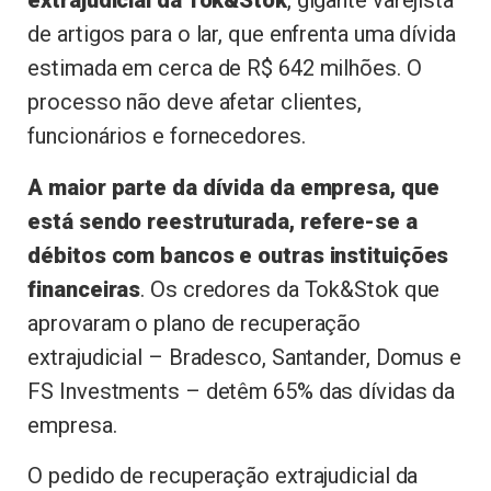
extrajudicial da Tok&Stok
, gigante varejista
de artigos para o lar, que enfrenta uma dívida
estimada em cerca de R$ 642 milhões. O
processo não deve afetar clientes,
funcionários e fornecedores.
A maior parte da dívida da empresa, que
está sendo reestruturada, refere-se a
débitos com bancos e outras instituições
financeiras
. Os credores da Tok&Stok que
aprovaram o plano de recuperação
extrajudicial – Bradesco, Santander, Domus e
FS Investments – detêm 65% das dívidas da
empresa.
O pedido de recuperação extrajudicial da