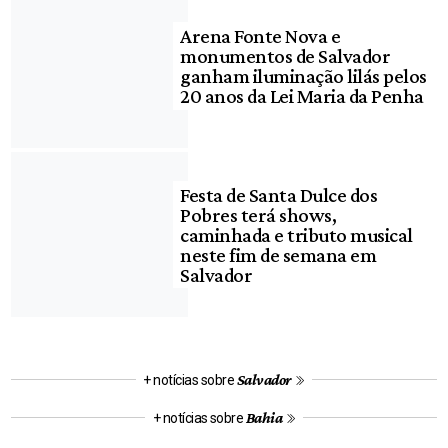
Arena Fonte Nova e
monumentos de Salvador
ganham iluminação lilás pelos
20 anos da Lei Maria da Penha
Festa de Santa Dulce dos
Pobres terá shows,
caminhada e tributo musical
neste fim de semana em
Salvador
Salvador
+ notícias sobre
Bahia
+ notícias sobre