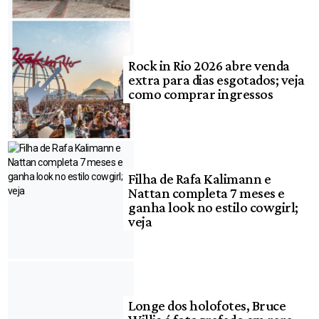
Rock in Rio 2026 abre venda
extra para dias esgotados; veja
como comprar ingressos
Filha de Rafa Kalimann e
Nattan completa 7 meses e
ganha look no estilo cowgirl;
veja
Longe dos holofotes, Bruce