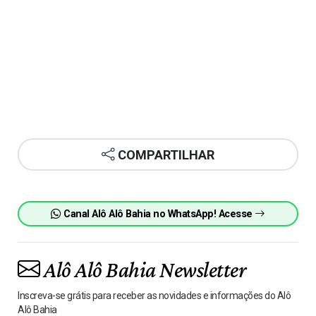
COMPARTILHAR
Canal Alô Alô Bahia no WhatsApp! Acesse
Alô Alô Bahia Newsletter
Inscreva-se grátis para receber as novidades e informações do Alô
Alô Bahia