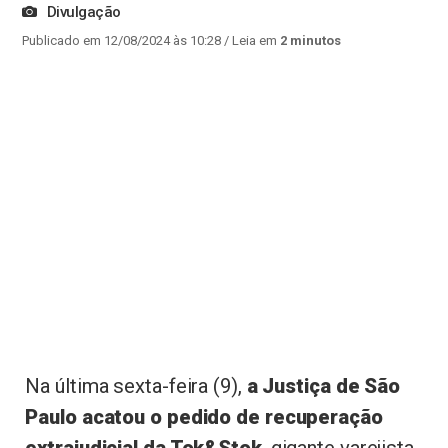
Divulgação
Publicado em 12/08/2024 às 10:28
/ Leia em
2 minutos
Na última sexta-feira (9),
a Justiça de São
Paulo acatou o pedido de recuperação