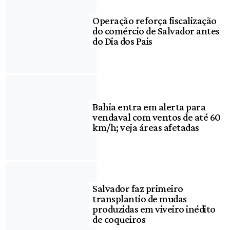
Operação reforça fiscalização
do comércio de Salvador antes
do Dia dos Pais
Bahia entra em alerta para
vendaval com ventos de até 60
km/h; veja áreas afetadas
Salvador faz primeiro
transplantio de mudas
produzidas em viveiro inédito
de coqueiros