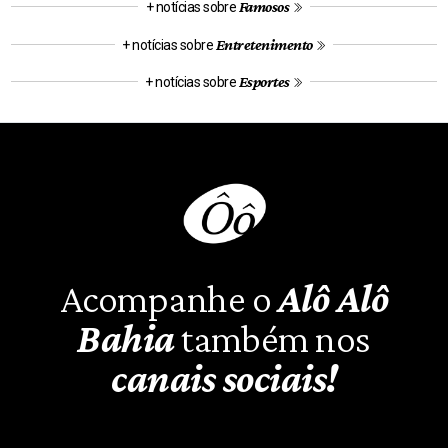
Famosos
+ notícias sobre
Entretenimento
+ notícias sobre
Esportes
+ notícias sobre
Acompanhe o
Alô Alô
Bahia
também nos
canais sociais!