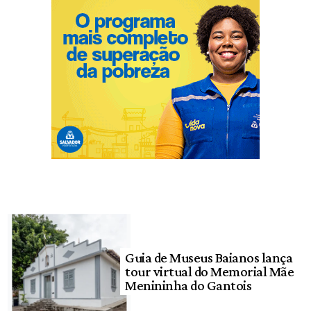
Guia de Museus Baianos lança
tour virtual do Memorial Mãe
Menininha do Gantois