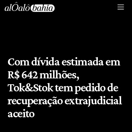
Com dívida estimada em
R$ 642 milhões,
Tok&Stok tem pedido de
recuperação extrajudicial
aceito