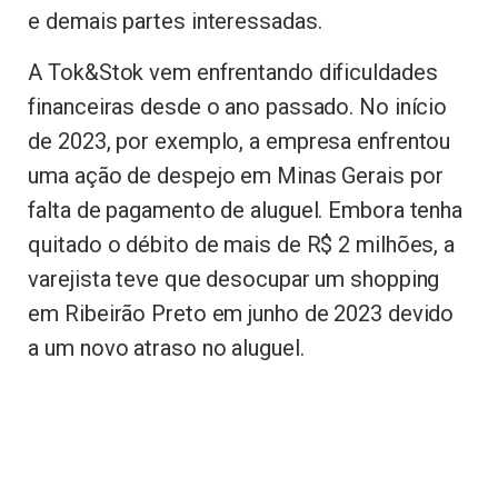
e demais partes interessadas.
A Tok&Stok vem enfrentando dificuldades
financeiras desde o ano passado. No início
de 2023, por exemplo, a empresa enfrentou
uma ação de despejo em Minas Gerais por
falta de pagamento de aluguel. Embora tenha
quitado o débito de mais de R$ 2 milhões, a
varejista teve que desocupar um shopping
em Ribeirão Preto em junho de 2023 devido
a um novo atraso no aluguel.