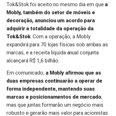
Tok&Stok foi aceito no mesmo dia em que
a
Mobly, também do setor de móveis e
decoração, anunciou um acordo para
adquirir a totalidade da operação da
Tok&Stok
. Com a operação, a Mobly
expandirá para 70 lojas físicas sob ambas as
marcas, e a receita líquida anual conjunta
alcançará R$ 1,6 bilhão.
Em comunicado,
a Mobly afirmou que as
duas empresas continuarão a operar de
forma independente, mantendo suas
marcas e posicionamentos de mercado
,
mas que juntas formarão um negócio mais
robusto e gerarão mais valor para acionistas