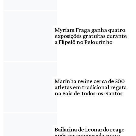
Myriam Fraga ganha quatro
exposições gratuitas durante
a Flipelô no Pelourinho
Marinha reúne cerca de 500
atletas em tradicional regata
na Baía de Todos-os-Santos
Bailarina de Leonardo reage
após ser comparada com a