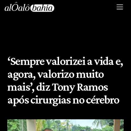
‘Sempre valorizei a vida e,
agora, valorizo muito
mais’, diz Tony Ramos
após cirurgias no cérebro