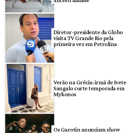
Diretor-presidente da Globo
visita TV Grande Rio pela
primeira vez em Petrolina
Verão na Grécia: irmã de Ivete
Sangalo curte temporada em
Mykonos
Os Garotin anunciam show