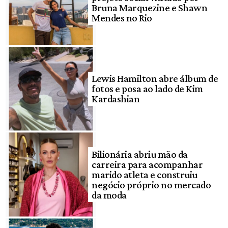
Bruna Marquezine e Shawn
Mendes no Rio
Lewis Hamilton abre álbum de
fotos e posa ao lado de Kim
Kardashian
Bilionária abriu mão da
carreira para acompanhar
marido atleta e construiu
negócio próprio no mercado
da moda