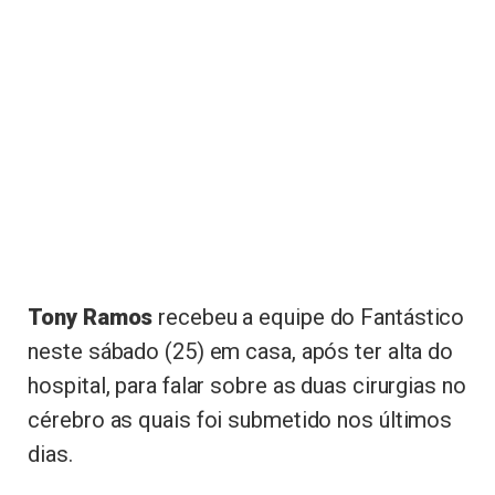
Tony Ramos
recebeu a equipe do Fantástico
neste sábado (25) em casa, após ter alta do
hospital, para falar sobre as duas cirurgias no
cérebro as quais foi submetido nos últimos
dias.