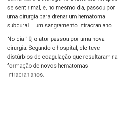
se sentir mal, e, no mesmo dia, passou por
uma cirurgia para drenar um hematoma
subdural – um sangramento intracraniano.
No dia 19, o ator passou por uma nova
cirurgia. Segundo o hospital, ele teve
distúrbios de coagulação que resultaram na
formação de novos hematomas
intracranianos.