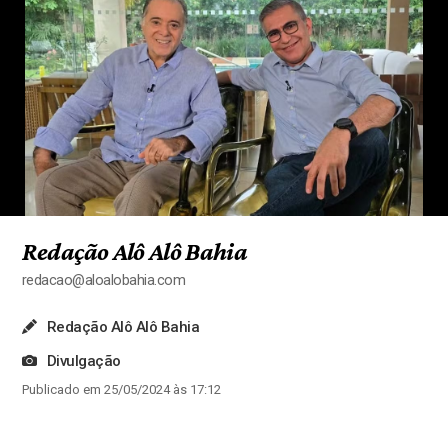
Redação Alô Alô Bahia
redacao@aloalobahia.com
Redação Alô Alô Bahia
Divulgação
Publicado em 25/05/2024 às 17:12