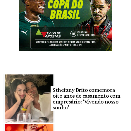
Sthefany Brito comemora
oito anos de casamento com
empresário: ‘Vivendo nosso
sonho’