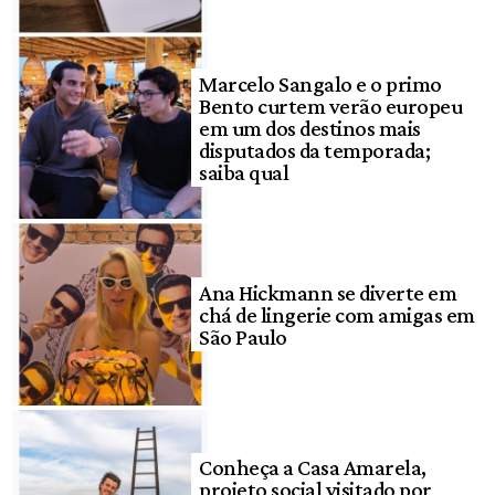
Marcelo Sangalo e o primo
Bento curtem verão europeu
em um dos destinos mais
disputados da temporada;
saiba qual
Ana Hickmann se diverte em
chá de lingerie com amigas em
São Paulo
Conheça a Casa Amarela,
projeto social visitado por