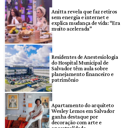
Anitta revela que faz retiros
sem energia e internet e
explica mudança de vida: “Era
muito acelerada”
Residentes de Anestesiologia
do Hospital Municipal de
Salvador têm aula sobre
planejamento financeiro e
patrimônio
Apartamento do arquiteto
Wesley Lemos em Salvador
ganha destaque por
decoração com arte e
ancestralidade