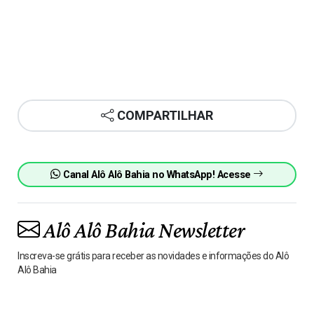
COMPARTILHAR
Canal Alô Alô Bahia no WhatsApp! Acesse
Alô Alô Bahia Newsletter
Inscreva-se grátis para receber as novidades e informações do Alô
Alô Bahia