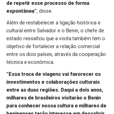
de repetir esse processo de forma
espontânea”
, disse.
Além de restabelecer a ligação histórica e
cultural entre Salvador e o Benin, o chefe de
estado ressaltou que a visita também tem o
objetivo de fortalecer a relação comercial
entre os dois países, através da cooperação
técnica e econômica.
“Essa troca de viagens vai favorecer os
investimentos e colaborações culturais
entre as duas regiões. Daqui a dois anos,
milhares de brasileiros visitarão o Benin
para conhecer nossa cultura e milhares de
beninenses terão interesse em descobrir