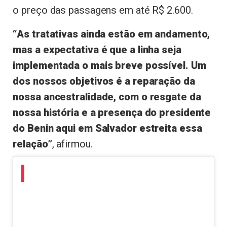
o preço das passagens em até R$ 2.600.
“As tratativas ainda estão em andamento,
mas a expectativa é que a linha seja
implementada o mais breve possível. Um
dos nossos objetivos é a reparação da
nossa ancestralidade, com o resgate da
nossa história e a presença do presidente
do Benin aqui em Salvador estreita essa
relação”
, afirmou.