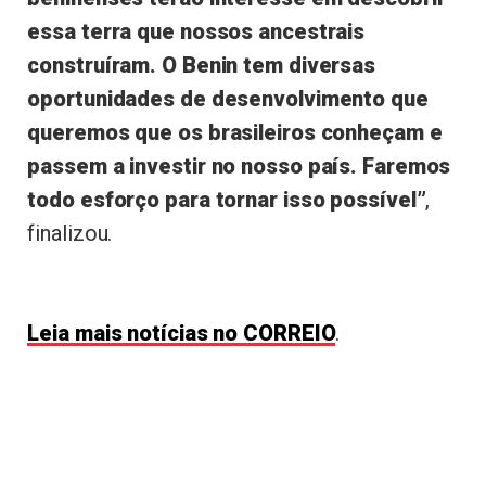
essa terra que nossos ancestrais
construíram. O Benin tem diversas
oportunidades de desenvolvimento que
queremos que os brasileiros conheçam e
passem a investir no nosso país. Faremos
todo esforço para tornar isso possível”
,
finalizou.
Leia mais notícias no CORREIO
.