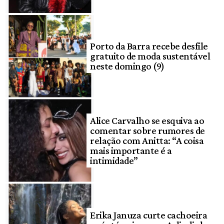
Porto da Barra recebe desfile
gratuito de moda sustentável
neste domingo (9)
Alice Carvalho se esquiva ao
comentar sobre rumores de
relação com Anitta: “A coisa
mais importante é a
intimidade”
Erika Januza curte cachoeira