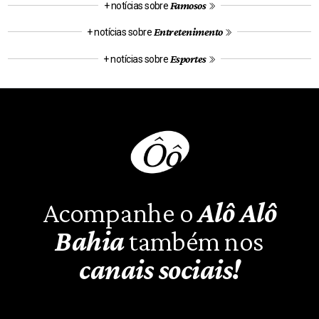
Famosos
+ notícias sobre
Entretenimento
+ notícias sobre
Esportes
+ notícias sobre
Acompanhe o
Alô Alô
Bahia
também nos
canais sociais!