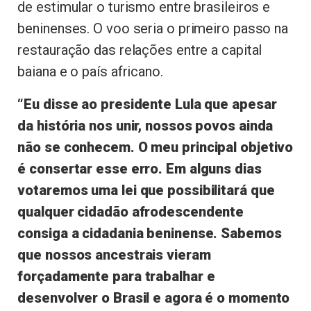
de estimular o turismo entre brasileiros e
beninenses. O voo seria o primeiro passo na
restauração das relações entre a capital
baiana e o país africano.
“Eu disse ao presidente Lula que apesar
da história nos unir, nossos povos ainda
não se conhecem. O meu principal objetivo
é consertar esse erro. Em alguns dias
votaremos uma lei que possibilitará que
qualquer cidadão afrodescendente
consiga a cidadania beninense. Sabemos
que nossos ancestrais vieram
forçadamente para trabalhar e
desenvolver o Brasil e agora é o momento