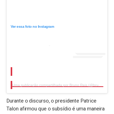
Ver essa foto no Instagram
Uma publicação compartilhada por Bruno Reis (@brunoreisba)
Durante o discurso, o presidente Patrice
Talon afirmou que o subsídio é uma maneira