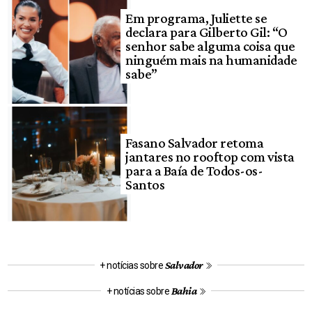
Em programa, Juliette se
declara para Gilberto Gil: “O
senhor sabe alguma coisa que
ninguém mais na humanidade
sabe”
Fasano Salvador retoma
jantares no rooftop com vista
para a Baía de Todos-os-
Santos
Salvador
+ notícias sobre
Bahia
+ notícias sobre