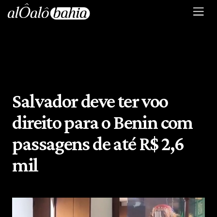
Salvador deve ter voo
direito para o Benin com
passagens de até R$ 2,6
mil