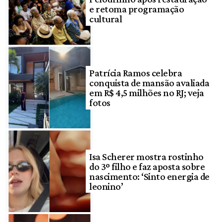
e retoma programação
cultural
Patrícia Ramos celebra
conquista de mansão avaliada
em R$ 4,5 milhões no RJ; veja
fotos
Isa Scherer mostra rostinho
do 3º filho e faz aposta sobre
nascimento: ‘Sinto energia de
leonino’