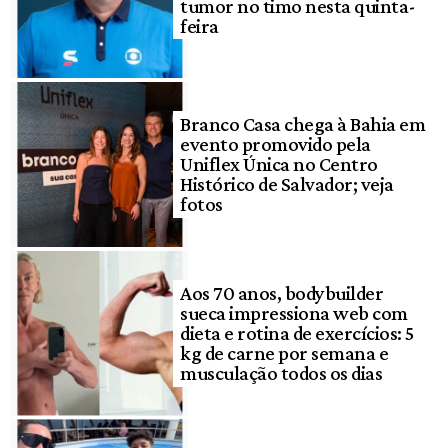
tumor no timo nesta quinta-
feira
Branco Casa chega à Bahia em
evento promovido pela
Uniflex Única no Centro
Histórico de Salvador; veja
fotos
Aos 70 anos, bodybuilder
sueca impressiona web com
dieta e rotina de exercícios: 5
kg de carne por semana e
musculação todos os dias