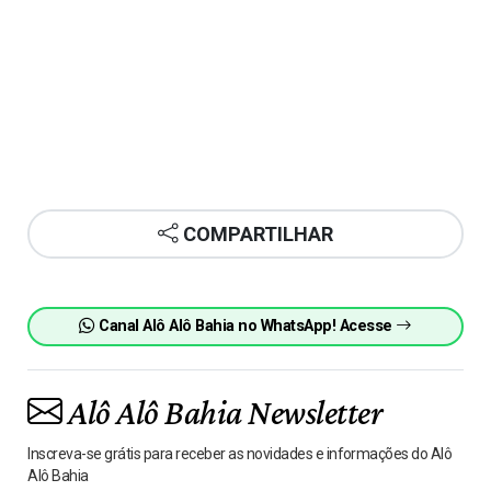
COMPARTILHAR
Canal Alô Alô Bahia no WhatsApp! Acesse
Alô Alô Bahia Newsletter
Inscreva-se grátis para receber as novidades e informações do Alô
Alô Bahia