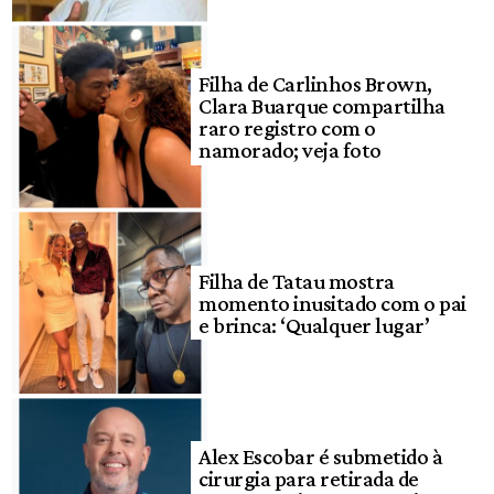
Filha de Carlinhos Brown,
Clara Buarque compartilha
raro registro com o
namorado; veja foto
Filha de Tatau mostra
momento inusitado com o pai
e brinca: ‘Qualquer lugar’
Alex Escobar é submetido à
cirurgia para retirada de