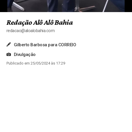
Redação Alô Alô Bahia
redacao@aloalobahia.com
Gilberto Barbosa para CORREIO
Divulgação
Publicado em 25/05/2024 às 17:29