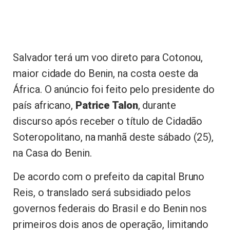
Salvador terá um voo direto para Cotonou,
maior cidade do Benin, na costa oeste da
África. O anúncio foi feito pelo presidente do
país africano,
Patrice Talon
, durante
discurso após receber o título de Cidadão
Soteropolitano, na manhã deste sábado (25),
na Casa do Benin.
De acordo com o prefeito da capital Bruno
Reis, o translado será subsidiado pelos
governos federais do Brasil e do Benin nos
primeiros dois anos de operação, limitando