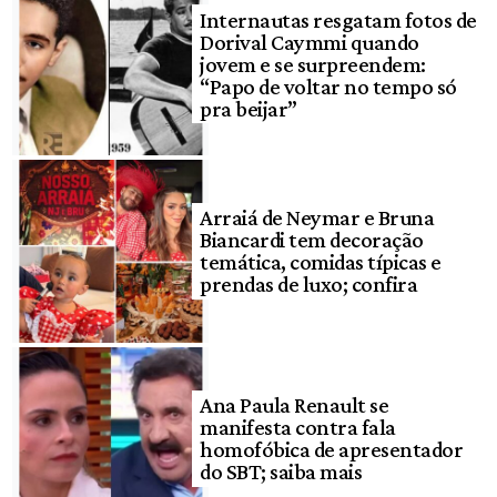
Internautas resgatam fotos de
Dorival Caymmi quando
jovem e se surpreendem:
“Papo de voltar no tempo só
pra beijar”
Arraiá de Neymar e Bruna
Biancardi tem decoração
temática, comidas típicas e
prendas de luxo; confira
Ana Paula Renault se
manifesta contra fala
homofóbica de apresentador
do SBT; saiba mais