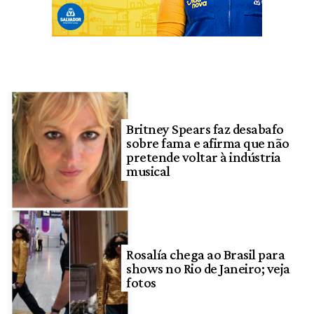
Britney Spears faz desabafo
sobre fama e afirma que não
pretende voltar à indústria
musical
Rosalía chega ao Brasil para
shows no Rio de Janeiro; veja
fotos