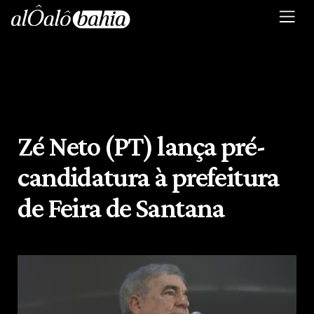
Zé Neto (PT) lança pré-
candidatura à prefeitura
de Feira de Santana