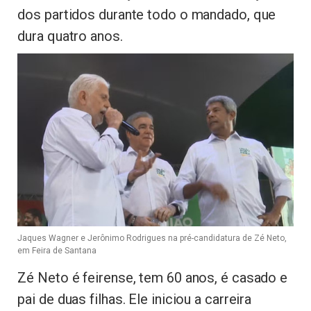
dos partidos durante todo o mandado, que
dura quatro anos.
Jaques Wagner e Jerônimo Rodrigues na pré-candidatura de Zé Neto,
em Feira de Santana
Zé Neto é feirense, tem 60 anos, é casado e
pai de duas filhas. Ele iniciou a carreira