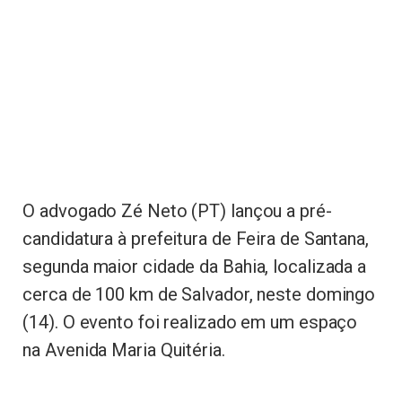
O advogado Zé Neto (PT) lançou a pré-
candidatura à prefeitura de Feira de Santana,
segunda maior cidade da Bahia, localizada a
cerca de 100 km de Salvador, neste domingo
(14). O evento foi realizado em um espaço
na Avenida Maria Quitéria.