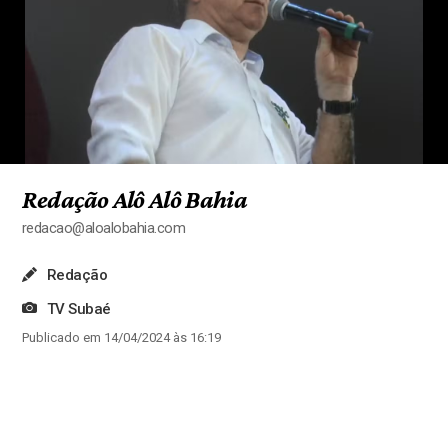
Redação Alô Alô Bahia
redacao@aloalobahia.com
Redação
TV Subaé
Publicado em 14/04/2024 às 16:19