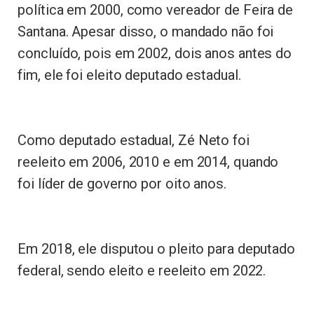
política em 2000, como vereador de Feira de
Santana. Apesar disso, o mandado não foi
concluído, pois em 2002, dois anos antes do
fim, ele foi eleito deputado estadual.
Como deputado estadual, Zé Neto foi
reeleito em 2006, 2010 e em 2014, quando
foi líder de governo por oito anos.
Em 2018, ele disputou o pleito para deputado
federal, sendo eleito e reeleito em 2022.