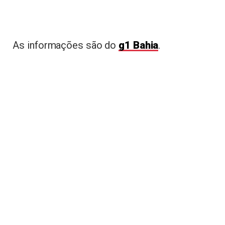
As informações são do
g1 Bahia
.