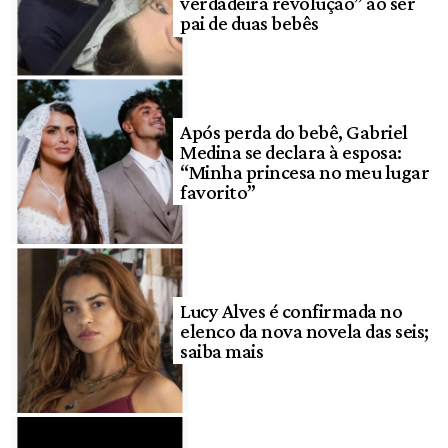
verdadeira revolução” ao ser
pai de duas bebês
Após perda do bebê, Gabriel
Medina se declara à esposa:
“Minha princesa no meu lugar
favorito”
Lucy Alves é confirmada no
elenco da nova novela das seis;
saiba mais