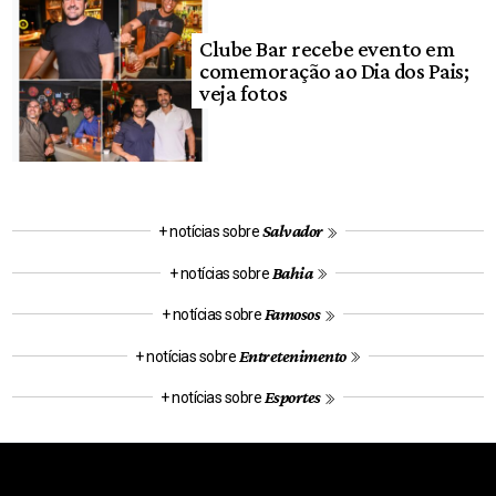
Clube Bar recebe evento em
comemoração ao Dia dos Pais;
veja fotos
Salvador
+ notícias sobre
Bahia
+ notícias sobre
Famosos
+ notícias sobre
Entretenimento
+ notícias sobre
Esportes
+ notícias sobre