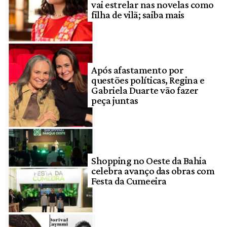
vai estrelar nas novelas como
filha de vilã; saiba mais
Após afastamento por
questões políticas, Regina e
Gabriela Duarte vão fazer
peça juntas
Shopping no Oeste da Bahia
celebra avanço das obras com
Festa da Cumeeira