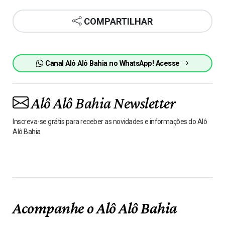
COMPARTILHAR
Canal Alô Alô Bahia no WhatsApp! Acesse
Alô Alô Bahia Newsletter
Inscreva-se grátis para receber as novidades e informações do Alô
Alô Bahia
Acompanhe o Alô Alô Bahia