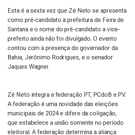
Esta é a sexta vez que Zé Neto se apresenta
como pré-candidato à prefeitura de Feira de
Santana e o nome do pré-candidato a vice-
prefeito ainda não foi divulgado. O evento
contou com a presença do governador da
Bahia, Jerônimo Rodrigues, e o senador
Jaques Wagner.
Zé Neto integra a federação PT, PCdoB e PV.
A federação é uma novidade das eleições
municipais de 2024 e difere da coligação,
que estabelece a união somente no período
eleitoral. A federação determina a aliança