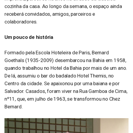
cozinha da casa. Ao longo da semana, o espaço ainda
receberá convidados, amigos, parceiros e
colaboradores.
Um pouco de história
Formado pela Escola Hoteleira de Paris, Bernard
Goethals (1935-2009) desembarcou na Bahia em 1958,
quando trabalhou no Hotel da Bahia por mais de um ano.
De lá, assumiu o bar do badalado Hotel Themis, no
Centro da cidade. Se apaixonou por uma baiana e por
Salvador. Casados, foram viver na Rua Gamboa de Cima,
nº11, que, em julho de 1963, se transformou no Chez
Bernard.