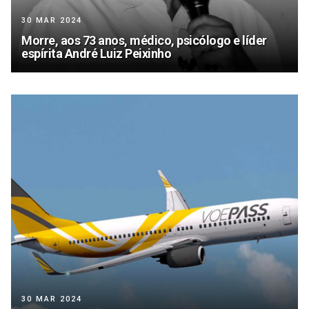
30 MAR 2024
Morre, aos 73 anos, médico, psicólogo e líder
espírita André Luiz Peixinho
30 MAR 2024