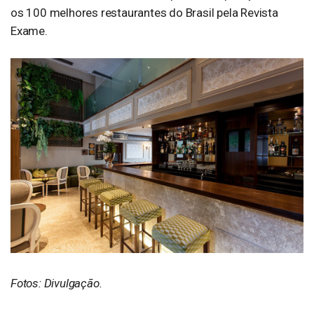
os 100 melhores restaurantes do Brasil pela Revista
Exame.
Fotos: Divulgação.