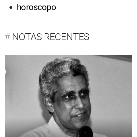
horoscopo
NOTAS RECENTES