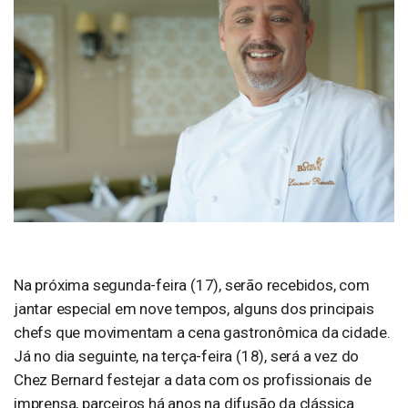
Na próxima segunda-feira (17), serão recebidos, com
jantar especial em nove tempos, alguns dos principais
chefs que movimentam a cena gastronômica da cidade.
Já no dia seguinte, na terça-feira (18), será a vez do
Chez Bernard festejar a data com os profissionais de
imprensa, parceiros há anos na difusão da clássica