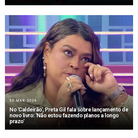
30 MAR 2024
No 'Caldeirão', Preta Gil fala sobre lançamento de
novo livro: 'Não estou fazendo planos a longo
prazo'