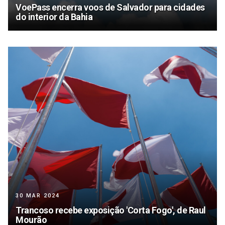
VoePass encerra voos de Salvador para cidades
do interior da Bahia
30 MAR 2024
Trancoso recebe exposição 'Corta Fogo', de Raul
Mourão