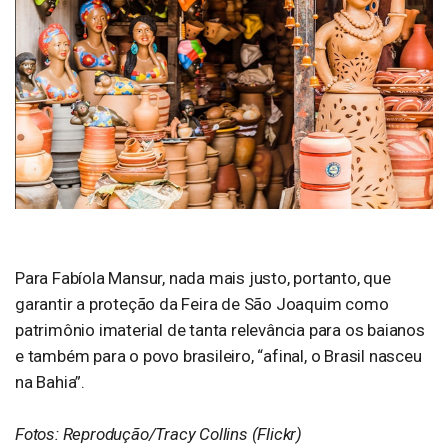
Para Fabíola Mansur, nada mais justo, portanto, que
garantir a proteção da Feira de São Joaquim como
patrimônio imaterial de tanta relevância para os baianos
e também para o povo brasileiro, “afinal, o Brasil nasceu
na Bahia”.
Fotos: Reprodução/Tracy Collins (Flickr)