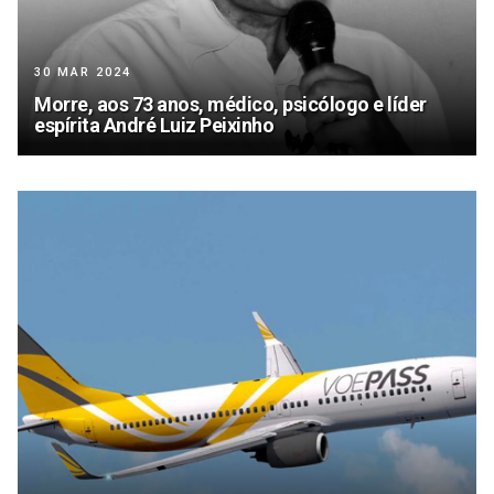
30 MAR 2024
Morre, aos 73 anos, médico, psicólogo e líder
espírita André Luiz Peixinho