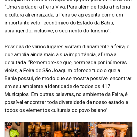
“Uma verdadeira Feira Viva. Para além de toda a história
e cultura ali enraizada, a Feira se apresenta como um
importante vetor econômico do Estado da Bahia,
abrangendo, inclusive, o segmento do turismo”.
Pessoas de vários lugares visitam diariamente a feira, o
que amplia ainda mais a sua importância, afirma a
deputada. “Rememore-se que, permeada por inúmeras
vielas, a Feira de São Joaquim oferece tudo o que a
Bahia possui, de modo que se mostra possível encontrar
em seu ambiente a identidade de todos os 417
Municípios. Em outras palavras, no ambiente da Feira, é
possível encontrar toda diversidade de nosso estado e
todos os elementos culturais do povo baiano”.