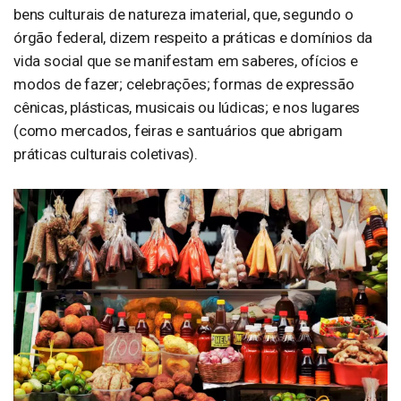
bens culturais de natureza imaterial, que, segundo o
órgão federal, dizem respeito a práticas e domínios da
vida social que se manifestam em saberes, ofícios e
modos de fazer; celebrações; formas de expressão
cênicas, plásticas, musicais ou lúdicas; e nos lugares
(como mercados, feiras e santuários que abrigam
práticas culturais coletivas).