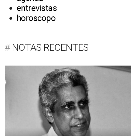
entrevistas
horoscopo
NOTAS RECENTES