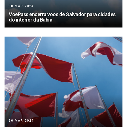
30 MAR 2024
VoePass encerra voos de Salvador para cidades
do interior da Bahia
30 MAR 2024