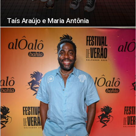
Taís Araújo e Maria Antônia