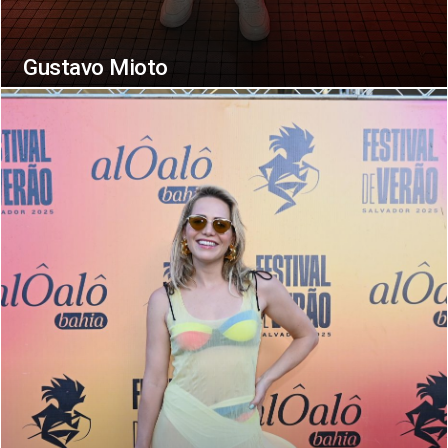
Gustavo Mioto