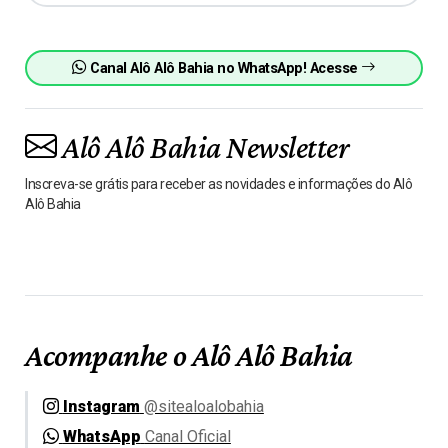
Canal Alô Alô Bahia no WhatsApp! Acesse
Alô Alô Bahia Newsletter
Inscreva-se grátis para receber as novidades e informações do Alô
Alô Bahia
Acompanhe o Alô Alô Bahia
Instagram
@sitealoalobahia
WhatsApp
Canal Oficial