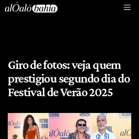
Giro de fotos: veja quem
prestigiou segundo dia do
Festival de Verão 2025