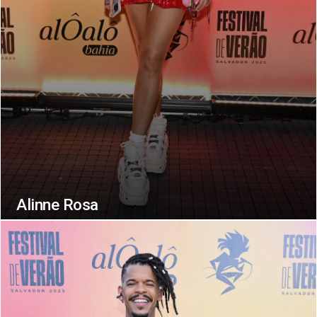
Alinne Rosa