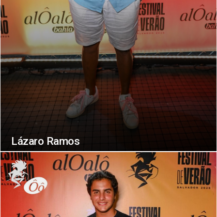
Lázaro Ramos