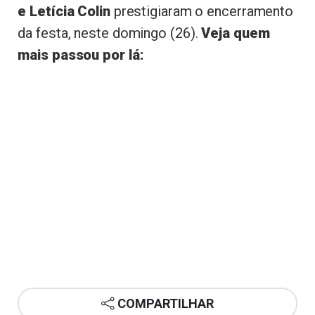
e Letícia Colin
prestigiaram o encerramento
da festa, neste domingo (26).
Veja quem
mais passou por lá:
COMPARTILHAR