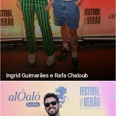
Ingrid Guimarães e Rafa Chaloub