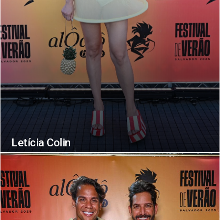
Letícia Colin