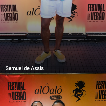
Samuel de Assis