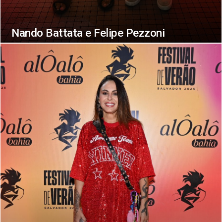
Nando Battata e Felipe Pezzoni