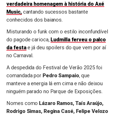
verdadeira homenagem à história do Axé
Music,
cantando sucessos bastante
conhecidos dos baianos.
Misturando o funk com o estilo inconfundível
do pagode carioca,
Ludmilla
ferveu o palco
da festa
e já deu spoilers do que vem por aí
no Carnaval.
A despedida do Festival de Verão 2025 foi
comandada por
Pedro Sampaio
, que
manteve a energia lá em cima e não deixou
ninguém parado no Parque de Exposições.
Nomes como
Lázaro Ramos, Taís Araújo,
Rodrigo Simas, Regina Casé, Felipe Velozo