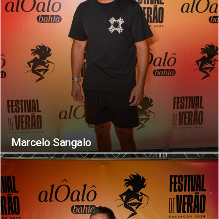
Marcelo Sangalo