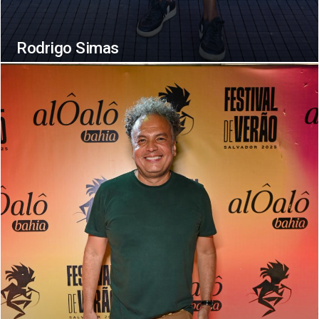
Rodrigo Simas