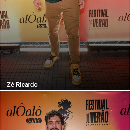
Zé Ricardo