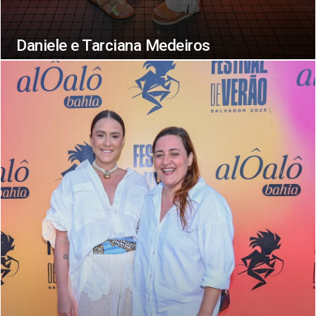
Daniele e Tarciana Medeiros