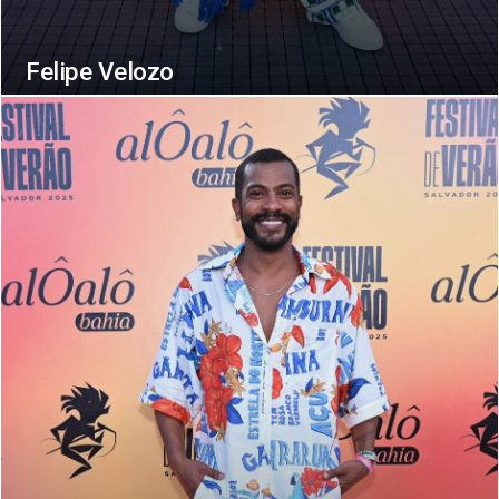
Felipe Velozo