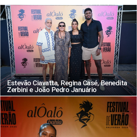
Estevão Ciavatta, Regina Casé, Benedita
Zerbini e João Pedro Januário