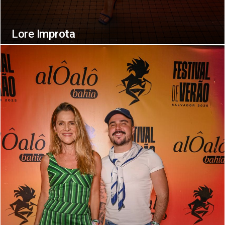
Lore Improta