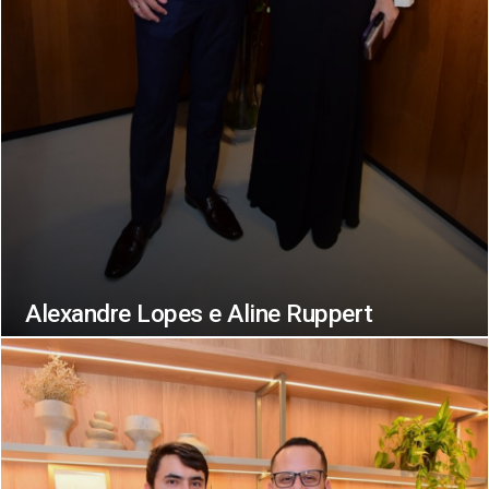
Alexandre Lopes e Aline Ruppert