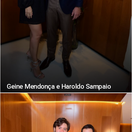
Geine Mendonça e Haroldo Sampaio