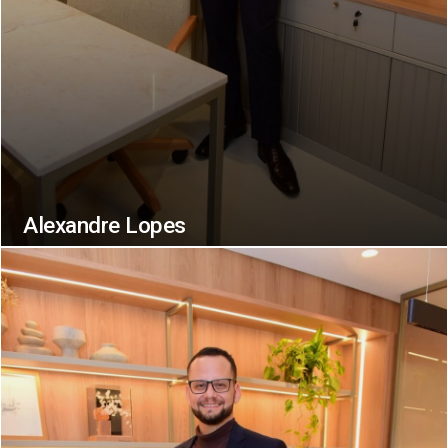
Alexandre Lopes