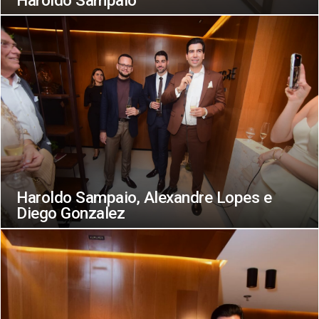
Haroldo Sampaio, Alexandre Lopes e
Diego Gonzalez