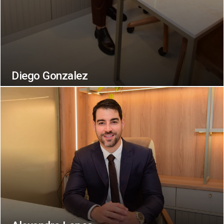
Diego Gonzalez