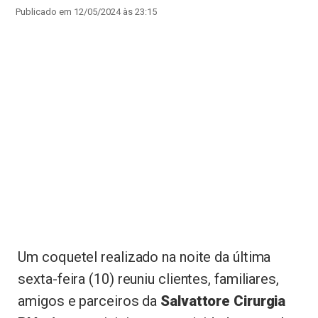
Publicado em 12/05/2024 às 23:15
Um coquetel realizado na noite da última
sexta-feira (10) reuniu clientes, familiares,
amigos e parceiros da
Salvattore Cirurgia