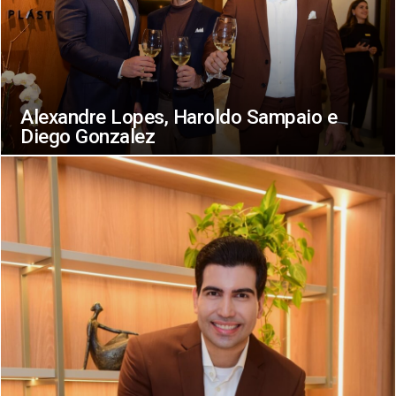
Alexandre Lopes, Haroldo Sampaio e
Diego Gonzalez