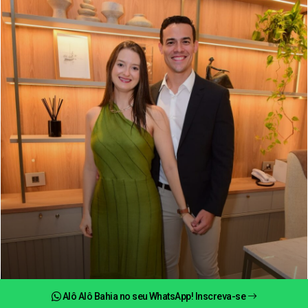
Alô Alô Bahia no seu WhatsApp! Inscreva-se