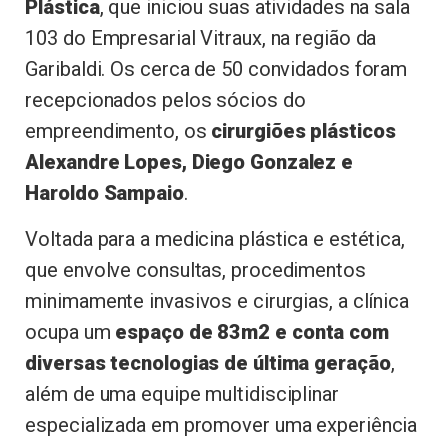
Plástica
, que iniciou suas atividades na sala
103 do Empresarial Vitraux, na região da
Garibaldi. Os cerca de 50 convidados foram
recepcionados pelos sócios do
empreendimento, os
cirurgiões plásticos
Alexandre Lopes, Diego Gonzalez e
Haroldo Sampaio
.
Voltada para a medicina plástica e estética,
que envolve consultas, procedimentos
minimamente invasivos e cirurgias, a clínica
ocupa um
espaço de 83m2
e conta com
diversas tecnologias de última geração
,
além de uma equipe multidisciplinar
especializada em promover uma experiência