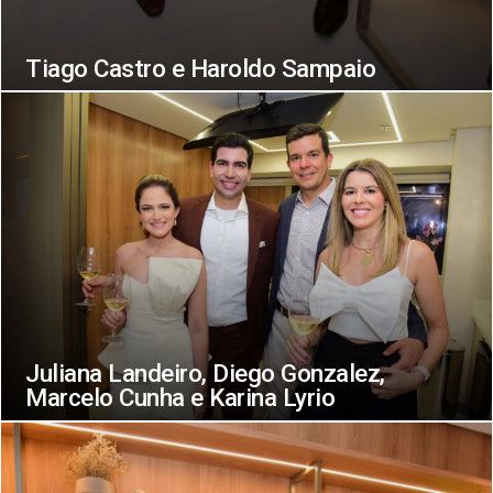
Tiago Castro e Haroldo Sampaio
Juliana Landeiro, Diego Gonzalez,
Marcelo Cunha e Karina Lyrio