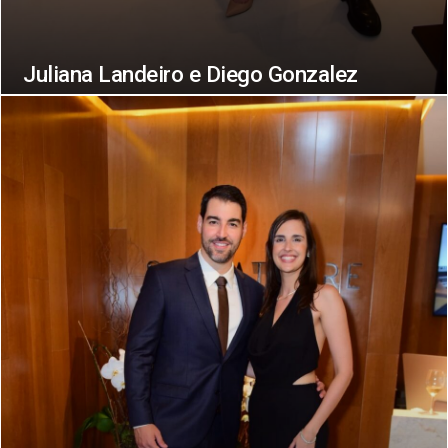
Juliana Landeiro e Diego Gonzalez