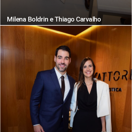
Milena Boldrin e Thiago Carvalho