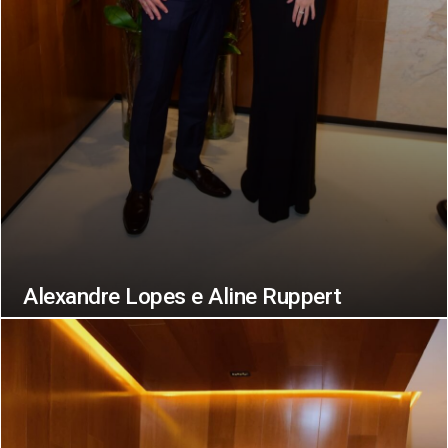
Alexandre Lopes e Aline Ruppert