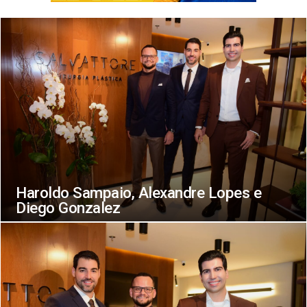
Haroldo Sampaio, Alexandre Lopes e
Diego Gonzalez