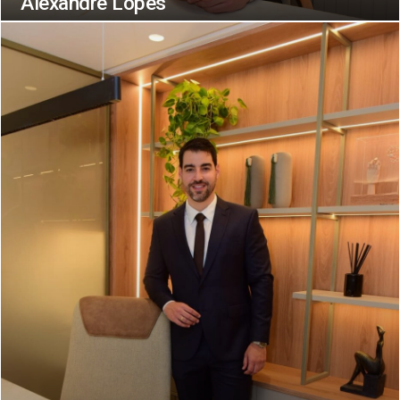
Alexandre Lopes