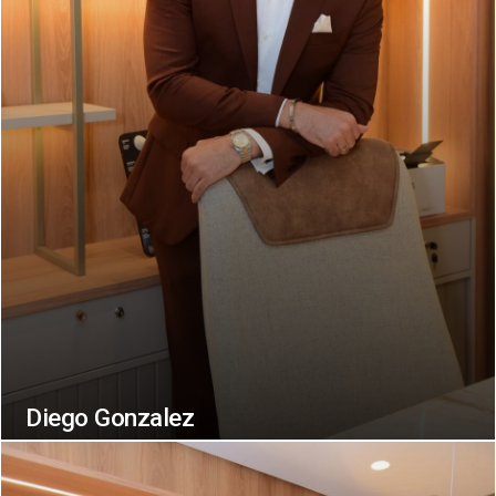
Diego Gonzalez