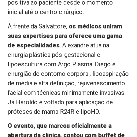
positiva ao paciente desde o momento
inicial até o centro cirúrgico.
À frente da Salvattore,
os médicos uniram
suas expertises para oferece uma gama
de especialidades
. Alexandre atua na
cirurgia plástica pós-gestacional e
lipoescultura com Argo Plasma. Diego é
cirurgião de contorno corporal, lipoaspiração
de média e alta definição, rejuvenescimento
facial com técnicas minimamente invasivas.
Já Haroldo é voltado para aplicação de
próteses de mama R24R e lipoHD.
O evento, que marcou oficialmente a
abertura da clínica, contou com buffet de