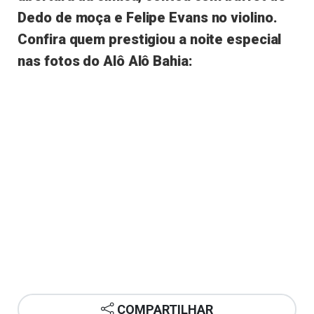
Dedo de moça e Felipe Evans no violino.
Confira quem prestigiou a noite especial
nas fotos do Alô Alô Bahia:
COMPARTILHAR