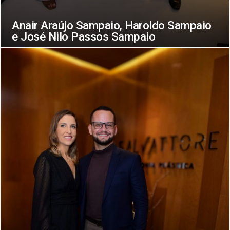
Anair Araújo Sampaio, Haroldo Sampaio
e José Nilo Passos Sampaio