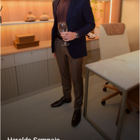
Haroldo Sampaio