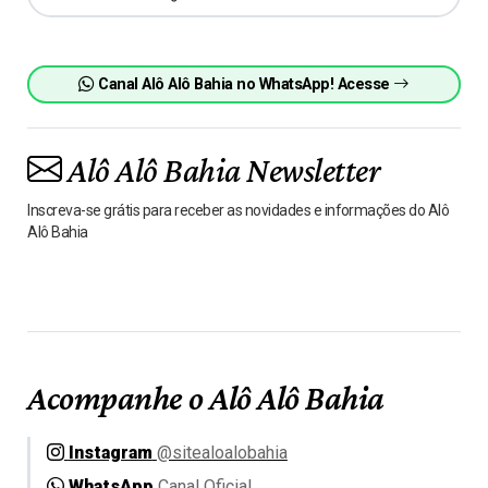
Canal Alô Alô Bahia no WhatsApp! Acesse
Alô Alô Bahia Newsletter
Inscreva-se grátis para receber as novidades e informações do Alô
Alô Bahia
Acompanhe o Alô Alô Bahia
Instagram
@sitealoalobahia
WhatsApp
Canal Oficial