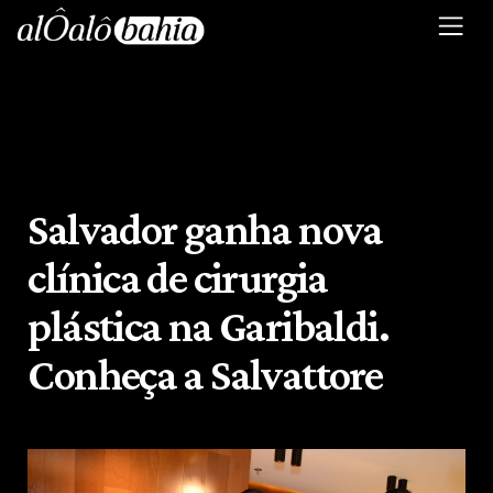
Salvador ganha nova
clínica de cirurgia
plástica na Garibaldi.
Conheça a Salvattore