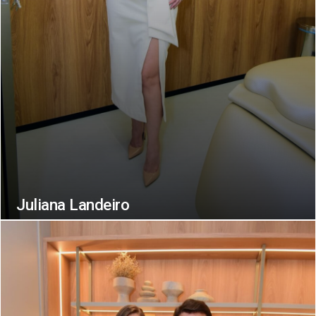
Juliana Landeiro