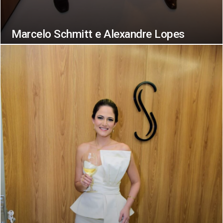
Marcelo Schmitt e Alexandre Lopes