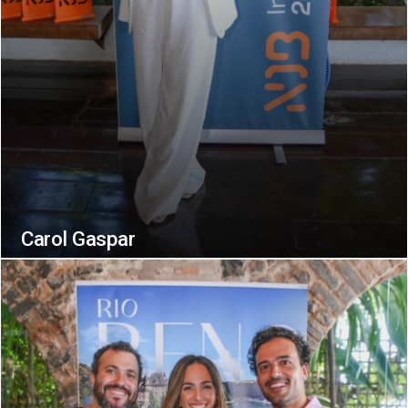
Carol Gaspar