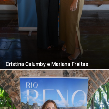
Cristina Calumby e Mariana Freitas