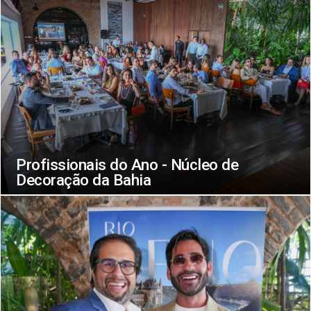
Profissionais do Ano - Núcleo de
Decoração da Bahia