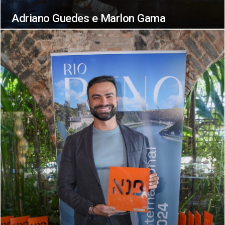
Adriano Guedes e Marlon Gama