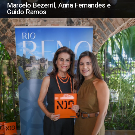
Marcelo Bezerril, Anna Fernandes e
Guido Ramos