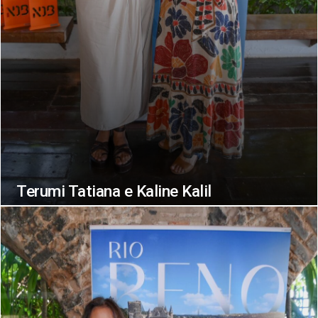
Terumi Tatiana e Kaline Kalil