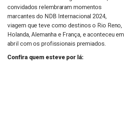
convidados relembraram momentos
marcantes do NDB Internacional 2024,
viagem que teve como destinos o Rio Reno,
Holanda, Alemanha e França, e aconteceu em
abril com os profissionais premiados.
Confira quem esteve por lá: