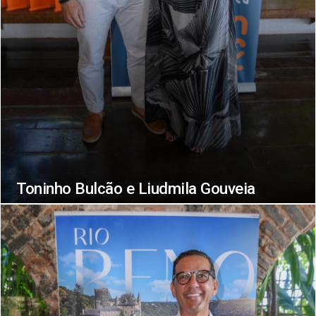
Toninho Bulcão e Liudmila Gouveia