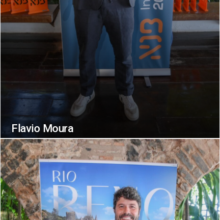
Flavio Moura