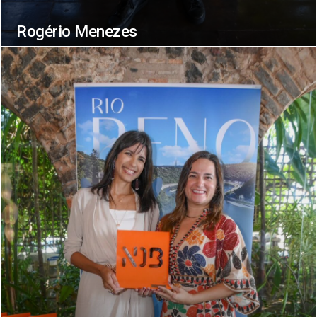
Rogério Menezes