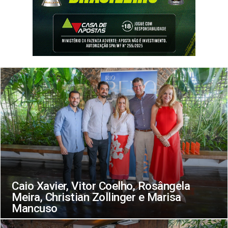
Caio Xavier, Vitor Coelho, Rosângela
Meira, Christian Zollinger e Marisa
Mancuso