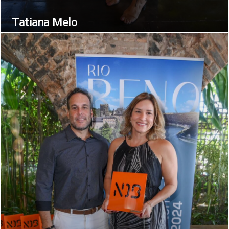
Tatiana Melo