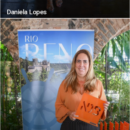
Daniela Lopes