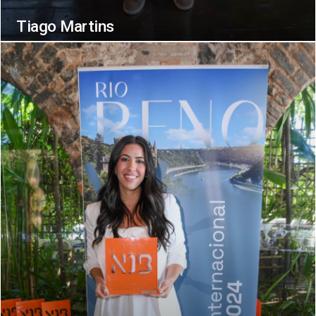
Tiago Martins