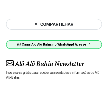
COMPARTILHAR
Canal Alô Alô Bahia no WhatsApp! Acesse
Alô Alô Bahia Newsletter
Inscreva-se grátis para receber as novidades e informações do Alô
Alô Bahia