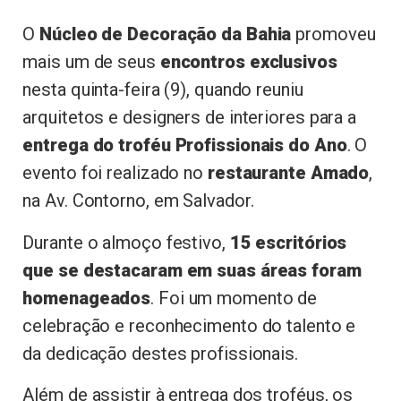
O
Núcleo de Decoração da Bahia
promoveu
mais um de seus
encontros exclusivos
nesta quinta-feira (9), quando reuniu
arquitetos e designers de interiores para a
entrega do troféu Profissionais do Ano
. O
evento foi realizado no
restaurante Amado
,
na Av. Contorno, em Salvador.
Durante o almoço festivo,
15 escritórios
que se destacaram em suas áreas foram
homenageados
. Foi um momento de
celebração e reconhecimento do talento e
da dedicação destes profissionais.
Além de assistir à entrega dos troféus, os