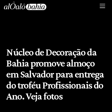
Núcleo de Decoração da
Bahia promove almoço
em Salvador para entrega
do troféu Profissionais do
Ano. Veja fotos