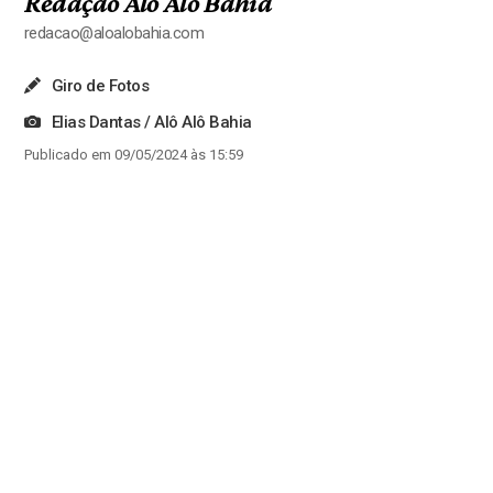
Redação Alô Alô Bahia
redacao@aloalobahia.com
Giro de Fotos
Elias Dantas / Alô Alô Bahia
Publicado em 09/05/2024 às 15:59