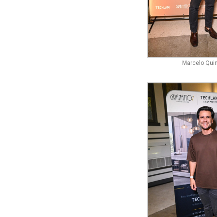
Marcelo Quin