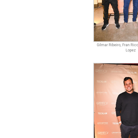
Gilmar Ribeiro, Fran Ric
Lopez