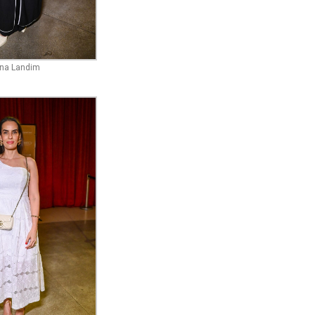
ena Landim