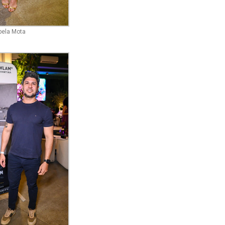
bela Mota