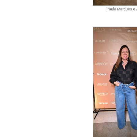
Paula Marques e 