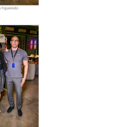
 Figueiredo