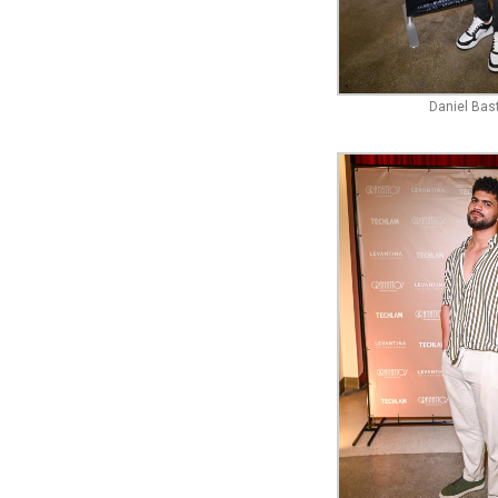
Daniel Bas