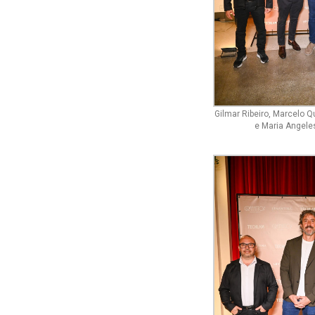
Gilmar Ribeiro, Marcelo Qu
e Maria Angele