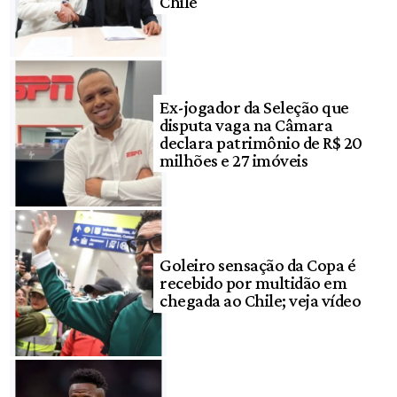
Chile
Ex-jogador da Seleção que
disputa vaga na Câmara
declara patrimônio de R$ 20
milhões e 27 imóveis
Goleiro sensação da Copa é
recebido por multidão em
chegada ao Chile; veja vídeo