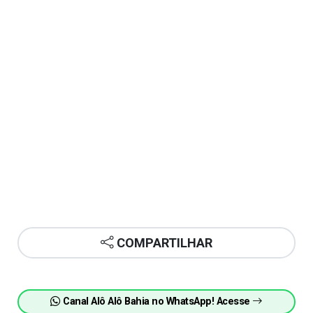
COMPARTILHAR
Canal Alô Alô Bahia no WhatsApp! Acesse