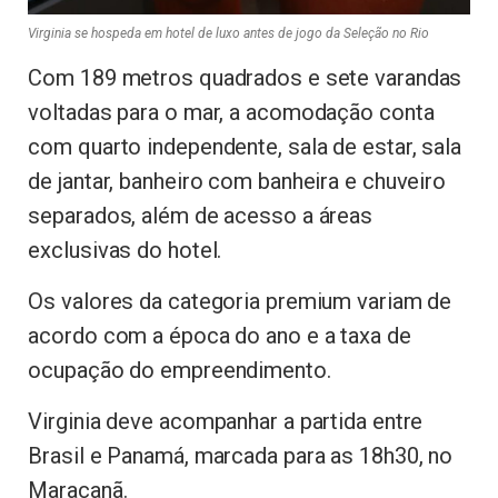
Virginia se hospeda em hotel de luxo antes de jogo da Seleção no Rio
Com 189 metros quadrados e sete varandas
voltadas para o mar, a acomodação conta
com quarto independente, sala de estar, sala
de jantar, banheiro com banheira e chuveiro
separados, além de acesso a áreas
exclusivas do hotel.
Os valores da categoria premium variam de
acordo com a época do ano e a taxa de
ocupação do empreendimento.
Virginia deve acompanhar a partida entre
Brasil e Panamá, marcada para as 18h30, no
Maracanã.