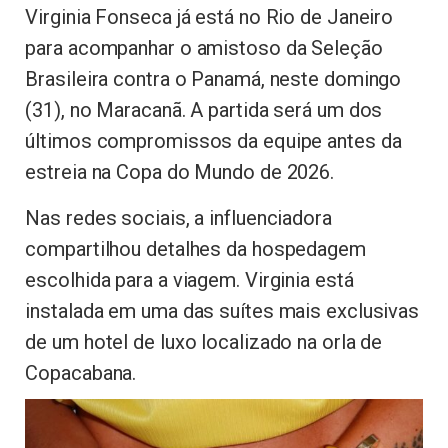
Virginia Fonseca já está no Rio de Janeiro
para acompanhar o amistoso da Seleção
Brasileira contra o Panamá, neste domingo
(31), no Maracanã. A partida será um dos
últimos compromissos da equipe antes da
estreia na Copa do Mundo de 2026.
Nas redes sociais, a influenciadora
compartilhou detalhes da hospedagem
escolhida para a viagem. Virginia está
instalada em uma das suítes mais exclusivas
de um hotel de luxo localizado na orla de
Copacabana.