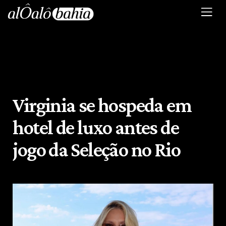
Virginia se hospeda em
hotel de luxo antes de
jogo da Seleção no Rio