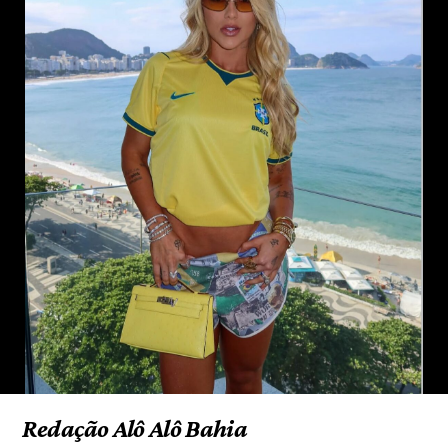
Redação Alô Alô Bahia