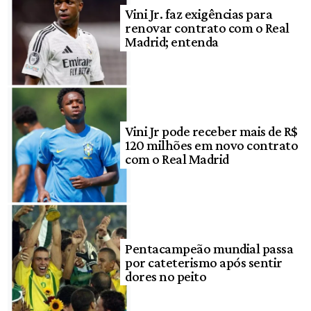
Vini Jr. faz exigências para
renovar contrato com o Real
Madrid; entenda
Vini Jr pode receber mais de R$
120 milhões em novo contrato
com o Real Madrid
Pentacampeão mundial passa
por cateterismo após sentir
dores no peito