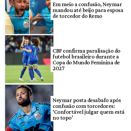
Em meio a confusão, Neymar
mandou até beijo para esposa
de torcedor do Remo
CBF confirma paralisação do
futebol brasileiro durante a
Copa do Mundo Feminina de
2027
Neymar posta desabafo após
confusão com torcedores:
‘Confortável julgar quem está
no topo’