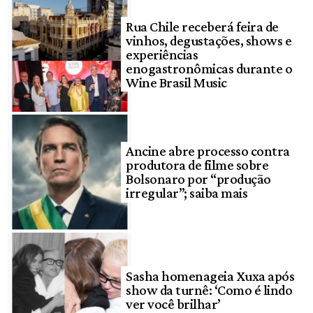
Rua Chile receberá feira de
vinhos, degustações, shows e
experiências
enogastronômicas durante o
Wine Brasil Music
Ancine abre processo contra
produtora de filme sobre
Bolsonaro por “produção
irregular”; saiba mais
Sasha homenageia Xuxa após
show da turnê: ‘Como é lindo
ver você brilhar’