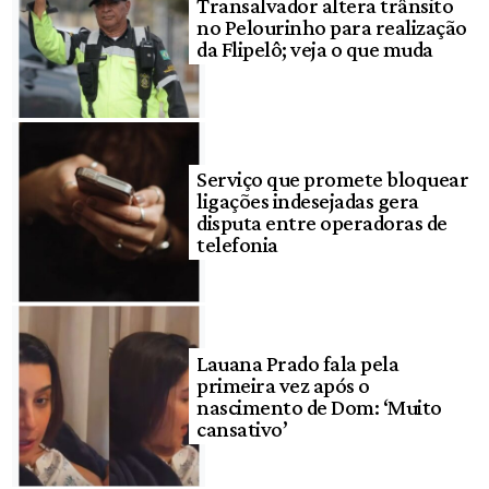
Transalvador altera trânsito
no Pelourinho para realização
da Flipelô; veja o que muda
Serviço que promete bloquear
ligações indesejadas gera
disputa entre operadoras de
telefonia
Lauana Prado fala pela
primeira vez após o
nascimento de Dom: ‘Muito
cansativo’