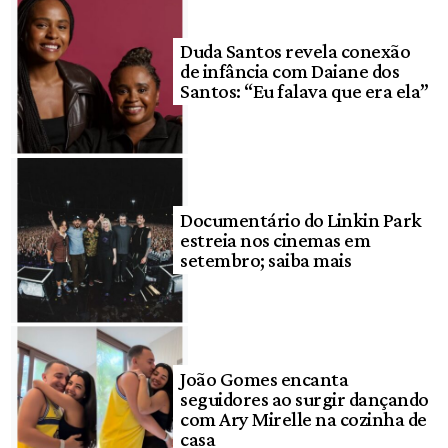
Duda Santos revela conexão
de infância com Daiane dos
Santos: “Eu falava que era ela”
Documentário do Linkin Park
estreia nos cinemas em
setembro; saiba mais
João Gomes encanta
seguidores ao surgir dançando
com Ary Mirelle na cozinha de
casa