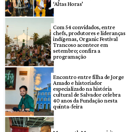
‘Altas Horas’
Com 54 convidados, entre
chefs, produtores e lideranças
indígenas, Organic Festival
Trancoso acontece em
setembro; confira a
programação
Encontro entre filha de Jorge
Amado e historiador
especializado na história
cultural de Salvador celebra
40 anos da Fundação nesta
quinta-feira