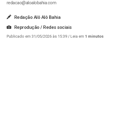
redacao@aloalobahia.com
Redação Alô Alô Bahia
Reprodução / Redes sociais
Publicado em 31/05/2026 às 15:39
/ Leia em
1 minutos