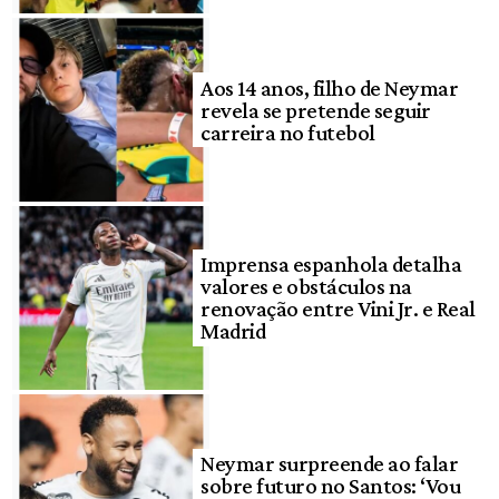
Aos 14 anos, filho de Neymar
revela se pretende seguir
carreira no futebol
Imprensa espanhola detalha
valores e obstáculos na
renovação entre Vini Jr. e Real
Madrid
Neymar surpreende ao falar
sobre futuro no Santos: ‘Vou