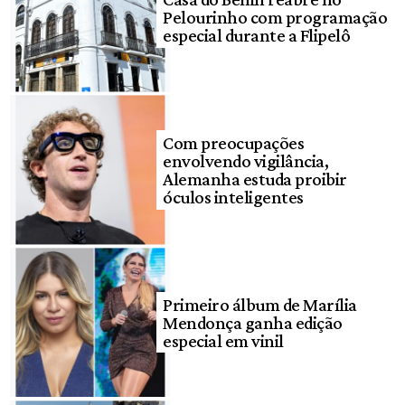
Pelourinho com programação
especial durante a Flipelô
Com preocupações
envolvendo vigilância,
Alemanha estuda proibir
óculos inteligentes
Primeiro álbum de Marília
Mendonça ganha edição
especial em vinil