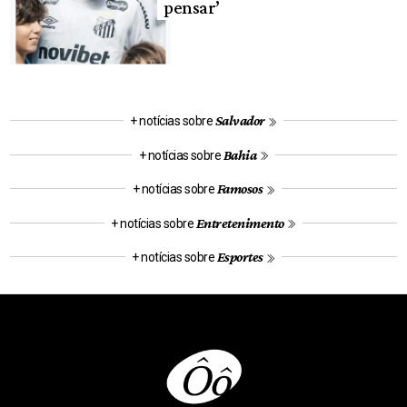
pensar’
Salvador
+ notícias sobre
Bahia
+ notícias sobre
Famosos
+ notícias sobre
Entretenimento
+ notícias sobre
Esportes
+ notícias sobre