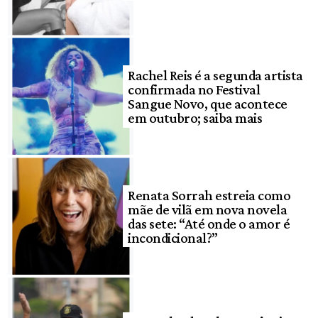
Rachel Reis é a segunda artista
confirmada no Festival
Sangue Novo, que acontece
em outubro; saiba mais
Renata Sorrah estreia como
mãe de vilã em nova novela
das sete: “Até onde o amor é
incondicional?”