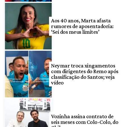
Aos 40 anos, Marta afasta
rumores de aposentadoria:
‘Sei dos meus limites’
Neymar troca xingamentos
com dirigentes do Remo após
classificação do Santos; veja
vídeo
Vozinha assina contrato de
seis meses com Colo-Colo, do