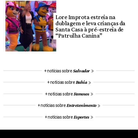
Lore Improta estreia na
dublagem e leva crianças da
Santa Casa à pré-estreia de
“Patrulha Canina”
Salvador
+ notícias sobre
Bahia
+ notícias sobre
Famosos
+ notícias sobre
Entretenimento
+ notícias sobre
Esportes
+ notícias sobre