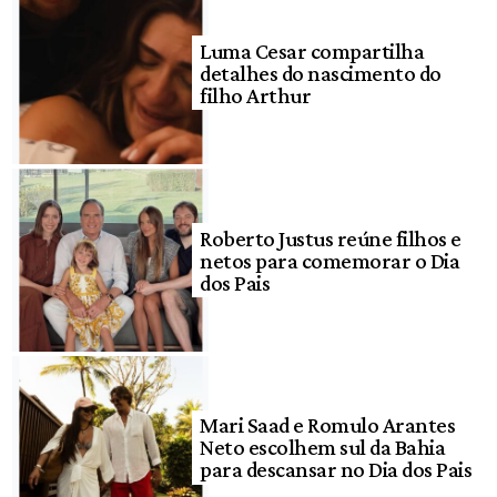
Luma Cesar compartilha
detalhes do nascimento do
filho Arthur
Roberto Justus reúne filhos e
netos para comemorar o Dia
dos Pais
Mari Saad e Romulo Arantes
Neto escolhem sul da Bahia
para descansar no Dia dos Pais