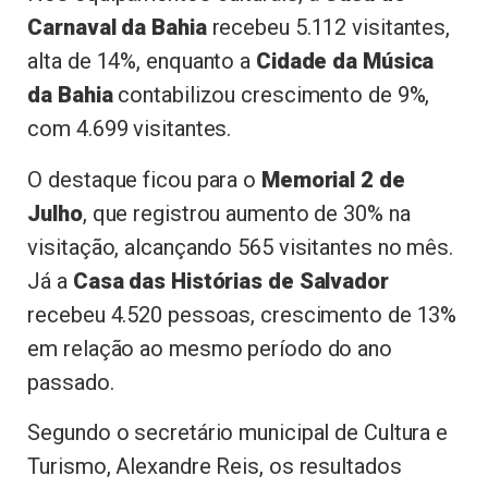
Carnaval da Bahia
recebeu 5.112 visitantes,
alta de 14%, enquanto a
Cidade da Música
da Bahia
contabilizou crescimento de 9%,
com 4.699 visitantes.
O destaque ficou para o
Memorial 2 de
Julho
, que registrou aumento de 30% na
visitação, alcançando 565 visitantes no mês.
Já a
Casa das Histórias de Salvador
recebeu 4.520 pessoas, crescimento de 13%
em relação ao mesmo período do ano
passado.
Segundo o secretário municipal de Cultura e
Turismo, Alexandre Reis, os resultados