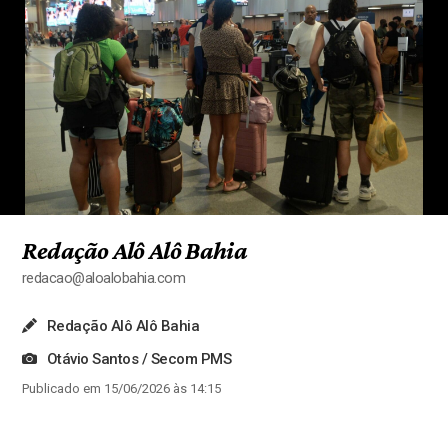
Redação Alô Alô Bahia
redacao@aloalobahia.com
Redação Alô Alô Bahia
Otávio Santos / Secom PMS
Publicado em 15/06/2026 às 14:15