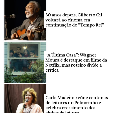
30 anos depois, Gilberto Gil
voltará ao cinema em
continuação de “Tempo Rei”
“A Última Casa”: Wagner
Moura é destaque em filme da
Netflix, mas roteiro divide a
crítica
Carla Madeira reúne centenas
de leitores no Pelourinho e
celebra crescimento dos
clubes de leitura