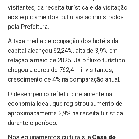
visitantes, da receita turística e da visitação
aos equipamentos culturais administrados
pela Prefeitura.
A taxa média de ocupação dos hotéis da
capital alcançou 62,24%, alta de 3,9% em
relação a maio de 2025. Já o fluxo turístico
chegou a cerca de 762,4 mil visitantes,
crescimento de 4% na comparação anual.
O desempenho refletiu diretamente na
economia local, que registrou aumento de
aproximadamente 3,9% na receita turística
durante o período.
Nos equipamentos culturais, a
Casa do