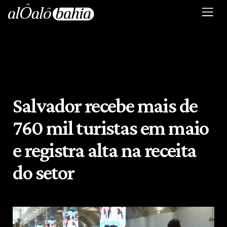
Salvador recebe mais de
760 mil turistas em maio
e registra alta na receita
do setor