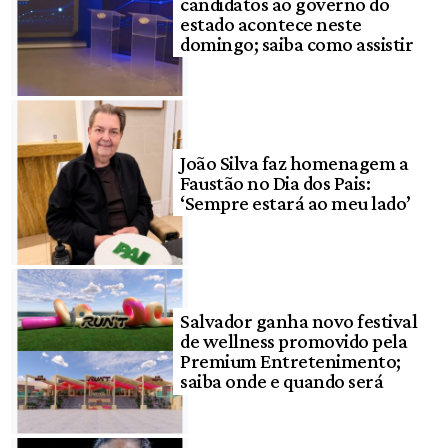
candidatos ao governo do
estado acontece neste
domingo; saiba como assistir
João Silva faz homenagem a
Faustão no Dia dos Pais:
‘Sempre estará ao meu lado’
Salvador ganha novo festival
de wellness promovido pela
Premium Entretenimento;
saiba onde e quando será