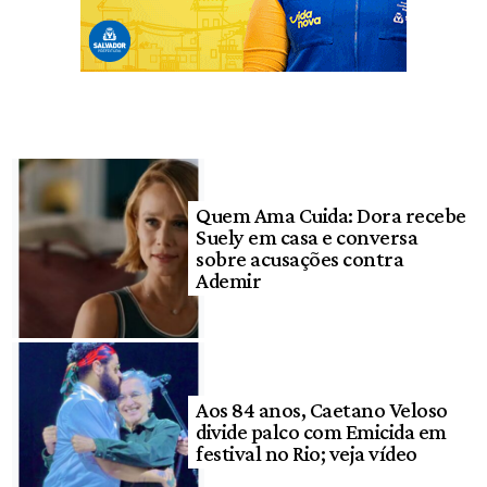
Quem Ama Cuida: Dora recebe
Suely em casa e conversa
sobre acusações contra
Ademir
Aos 84 anos, Caetano Veloso
divide palco com Emicida em
festival no Rio; veja vídeo