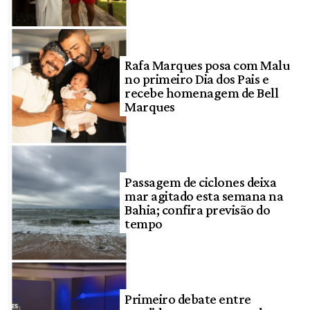
Rafa Marques posa com Malu
no primeiro Dia dos Pais e
recebe homenagem de Bell
Marques
Passagem de ciclones deixa
mar agitado esta semana na
Bahia; confira previsão do
tempo
Primeiro debate entre