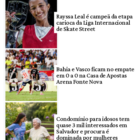
Rayssa Leal é campeã da etapa
carioca da Liga Internacional
de Skate Street
Bahia e Vasco ficam no empate
em 0 a 0 na Casa de Apostas
Arena Fonte Nova
Condomínio para idosos tem
quase 3 mil interessados em
Salvador e procura é
dominada por mulheres