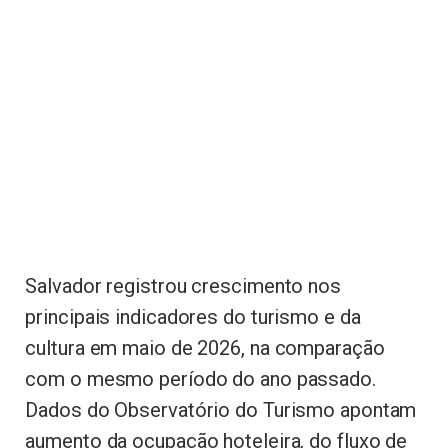
Salvador registrou crescimento nos
principais indicadores do turismo e da
cultura em maio de 2026, na comparação
com o mesmo período do ano passado.
Dados do Observatório do Turismo apontam
aumento da ocupação hoteleira, do fluxo de