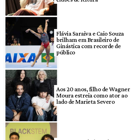
Flávia Saraiva e Caio Souza
brilham em Brasileiro de
Ginástica com recorde de
público
Aos 20 anos, filho de Wagner
Moura estreia como ator ao
lado de Marieta Severo