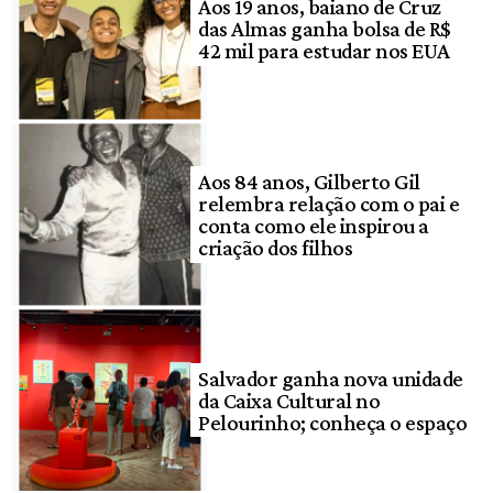
Aos 19 anos, baiano de Cruz
das Almas ganha bolsa de R$
42 mil para estudar nos EUA
Aos 84 anos, Gilberto Gil
relembra relação com o pai e
conta como ele inspirou a
criação dos filhos
Salvador ganha nova unidade
da Caixa Cultural no
Pelourinho; conheça o espaço