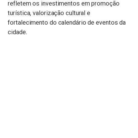
refletem os investimentos em promoção
turística, valorização cultural e
fortalecimento do calendário de eventos da
cidade.