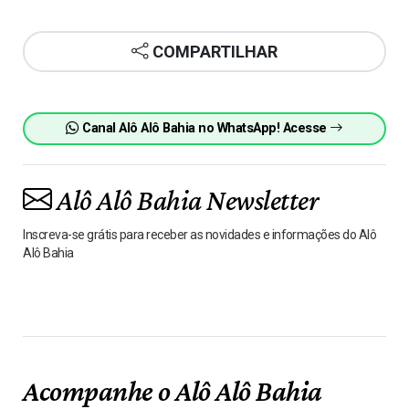
COMPARTILHAR
Canal Alô Alô Bahia no WhatsApp! Acesse
Alô Alô Bahia Newsletter
Inscreva-se grátis para receber as novidades e informações do Alô
Alô Bahia
Acompanhe o Alô Alô Bahia