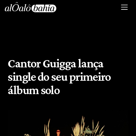
Cantor Guigga lança
single do seu primeiro
álbum solo