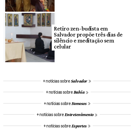
Retiro zen-budista em
Salvador propõe três dias de
silêncio e meditação sem
celular
Salvador
+ notícias sobre
Bahia
+ notícias sobre
Famosos
+ notícias sobre
Entretenimento
+ notícias sobre
Esportes
+ notícias sobre