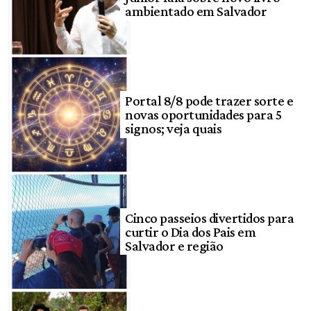
ambientado em Salvador
Portal 8/8 pode trazer sorte e
novas oportunidades para 5
signos; veja quais
Cinco passeios divertidos para
curtir o Dia dos Pais em
Salvador e região