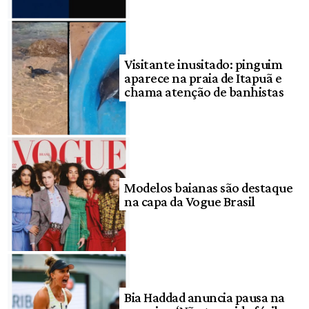
Visitante inusitado: pinguim
aparece na praia de Itapuã e
chama atenção de banhistas
Modelos baianas são destaque
na capa da Vogue Brasil
Bia Haddad anuncia pausa na