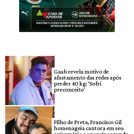
Gaab revela motivo de
afastamento das redes após
perder 40 kg: ‘Sofri
preconceito’
Filho de Preta, Francisco Gil
homenageia cantora em seu