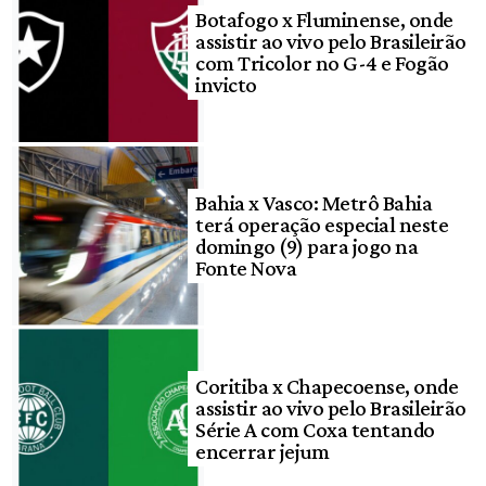
Botafogo x Fluminense, onde
assistir ao vivo pelo Brasileirão
com Tricolor no G-4 e Fogão
invicto
Bahia x Vasco: Metrô Bahia
terá operação especial neste
domingo (9) para jogo na
Fonte Nova
Coritiba x Chapecoense, onde
assistir ao vivo pelo Brasileirão
Série A com Coxa tentando
encerrar jejum