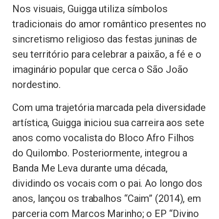
Nos visuais, Guigga utiliza símbolos
tradicionais do amor romântico presentes no
sincretismo religioso das festas juninas de
seu território para celebrar a paixão, a fé e o
imaginário popular que cerca o São João
nordestino.
Com uma trajetória marcada pela diversidade
artística, Guigga iniciou sua carreira aos sete
anos como vocalista do Bloco Afro Filhos
do Quilombo. Posteriormente, integrou a
Banda Me Leva durante uma década,
dividindo os vocais com o pai. Ao longo dos
anos, lançou os trabalhos “Caim” (2014), em
parceria com Marcos Marinho; o EP “Divino