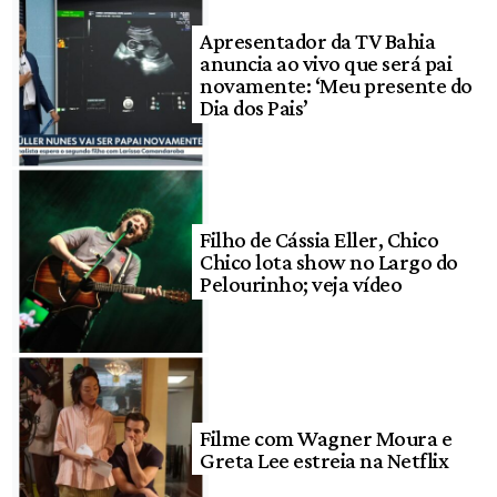
Apresentador da TV Bahia
anuncia ao vivo que será pai
novamente: ‘Meu presente do
Dia dos Pais’
Filho de Cássia Eller, Chico
Chico lota show no Largo do
Pelourinho; veja vídeo
Filme com Wagner Moura e
Greta Lee estreia na Netflix