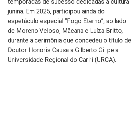
temporadas de sucesso dedicadas à cultura
junina. Em 2025, participou ainda do
espetáculo especial “Fogo Eterno”, ao lado
de Moreno Veloso, Mãeana e Luíza Britto,
durante a cerimônia que concedeu o título de
Doutor Honoris Causa a Gilberto Gil pela
Universidade Regional do Cariri (URCA).