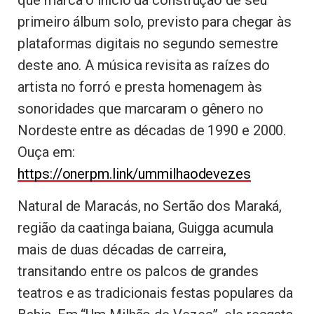
primeiro álbum solo, previsto para chegar às
plataformas digitais no segundo semestre
deste ano. A música revisita as raízes do
artista no forró e presta homenagem às
sonoridades que marcaram o gênero no
Nordeste entre as décadas de 1990 e 2000.
Ouça em:
https://onerpm.link/ummilhaodevezes
Natural de Maracás, no Sertão dos Maraká,
região da caatinga baiana, Guigga acumula
mais de duas décadas de carreira,
transitando entre os palcos de grandes
teatros e as tradicionais festas populares da