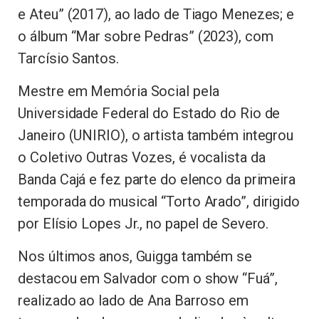
e Ateu” (2017), ao lado de Tiago Menezes; e
o álbum “Mar sobre Pedras” (2023), com
Tarcísio Santos.
Mestre em Memória Social pela
Universidade Federal do Estado do Rio de
Janeiro (UNIRIO), o artista também integrou
o Coletivo Outras Vozes, é vocalista da
Banda Cajá e fez parte do elenco da primeira
temporada do musical “Torto Arado”, dirigido
por Elísio Lopes Jr., no papel de Severo.
Nos últimos anos, Guigga também se
destacou em Salvador com o show “Fuá”,
realizado ao lado de Ana Barroso em