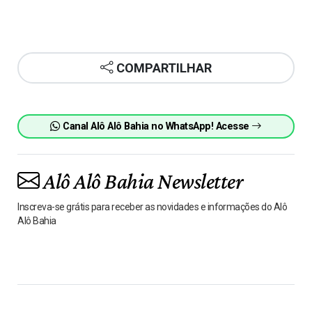
COMPARTILHAR
Canal Alô Alô Bahia no WhatsApp! Acesse
Alô Alô Bahia Newsletter
Inscreva-se grátis para receber as novidades e informações do Alô
Alô Bahia