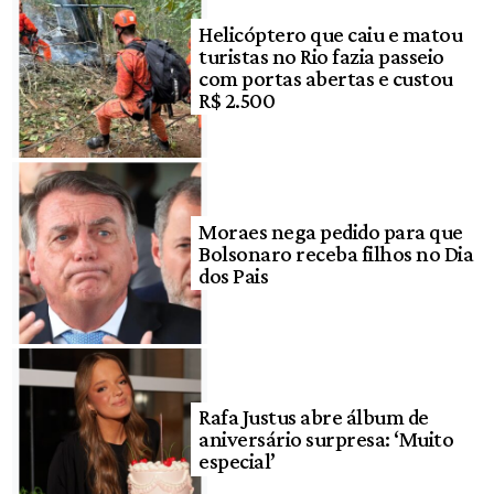
Helicóptero que caiu e matou
turistas no Rio fazia passeio
com portas abertas e custou
R$ 2.500
Moraes nega pedido para que
Bolsonaro receba filhos no Dia
dos Pais
Rafa Justus abre álbum de
aniversário surpresa: ‘Muito
especial’