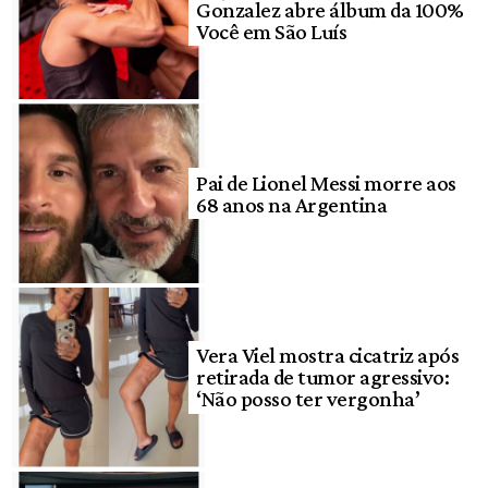
Gonzalez abre álbum da 100%
Você em São Luís
Pai de Lionel Messi morre aos
68 anos na Argentina
Vera Viel mostra cicatriz após
retirada de tumor agressivo:
‘Não posso ter vergonha’