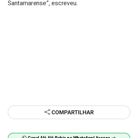
Santamarense”, escreveu.
COMPARTILHAR