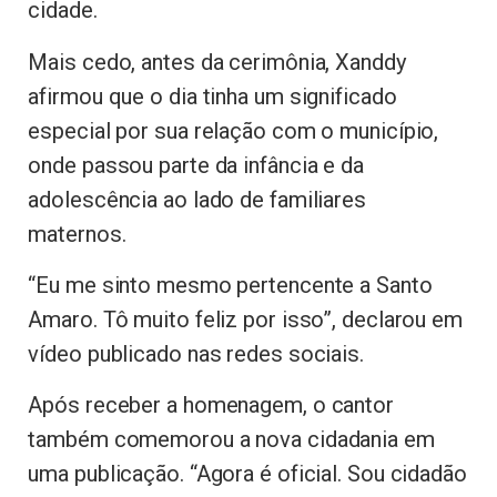
cidade.
Mais cedo, antes da cerimônia, Xanddy
afirmou que o dia tinha um significado
especial por sua relação com o município,
onde passou parte da infância e da
adolescência ao lado de familiares
maternos.
“Eu me sinto mesmo pertencente a Santo
Amaro. Tô muito feliz por isso”, declarou em
vídeo publicado nas redes sociais.
Após receber a homenagem, o cantor
também comemorou a nova cidadania em
uma publicação. “Agora é oficial. Sou cidadão