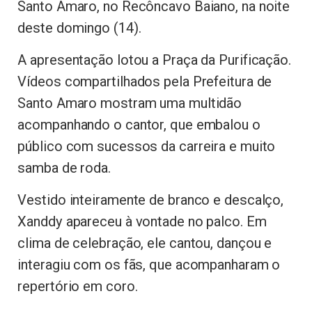
Santo Amaro, no Recôncavo Baiano, na noite
deste domingo (14).
A apresentação lotou a Praça da Purificação.
Vídeos compartilhados pela Prefeitura de
Santo Amaro mostram uma multidão
acompanhando o cantor, que embalou o
público com sucessos da carreira e muito
samba de roda.
Vestido inteiramente de branco e descalço,
Xanddy apareceu à vontade no palco. Em
clima de celebração, ele cantou, dançou e
interagiu com os fãs, que acompanharam o
repertório em coro.