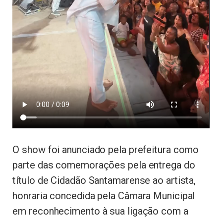
O show foi anunciado pela prefeitura como
parte das comemorações pela entrega do
título de Cidadão Santamarense ao artista,
honraria concedida pela Câmara Municipal
em reconhecimento à sua ligação com a