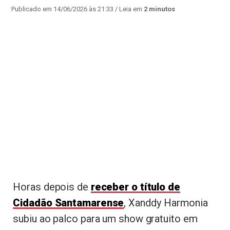
Publicado em 14/06/2026 às 21:33
/ Leia em
2 minutos
Horas depois de
receber o título de
Cidadão Santamarense
, Xanddy Harmonia
subiu ao palco para um show gratuito em