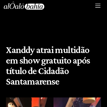
Xanddy atrai multidão
em show gratuito após
título de Cidadão
Santamarense