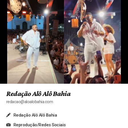
Redação Alô Alô Bahia
redacao@aloalobahia.com
Redação Alô Alô Bahia
Reprodução/Redes Sociais