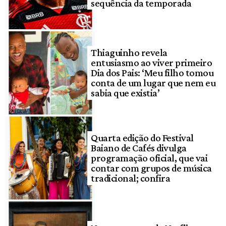
sequência da temporada
Thiaguinho revela
entusiasmo ao viver primeiro
Dia dos Pais: ‘Meu filho tomou
conta de um lugar que nem eu
sabia que existia’
Quarta edição do Festival
Baiano de Cafés divulga
programação oficial, que vai
contar com grupos de música
tradicional; confira