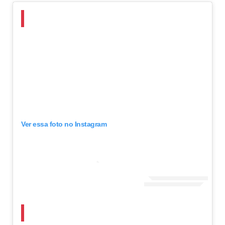
Ver essa foto no Instagram