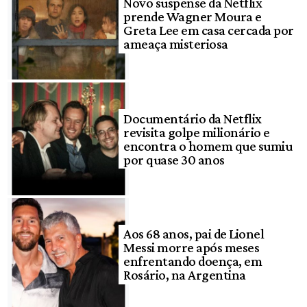
Novo suspense da Netflix
prende Wagner Moura e
Greta Lee em casa cercada por
ameaça misteriosa
Documentário da Netflix
revisita golpe milionário e
encontra o homem que sumiu
por quase 30 anos
Aos 68 anos, pai de Lionel
Messi morre após meses
enfrentando doença, em
Rosário, na Argentina