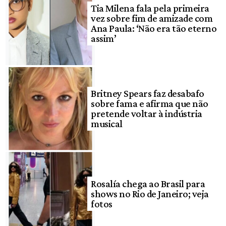
Tia Milena fala pela primeira
vez sobre fim de amizade com
Ana Paula: ‘Não era tão eterno
assim’
Britney Spears faz desabafo
sobre fama e afirma que não
pretende voltar à indústria
musical
Rosalía chega ao Brasil para
shows no Rio de Janeiro; veja
fotos