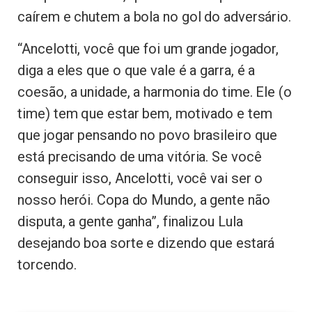
caírem e chutem a bola no gol do adversário.
“Ancelotti, você que foi um grande jogador,
diga a eles que o que vale é a garra, é a
coesão, a unidade, a harmonia do time. Ele (o
time) tem que estar bem, motivado e tem
que jogar pensando no povo brasileiro que
está precisando de uma vitória. Se você
conseguir isso, Ancelotti, você vai ser o
nosso herói. Copa do Mundo, a gente não
disputa, a gente ganha”, finalizou Lula
desejando boa sorte e dizendo que estará
torcendo.