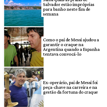
Salvador estão impróprias
para banho neste fim de
semana
Como o pai de Messi ajudou a
garantir o craque na
Argentina quando a Espanha
tentava convocá-lo
Ex-operário, pai de Messi foi
peça-chave na carreira e na
gestão da fortuna do craque