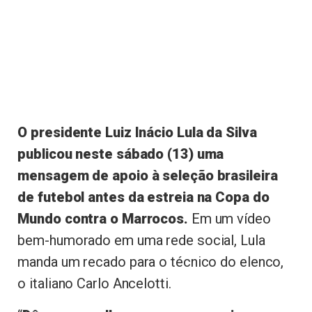
O presidente Luiz Inácio Lula da Silva
publicou neste sábado (13) uma
mensagem de apoio à seleção brasileira
de futebol antes da estreia na Copa do
Mundo contra o Marrocos.
Em um vídeo
bem-humorado em uma rede social, Lula
manda um recado para o técnico do elenco,
o italiano Carlo Ancelotti.