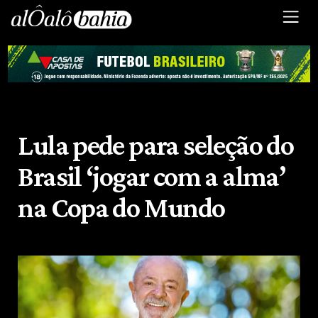
Lula pede para seleção do
Brasil ‘jogar com a alma’
na Copa do Mundo