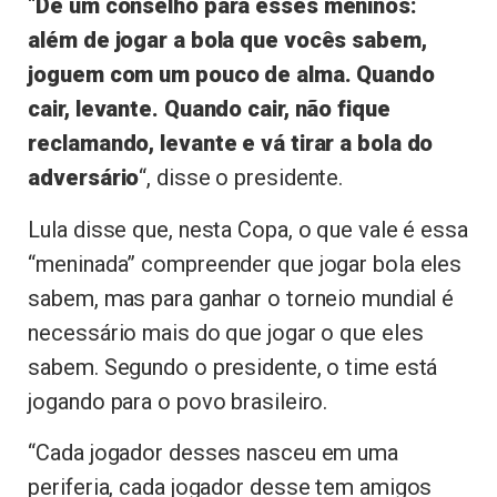
“
Dê um conselho para esses meninos:
além de jogar a bola que vocês sabem,
joguem com um pouco de alma. Quando
cair, levante. Quando cair, não fique
reclamando, levante e vá tirar a bola do
adversário
“, disse o presidente.
Lula disse que, nesta Copa, o que vale é essa
“meninada” compreender que jogar bola eles
sabem, mas para ganhar o torneio mundial é
necessário mais do que jogar o que eles
sabem. Segundo o presidente, o time está
jogando para o povo brasileiro.
“Cada jogador desses nasceu em uma
periferia, cada jogador desse tem amigos