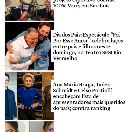
100% Você, em São Luís
Dia dos Pais: Espetáculo “Foi
Por Esse Amor” celebra laços
entre pais e filhos neste
domingo, no Teatro SESI Rio
Vermelho
Ana Maria Braga, Tadeu
Schmidt e Celso Portiolli
encabeçam lista de
apresentadores mais queridos
do país; confira ranking