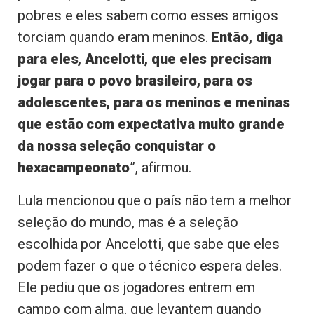
pobres e eles sabem como esses amigos
torciam quando eram meninos.
Então, diga
para eles, Ancelotti, que eles precisam
jogar para o povo brasileiro, para os
adolescentes, para os meninos e meninas
que estão com expectativa muito grande
da nossa seleção conquistar o
hexacampeonato
”, afirmou.
Lula mencionou que o país não tem a melhor
seleção do mundo, mas é a seleção
escolhida por Ancelotti, que sabe que eles
podem fazer o que o técnico espera deles.
Ele pediu que os jogadores entrem em
campo com alma, que levantem quando