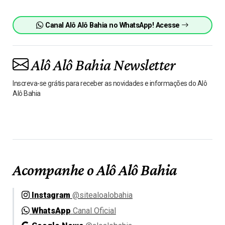
Canal Alô Alô Bahia no WhatsApp! Acesse
Alô Alô Bahia Newsletter
Inscreva-se grátis para receber as novidades e informações do Alô
Alô Bahia
Acompanhe o Alô Alô Bahia
Instagram
@sitealoalobahia
WhatsApp
Canal Oficial