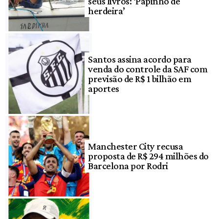
seus livros: ‘Papinho de
herdeira’
Santos assina acordo para
venda do controle da SAF com
previsão de R$ 1 bilhão em
aportes
Manchester City recusa
proposta de R$ 294 milhões do
Barcelona por Rodri