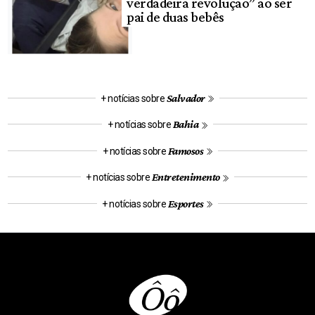
verdadeira revolução” ao ser
pai de duas bebês
Salvador
+ notícias sobre
Bahia
+ notícias sobre
Famosos
+ notícias sobre
Entretenimento
+ notícias sobre
Esportes
+ notícias sobre