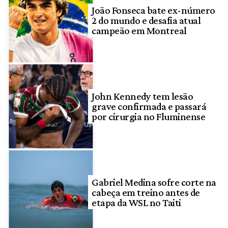
João Fonseca bate ex-número
2 do mundo e desafia atual
campeão em Montreal
John Kennedy tem lesão
grave confirmada e passará
por cirurgia no Fluminense
Gabriel Medina sofre corte na
cabeça em treino antes de
etapa da WSL no Taiti