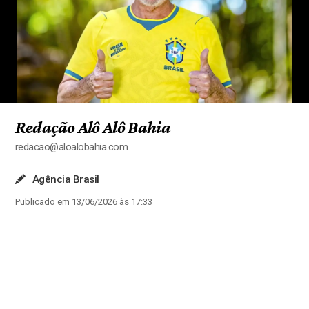
Redação Alô Alô Bahia
redacao@aloalobahia.com
Agência Brasil
Publicado em 13/06/2026 às 17:33