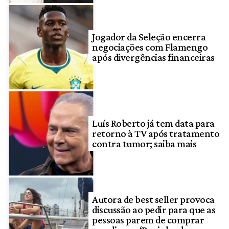
Jogador da Seleção encerra
negociações com Flamengo
após divergências financeiras
Luís Roberto já tem data para
retorno à TV após tratamento
contra tumor; saiba mais
Autora de best seller provoca
discussão ao pedir para que as
pessoas parem de comprar