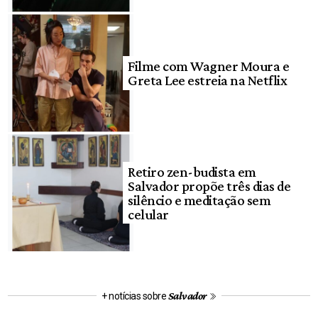
Filme com Wagner Moura e
Greta Lee estreia na Netflix
Retiro zen-budista em
Salvador propõe três dias de
silêncio e meditação sem
celular
Salvador
+ notícias sobre