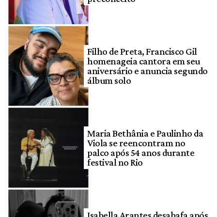
Filho de Preta, Francisco Gil
homenageia cantora em seu
aniversário e anuncia segundo
álbum solo
Maria Bethânia e Paulinho da
Viola se reencontram no
palco após 54 anos durante
festival no Rio
Isabella Arantes desabafa após