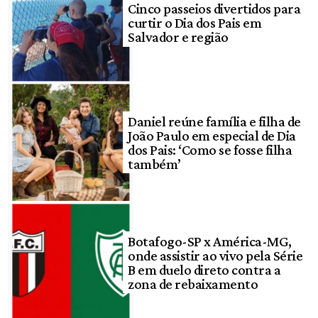
Cinco passeios divertidos para
curtir o Dia dos Pais em
Salvador e região
Daniel reúne família e filha de
João Paulo em especial de Dia
dos Pais: ‘Como se fosse filha
também’
Botafogo-SP x América-MG,
onde assistir ao vivo pela Série
B em duelo direto contra a
zona de rebaixamento