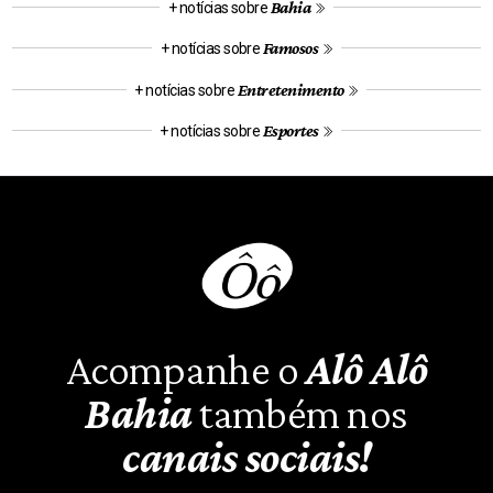
Bahia
+ notícias sobre
Famosos
+ notícias sobre
Entretenimento
+ notícias sobre
Esportes
+ notícias sobre
Acompanhe o
Alô Alô
Bahia
também nos
canais sociais!