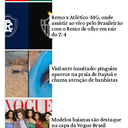
Remo x Atlético-MG, onde
assistir ao vivo pelo Brasileirão
com o Remo de olho em sair
do Z-4
Visitante inusitado: pinguim
aparece na praia de Itapuã e
chama atenção de banhistas
Modelos baianas são destaque
na capa da Vogue Brasil