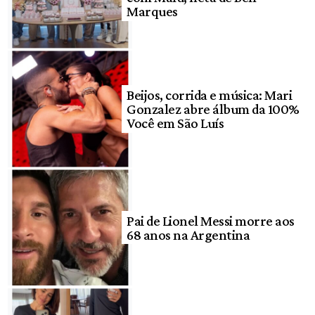
Marques
Beijos, corrida e música: Mari
Gonzalez abre álbum da 100%
Você em São Luís
Pai de Lionel Messi morre aos
68 anos na Argentina