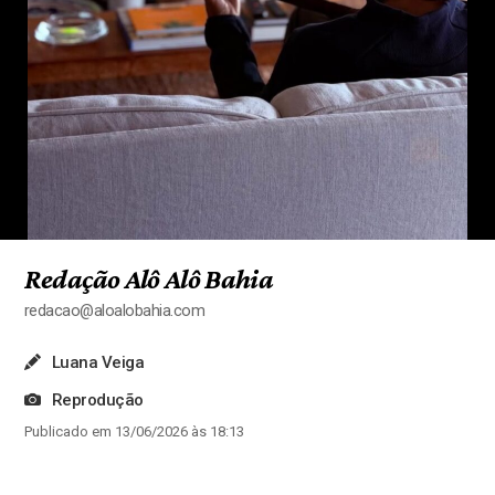
Redação Alô Alô Bahia
redacao@aloalobahia.com
Luana Veiga
Reprodução
Publicado em 13/06/2026 às 18:13