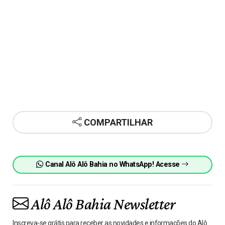
COMPARTILHAR
Canal Alô Alô Bahia no WhatsApp! Acesse
Alô Alô Bahia Newsletter
Inscreva-se grátis para receber as novidades e informações do Alô