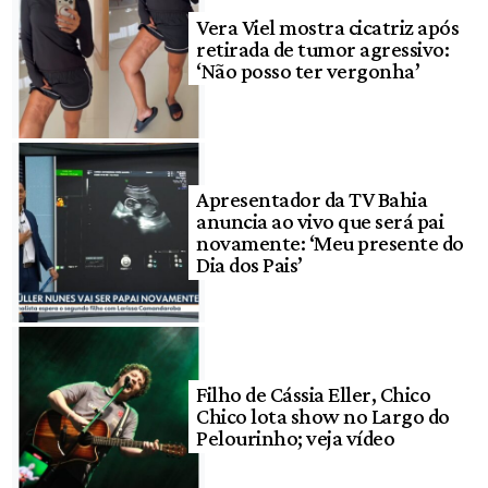
Vera Viel mostra cicatriz após
retirada de tumor agressivo:
‘Não posso ter vergonha’
Apresentador da TV Bahia
anuncia ao vivo que será pai
novamente: ‘Meu presente do
Dia dos Pais’
Filho de Cássia Eller, Chico
Chico lota show no Largo do
Pelourinho; veja vídeo