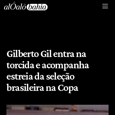
Gilberto Gil entra na
torcida e acompanha
estreia da seleção
brasileira na Copa