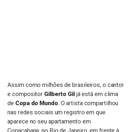
Assim como milhões de brasileiros, o cantor
e compositor
Gilberto Gil
já está em clima
de
Copa do Mundo
. O artista compartilhou
nas redes sociais um registro em que
aparece no seu apartamento em
Copacabana, no Rio de Janeiro, em frente à