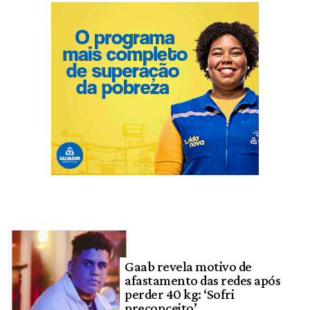
Gaab revela motivo de
afastamento das redes após
perder 40 kg: ‘Sofri
preconceito’