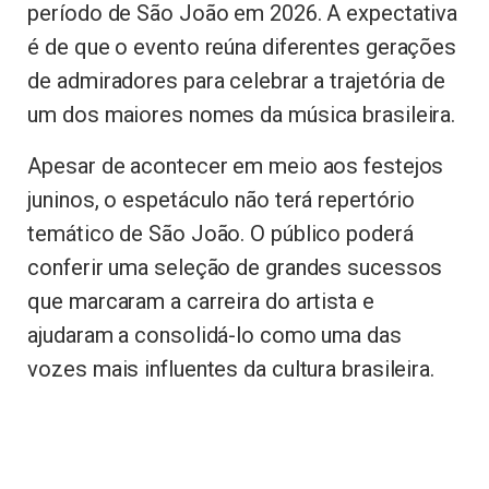
período de São João em 2026. A expectativa
é de que o evento reúna diferentes gerações
de admiradores para celebrar a trajetória de
um dos maiores nomes da música brasileira.
Apesar de acontecer em meio aos festejos
juninos, o espetáculo não terá repertório
temático de São João. O público poderá
conferir uma seleção de grandes sucessos
que marcaram a carreira do artista e
ajudaram a consolidá-lo como uma das
vozes mais influentes da cultura brasileira.