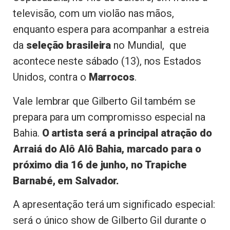
televisão, com um violão nas mãos,
enquanto espera para acompanhar a estreia
da
seleção brasileira
no Mundial, que
acontece neste sábado (13), nos Estados
Unidos, contra o
Marrocos
.
Vale lembrar que Gilberto Gil também se
prepara para um compromisso especial na
Bahia.
O artista será a principal atração do
Arraiá do Alô Alô Bahia, marcado para o
próximo dia 16 de junho, no Trapiche
Barnabé, em Salvador.
A apresentação terá um significado especial:
será o único show de Gilberto Gil durante o