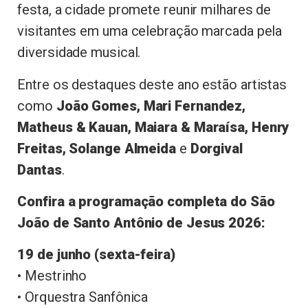
festa, a cidade promete reunir milhares de
visitantes em uma celebração marcada pela
diversidade musical.
Entre os destaques deste ano estão artistas
como
João Gomes, Mari Fernandez,
Matheus & Kauan, Maiara & Maraísa, Henry
Freitas, Solange Almeida
e
Dorgival
Dantas
.
Confira a programação completa do São
João de Santo Antônio de Jesus 2026:
19 de junho (sexta-feira)
• Mestrinho
• Orquestra Sanfônica