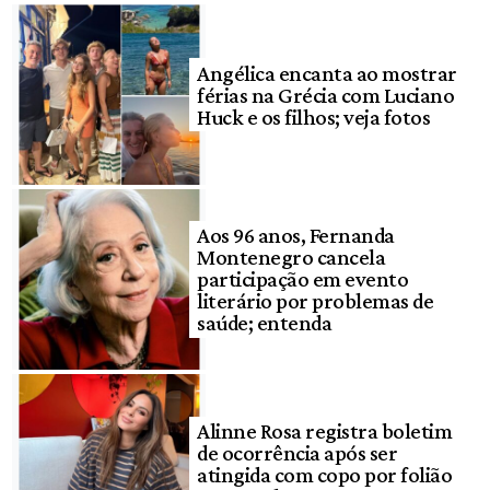
Angélica encanta ao mostrar
férias na Grécia com Luciano
Huck e os filhos; veja fotos
Aos 96 anos, Fernanda
Montenegro cancela
participação em evento
literário por problemas de
saúde; entenda
Alinne Rosa registra boletim
de ocorrência após ser
atingida com copo por folião