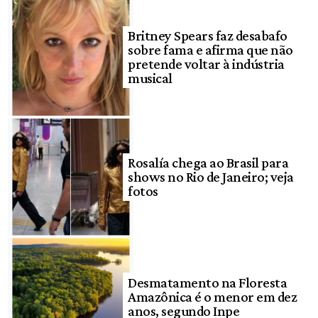
Britney Spears faz desabafo
sobre fama e afirma que não
pretende voltar à indústria
musical
Rosalía chega ao Brasil para
shows no Rio de Janeiro; veja
fotos
Desmatamento na Floresta
Amazônica é o menor em dez
anos, segundo Inpe