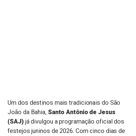
Um dos destinos mais tradicionais do São
João da Bahia,
Santo Antônio de Jesus
(SAJ)
já divulgou a programação oficial dos
festejos juninos de 2026. Com cinco dias de