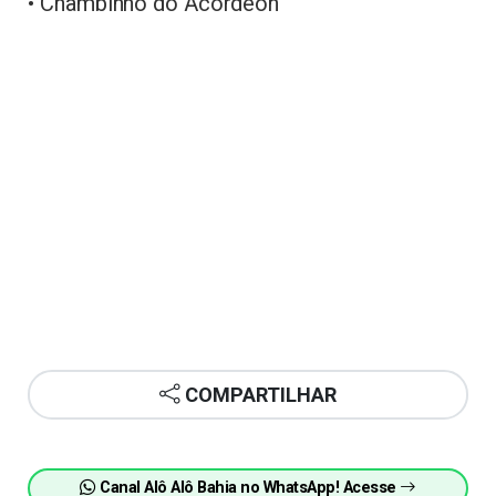
• Chambinho do Acordeon
COMPARTILHAR
Canal Alô Alô Bahia no WhatsApp! Acesse