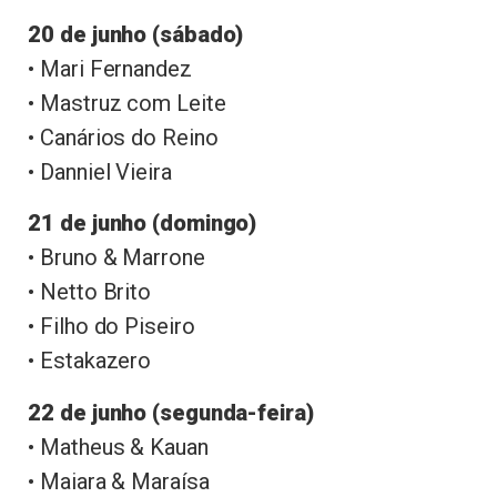
20 de junho (sábado)
• Mari Fernandez
• Mastruz com Leite
• Canários do Reino
• Danniel Vieira
21 de junho (domingo)
• Bruno & Marrone
• Netto Brito
• Filho do Piseiro
• Estakazero
22 de junho (segunda-feira)
• Matheus & Kauan
• Maiara & Maraísa