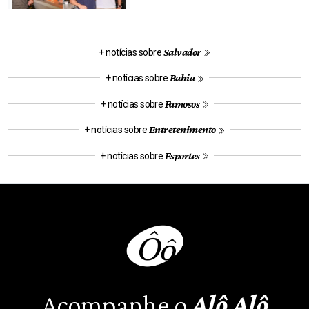
Salvador
+ notícias sobre
Bahia
+ notícias sobre
Famosos
+ notícias sobre
Entretenimento
+ notícias sobre
Esportes
+ notícias sobre
Acompanhe o
Alô Alô