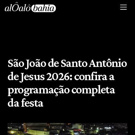
São João de Santo Antônio
de Jesus 2026: confira a
programação completa
da festa