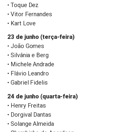
• Toque Dez
• Vitor Fernandes
• Kart Love
23 de junho (terça-feira)
• João Gomes
• Silvânia e Berg
• Michele Andrade
• Flávio Leandro
• Gabriel Fidelis
24 de junho (quarta-feira)
• Henry Freitas
• Dorgival Dantas
• Solange Almeida