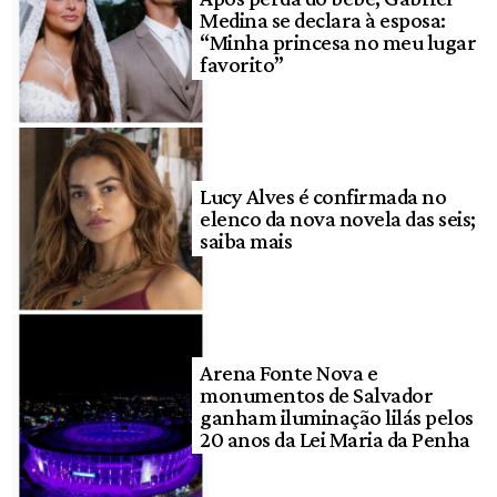
Medina se declara à esposa:
“Minha princesa no meu lugar
favorito”
Lucy Alves é confirmada no
elenco da nova novela das seis;
saiba mais
Arena Fonte Nova e
monumentos de Salvador
ganham iluminação lilás pelos
20 anos da Lei Maria da Penha